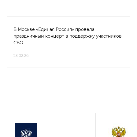
В Москве «Единая Россия» провела
праздничный концерт в поддержку участников
СВО
23.02.26