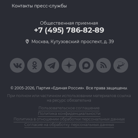
Контакты пресс-службы
Общественная приемная
+7 (495) 786-82-89
Москва, Кутузовский проспект, д. 39
© 2005-2026, Партия «Единая Россия». Все права защищены.
При полном или частичном использовании материалов ссылка
на ресурс обязательна
Пользовательское соглашение
Политика конфиденциальности
Политика в отношении обработки персональных данных
Согласие на обработку персональных данных