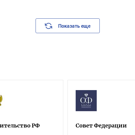
Показать еще
ительство РФ
Совет Федерации