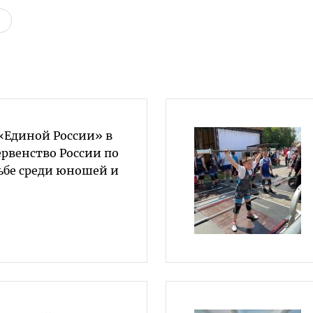
«Единой России» в
рвенство России по
ьбе среди юношей и