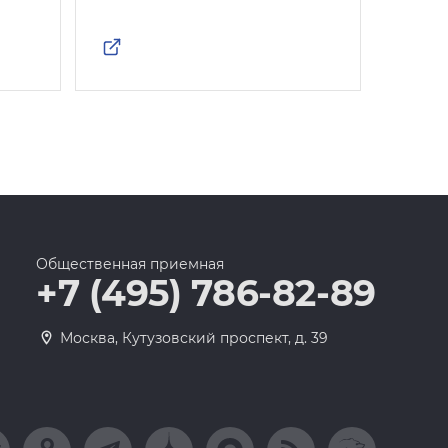
Общественная приемная
+7 (495) 786-82-89
Москва, Кутузовский проспект, д. 39