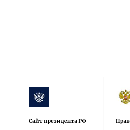
Сайт президента РФ
Прав