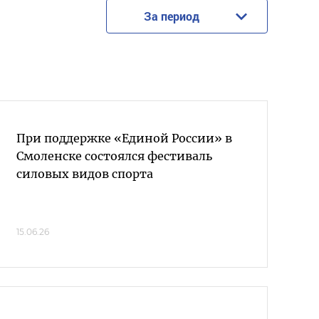
За период
При поддержке «Единой России» в
Смоленске состоялся фестиваль
силовых видов спорта
15.06.26