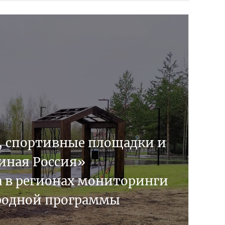
, спортивные площадки и
иная Россия»
а в регионах мониторинги
родной программы