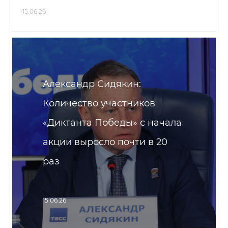
15.06.26
Александр Сидякин:
Количество участников
«Диктанта Победы» с начала
акции выросло почти в 20
раз
15.06.26