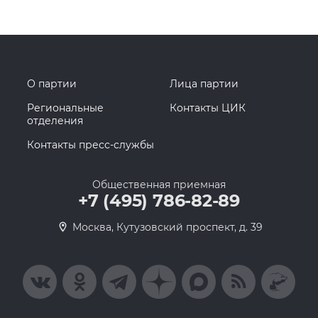
О партии
Лица партии
Региональные
Контакты ЦИК
отделения
Контакты пресс-службы
Общественная приемная
+7 (495) 786-82-89
Москва, Кутузовский проспект, д. 39