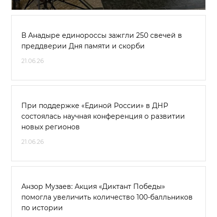
В Анадыре единороссы зажгли 250 свечей в
преддверии Дня памяти и скорби
21.06.26
При поддержке «Единой России» в ДНР
состоялась научная конференция о развитии
новых регионов
21.06.26
Анзор Музаев: Акция «Диктант Победы»
помогла увеличить количество 100-балльников
по истории