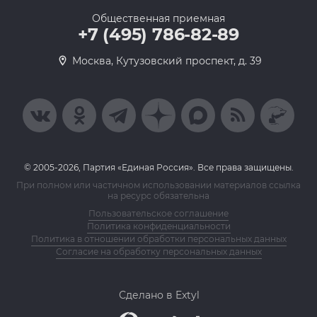
Общественная приемная
+7 (495) 786-82-89
Москва, Кутузовский проспект, д. 39
© 2005-2026, Партия «Единая Россия». Все права защищены.
При полном или частичном использовании материалов ссылка
на ресурс обязательна
Пользовательское соглашение
Политика конфиденциальности
Политика в отношении обработки персональных данных
Согласие на обработку персональных данных
Сделано в Extyl