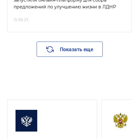
запустили онлайн-платформу для сбора
предложений по улучшению жизни в ЛДНР
15.08.23
Показать еще