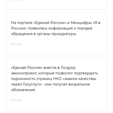
На портале «Единой России» и Минцифры «Я в
России» появилась информация о порядке
обращения в органы прокуратуры
13.01.25
«Единая Россия» внесла в Госдуму
законопроект, который позволит подтвердить
подлинность страниц НКО «знаком качества»
через Госуслуги - они получат визуальное
обозначение
12.12.24