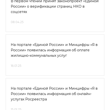
В первом чтении принят законопроект «Единой
России» о верификации страниц НКО в
соцсетях
08.04.25
На портале «Единой России» и Минцифры «Я в
России» появилась информация об оплате
жилищно-коммунальных услуг
16.01.25
На портале «Единой России» и Минцифры «Я в
России» появилась информация об онлайн-
услугах Росреестра
15.01.25