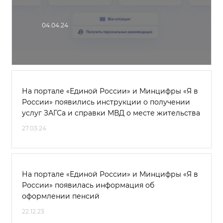
04.04.24
На портале «Единой России» и Минцифры «Я в
России» появились инструкции о получении
услуг ЗАГСа и справки МВД о месте жительства
27.03.24
На портале «Единой России» и Минцифры «Я в
России» появилась информация об
оформлении пенсий
22.12.23