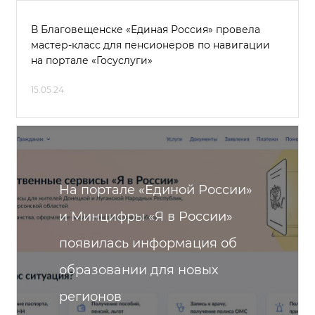
В Благовещенске «Единая Россия» провела
мастер-класс для пенсионеров по навигации
на портале «Госуслуги»
15.05.24
На портале «Единой России»
и Минцифры «Я в России»
появилась информация об
образовании для новых
регионов