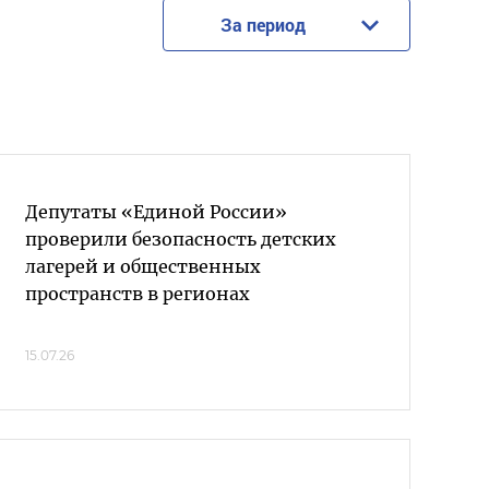
За период
Депутаты «Единой России»
проверили безопасность детских
лагерей и общественных
пространств в регионах
15.07.26