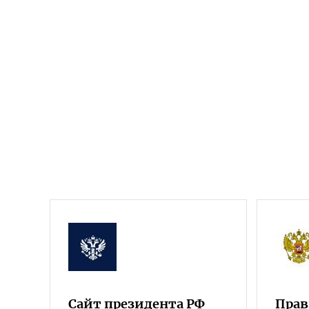
Сайт президента РФ
Прав