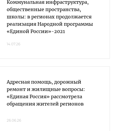
Коммунальная инфраструктура,
общественные пространства,
школы: в регионах продолжается
реализация Народной программы
«Единой России»-2021
14.07.26
Адресная помощь, дорожный
ремонт и жилищные вопросы:
«Единая Россия» рассмотрела
обращения жителей регионов
26.06.26