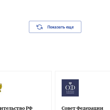
Показать еще
ительство РФ
Совет Федерации