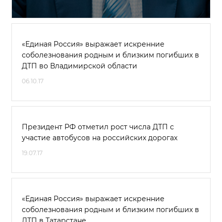
«Единая Россия» выражает искренние
соболезнования родным и близким погибших в
ДТП во Владимирской области
06.10.17
Президент РФ отметил рост числа ДТП с
участие автобусов на российских дорогах
19.07.17
«Единая Россия» выражает искренние
соболезнования родным и близким погибших в
ДТП в Татарстане