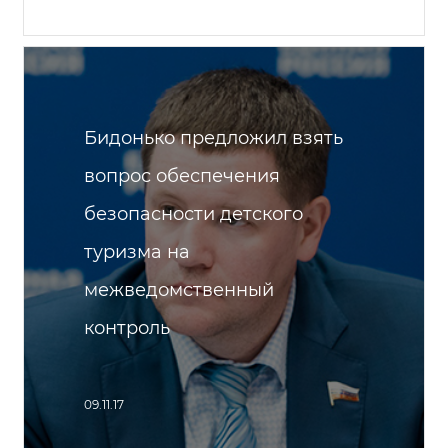
Бидонько предложил взять
вопрос обеспечения
безопасности детского
туризма на
межведомственный
контроль
09.11.17