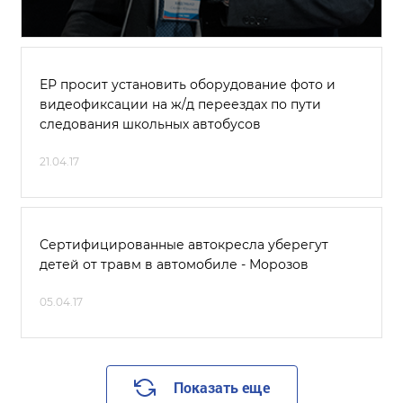
ЕР просит установить оборудование фото и
видеофиксации на ж/д переездах по пути
следования школьных автобусов
21.04.17
Сертифицированные автокресла уберегут
детей от травм в автомобиле - Морозов
05.04.17
Показать еще