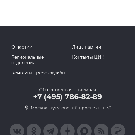
О партии
Лица партии
Региональные
Контакты ЦИК
отделения
Контакты пресс-службы
Общественная приемная
+7 (495) 786-82-89
Москва, Кутузовский проспект, д. 39