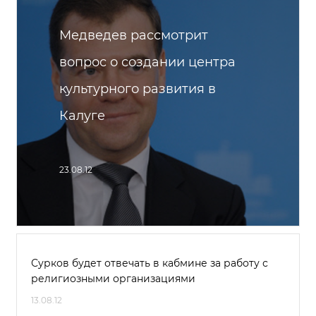
Медведев рассмотрит
вопрос о создании центра
культурного развития в
Калуге
23.08.12
Сурков будет отвечать в кабмине за работу с
религиозными организациями
13.08.12