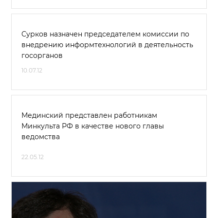
Сурков назначен председателем комиссии по
внедрению информтехнологий в деятельность
госорганов
10.07.12
Мединский представлен работникам
Минкульта РФ в качестве нового главы
ведомства
22.05.12