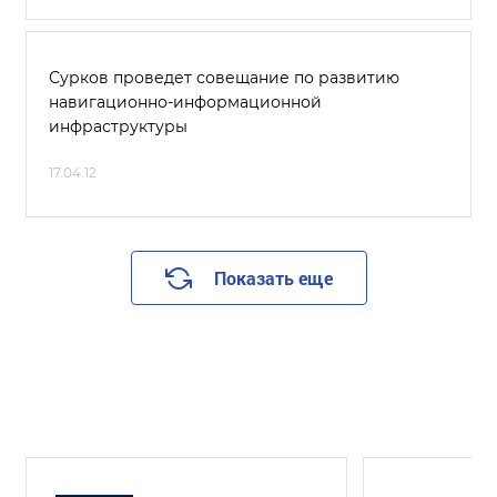
Сурков проведет совещание по развитию
навигационно-информационной
инфраструктуры
17.04.12
Показать еще