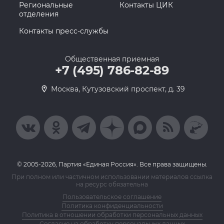
Региональные
Контакты ЦИК
отделения
Контакты пресс-службы
Общественная приемная
+7 (495) 786-82-89
Москва, Кутузовский проспект, д. 39
© 2005-2026, Партия «Единая Россия». Все права защищены.
При полном или частичном использовании материалов ссылка
на ресурс обязательна
Пользовательское соглашение
Политика конфиденциальности
Политика в отношении обработки персональных данных
Согласие на обработку персональных данных