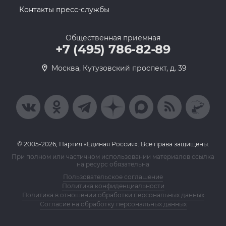
Контакты пресс-службы
Общественная приемная
+7 (495) 786-82-89
Москва, Кутузовский проспект, д. 39
© 2005-2026, Партия «Единая Россия». Все права защищены.
При полном или частичном использовании материалов ссылка
на ресурс обязательна
Пользовательское соглашение
Политика конфиденциальности
Политика в отношении обработки персональных данных
Согласие на обработку персональных данных