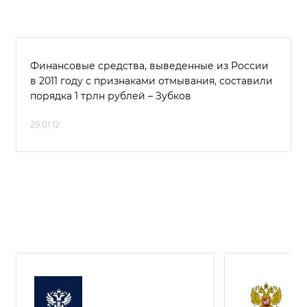
Финансовые средства, выведенные из России
в 2011 году с признаками отмывания, составили
порядка 1 трлн рублей – Зубков
29.01.12