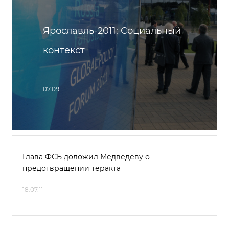
Ярославль-2011: Социальный
контекст
07.09.11
Глава ФСБ доложил Медведеву о
предотвращении теракта
18.07.11