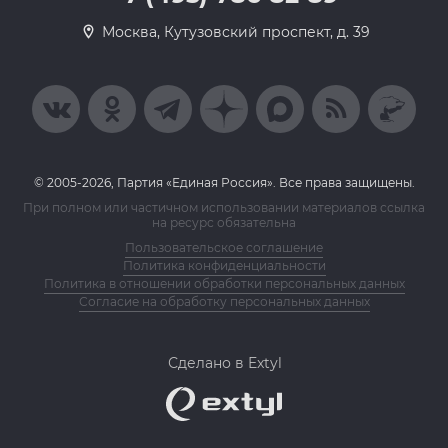
Москва, Кутузовский проспект, д. 39
© 2005-2026, Партия «Единая Россия». Все права защищены.
При полном или частичном использовании материалов ссылка
на ресурс обязательна
Пользовательское соглашение
Политика конфиденциальности
Политика в отношении обработки персональных данных
Согласие на обработку персональных данных
Сделано в Extyl