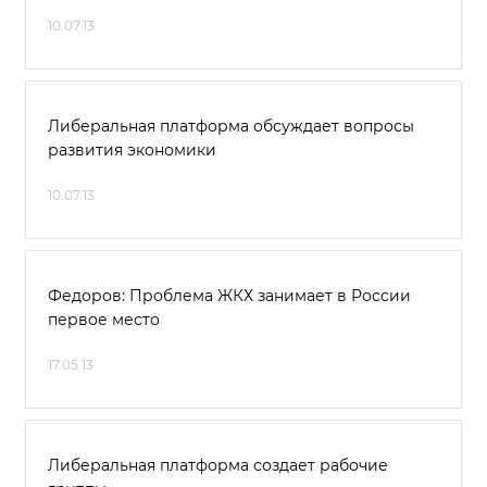
10.07.13
Либеральная платформа обсуждает вопросы
развития экономики
10.07.13
Федоров: Проблема ЖКХ занимает в России
первое место
17.05.13
Либеральная платформа создает рабочие