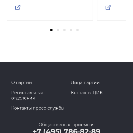
О партии
Лица партии
Региональные
Контакты ЦИК
отделения
Контакты пресс-службы
Общественная приемная
+7 (495) 786-82-89