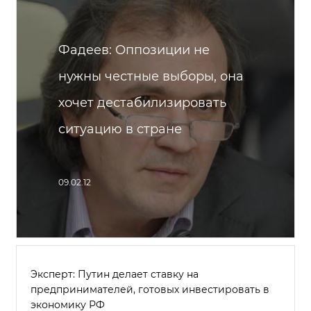
Фадеев: Оппозиции не
нужны честные выборы, она
хочет дестабилизировать
ситуацию в стране
09.02.12
Эксперт: Путин делает ставку на
предпринимателей, готовых инвестировать в
экономику РФ