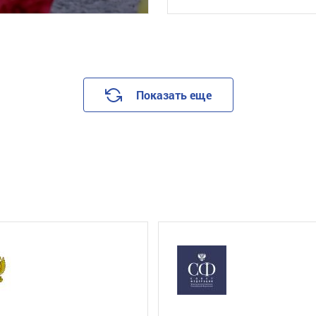
Показать еще