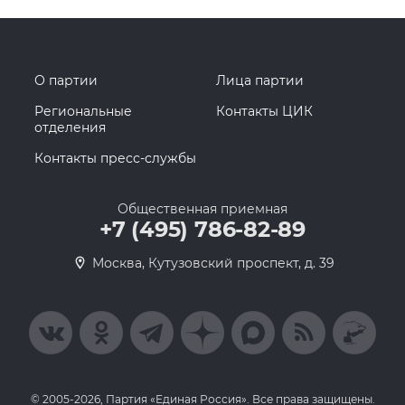
О партии
Лица партии
Региональные
Контакты ЦИК
отделения
Контакты пресс-службы
Общественная приемная
+7 (495) 786-82-89
Москва, Кутузовский проспект, д. 39
© 2005-2026, Партия «Единая Россия». Все права защищены.