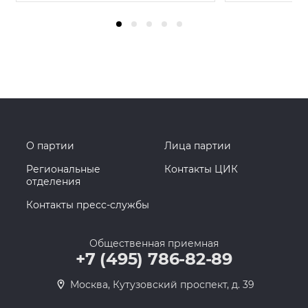
О партии
Лица партии
Региональные
Контакты ЦИК
отделения
Контакты пресс-службы
Общественная приемная
+7 (495) 786-82-89
Москва, Кутузовский проспект, д. 39