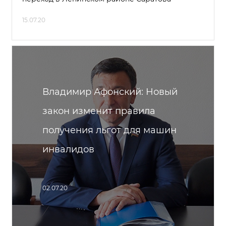
15.07.20
Владимир Афонский: Новый
закон изменит правила
получения льгот для машин
инвалидов
02.07.20