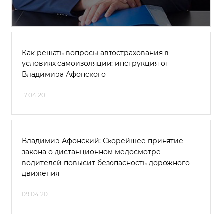
Как решать вопросы автострахования в
условиях самоизоляции: инструкция от
Владимира Афонского
17.04.20
Владимир Афонский: Скорейшее принятие
закона о дистанционном медосмотре
водителей повысит безопасность дорожного
движения
09.04.20