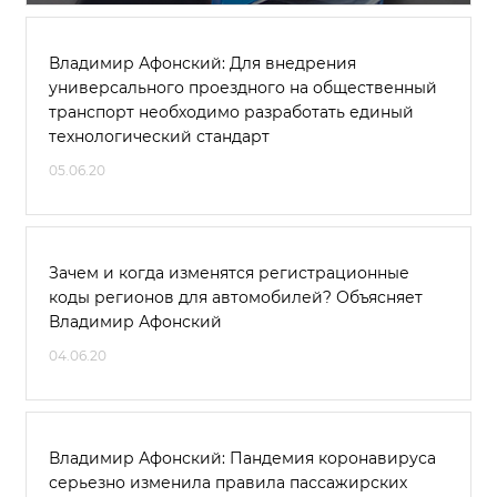
Владимир Афонский: Для внедрения
универсального проездного на общественный
транспорт необходимо разработать единый
технологический стандарт
05.06.20
Зачем и когда изменятся регистрационные
коды регионов для автомобилей? Объясняет
Владимир Афонский
04.06.20
Владимир Афонский: Пандемия коронавируса
серьезно изменила правила пассажирских