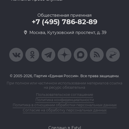
Общественная приемная
+7 (495) 786-82-89
Москва, Кутузовский проспект, д. 39
© 2005-2026, Партия «Единая Россия». Все права защищены.
При полном или частичном использовании материалов ссылка
на ресурс обязательна
Пользовательское соглашение
Политика конфиденциальности
Политика в отношении обработки персональных данных
Согласие на обработку персональных данных
Сделано в Extyl