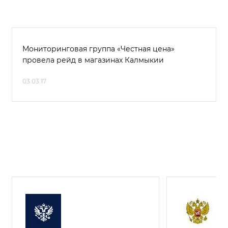
Мониторинговая группа «Честная цена»
провела рейд в магазинах Калмыкии
03.03.17