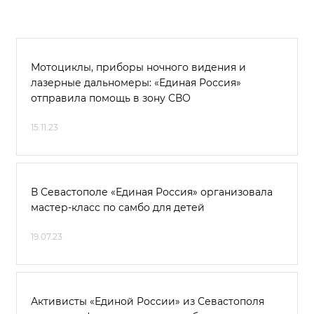
Мотоциклы, приборы ночного видения и
лазерные дальномеры: «Единая Россия»
отправила помощь в зону СВО
15.11.23
В Севастополе «Единая Россия» организовала
мастер-класс по самбо для детей
19.07.23
Активисты «Единой России» из Севастополя