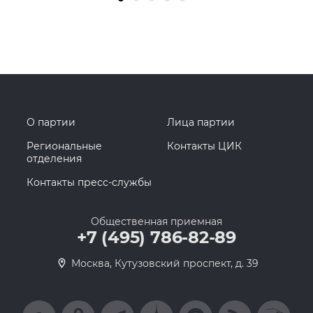
О партии
Лица партии
Региональные
Контакты ЦИК
отделения
Контакты пресс-службы
Общественная приемная
+7 (495) 786-82-89
Москва, Кутузовский проспект, д. 39