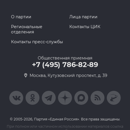
О партии
Лица партии
Региональные
Контакты ЦИК
отделения
Контакты пресс-службы
Общественная приемная
+7 (495) 786-82-89
Москва, Кутузовский проспект, д. 39
© 2005-2026, Партия «Единая Россия». Все права защищены.
При полном или частичном использовании материалов ссылка