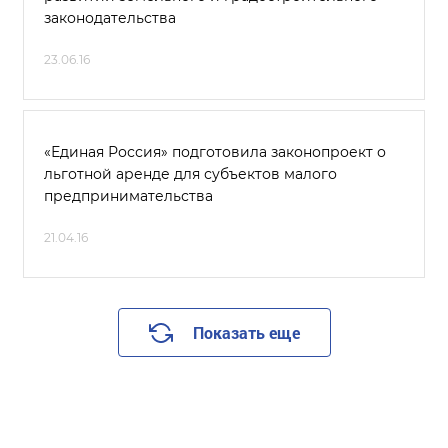
законодательства
23.06.16
«Единая Россия» подготовила законопроект о
льготной аренде для субъектов малого
предпринимательства
21.04.16
Показать еще