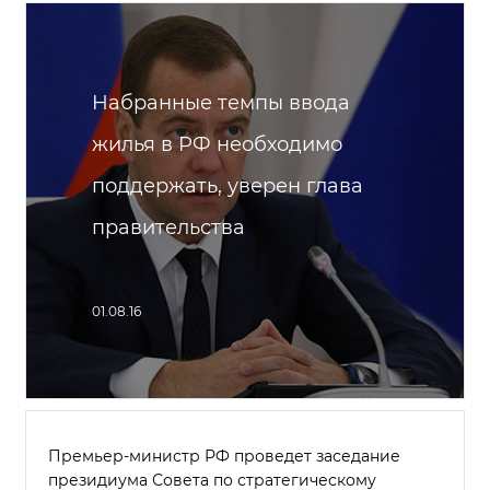
Набранные темпы ввода
жилья в РФ необходимо
поддержать, уверен глава
правительства
01.08.16
Премьер-министр РФ проведет заседание
президиума Совета по стратегическому