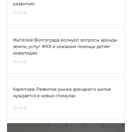
развитию
01.08.16
Жителей Волгограда волнуют вопросы аренды
земли, услуг ЖКХ и оказания помощи детям-
инвалидам
06.07.16
Карелова: Развитие рынка арендного жилья
нуждается в новых стимулах
30.06.16