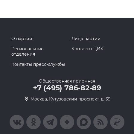
О партии
Лица партии
Региональные
Контакты ЦИК
отделения
Контакты пресс-службы
Общественная приемная
+7 (495) 786-82-89
Москва, Кутузовский проспект, д. 39