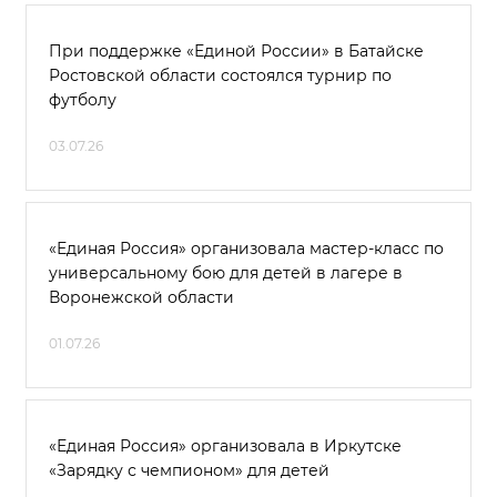
При поддержке «Единой России» в Батайске
Ростовской области состоялся турнир по
футболу
03.07.26
«Единая Россия» организовала мастер-класс по
универсальному бою для детей в лагере в
Воронежской области
01.07.26
«Единая Россия» организовала в Иркутске
«Зарядку с чемпионом» для детей