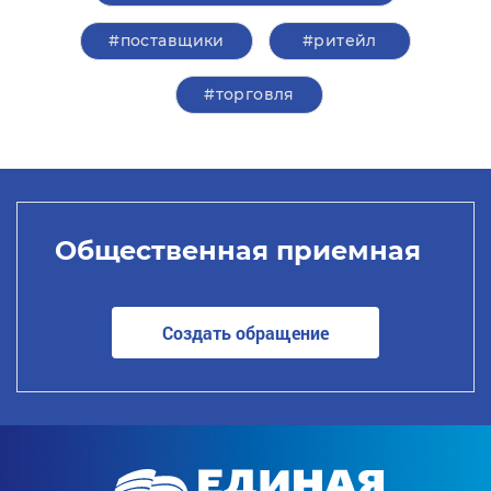
#поставщики
#ритейл
#торговля
Общественная приемная
Создать обращение