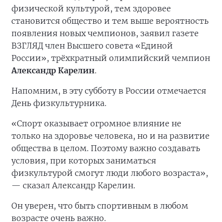
физической культурой, тем здоровее
становится общество и тем выше вероятность
появления новых чемпионов, заявил газете
ВЗГЛЯД член Высшего совета «Единой
России», трёхкратный олимпийский чемпион
Александр Карелин
.
Напомним, в эту субботу в России отмечается
День физкультурника.
«Спорт оказывает огромное влияние не
только на здоровье человека, но и на развитие
общества в целом. Поэтому важно создавать
условия, при которых заниматься
физкультурой смогут люди любого возраста»,
— сказал Александр Карелин.
Он уверен, что быть спортивным в любом
возрасте очень важно.