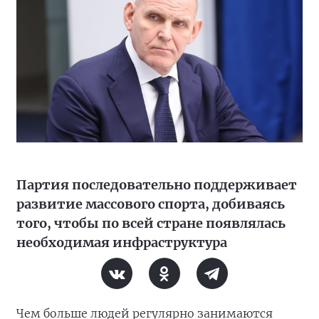
Партия последовательно поддерживает
развитие массового спорта, добиваясь
того, чтобы по всей стране появлялась
необходимая инфраструктура
Чем больше людей регулярно занимаются