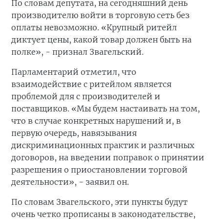
По словам депутата, на сегодняшний день
производителю войти в торговую сеть без
оплаты невозможно. «Крупный ритейл
диктует цены, какой товар должен быть на
полке», - признал Звагельский.
Парламентарий отметил, что
взаимодействие с ритейлом является
проблемой для с производителей и
поставщиков. «Мы будем настаивать на том,
что в случае конкретных нарушений и, в
первую очередь, навязывания
дискриминационных практик и различных
договоров, на введении поправок о принятии
разрешения о приостановлении торговой
деятельности», - заявил он.
По словам Звагельского, эти пункты будут
очень четко прописаны в законодательстве,