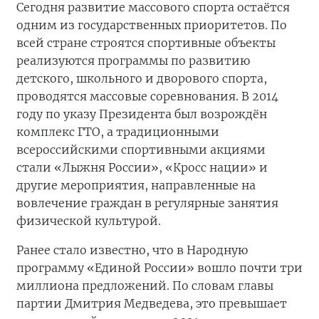
Сегодня развитие массового спорта остаётся
одним из государственных приоритетов. По
всей стране строятся спортивные объекты
реализуются программы по развитию
детского, школьного и дворового спорта,
проводятся массовые соревнования. В 2014
году по указу Президента был возрождён
комплекс ГТО, а традиционными
всероссийскими спортивными акциями
стали «Лыжня России», «Кросс нации» и
другие мероприятия, направленные на
вовлечение граждан в регулярные занятия
физической культурой.
Ранее стало известно, что в Народную
программу «Единой России» вошло почти три
миллиона предложений. По словам главы
партии Дмитрия Медведева, это превышает