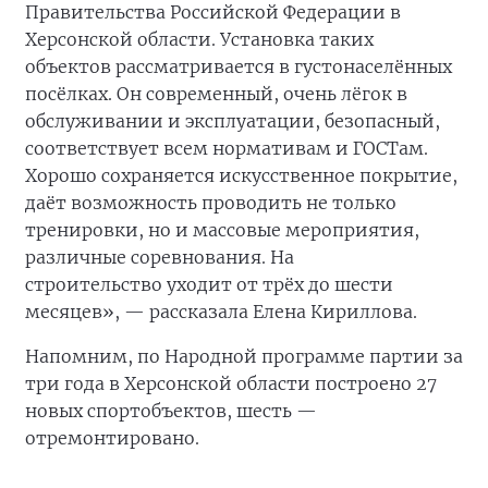
Правительства Российской Федерации в
Херсонской области. Установка таких
объектов рассматривается в густонаселённых
посёлках. Он современный, очень лёгок в
обслуживании и эксплуатации, безопасный,
соответствует всем нормативам и ГОСТам.
Хорошо сохраняется искусственное покрытие,
даёт возможность проводить не только
тренировки, но и массовые мероприятия,
различные соревнования. На
строительство
уходит от трёх до шести
месяцев», — рассказала Елена Кириллова.
Напомним, по Народной программе партии за
три года в Херсонской области построено 27
новых спортобъектов, шесть —
отремонтировано.