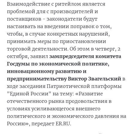
Взаимодействие с ритейлом является
проблемой для с производителей и
поставщиков - законодатели будут
настаивать на введении поправок о том,
чтобы, в случае конкретных нарушений,
принимать меры по приостановлении
торговой деятельности. Об этом в четверг, 2
октября, заявил
зампредседателя комитета
Госдумы по экономической политике,
инновационному развитию и
предпринимательству Виктор Звагельский
в
ходе заседания Патриотической платформы
"Единой России" на тему: «Развитие
отечественного рынка продовольствия в
условиях усиливающегося внешнего
политического и экономического давления на
Россию», передает ER.RU.