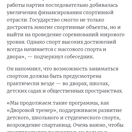
работы партия последовательно добивалась
увеличения финансирования спортивной
отрасли. Государство смогло не только
достроить многие спортивные объекты, но и
выйти на проведение соревнований мирового
уровня. Однако спорт высоких достижений
всегда начинается с массового спорта и
двора», — подчеркнул собеседник.
Он напомнил, что возможность заниматься
спортом должна быть предусмотрена
практически везде — во дворах, школах,
детских садах и общественных пространствах.
«Мы продолжаем такие программы, как
«Дворовой тренер», поддерживаем развитие
детского, школьного и студенческого спорта,
возрождение спартакиад. Очень важно, чтобы