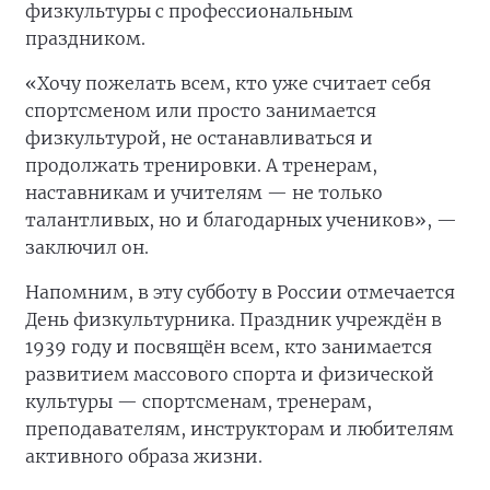
физкультуры с профессиональным
праздником.
«Хочу пожелать всем, кто уже считает себя
спортсменом или просто занимается
физкультурой, не останавливаться и
продолжать тренировки. А тренерам,
наставникам и учителям — не только
талантливых, но и благодарных учеников», —
заключил он.
Напомним, в эту субботу в России отмечается
День физкультурника. Праздник учреждён в
1939 году и посвящён всем, кто занимается
развитием массового спорта и физической
культуры — спортсменам, тренерам,
преподавателям, инструкторам и любителям
активного образа жизни.