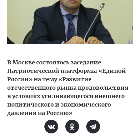
В Москве состоялось заседание
Патриотической платформы «Единой
России» на тему «Развитие
отечественного рынка продовольствия
в условиях усиливающегося внешнего
политического и экономического
давления на Россию»