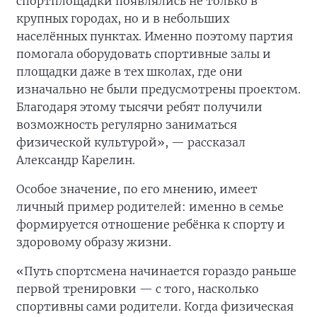
спортплощадки появлялись не только в
крупных городах, но и в небольших
населённых пунктах. Именно поэтому партия
помогала оборудовать спортивные залы и
площадки даже в тех школах, где они
изначально не были предусмотрены проектом.
Благодаря этому тысячи ребят получили
возможность регулярно заниматься
физической культурой», — рассказал
Александр Карелин.
Особое значение, по его мнению, имеет
личный пример родителей: именно в семье
формируется отношение ребёнка к спорту и
здоровому образу жизни.
«Путь спортсмена начинается гораздо раньше
первой тренировки — с того, насколько
спортивны сами родители. Когда физическая