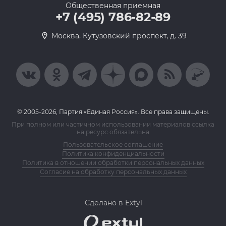
Общественная приемная
+7 (495) 786-82-89
Москва, Кутузовский проспект, д. 39
© 2005-2026, Партия «Единая Россия». Все права защищены.
При полном или частичном использовании материалов ссылка
на ресурс обязательна
Пользовательское соглашение
Политика конфиденциальности
Политика в отношении обработки персональных данных
Согласие на обработку персональных данных
Сделано в Extyl