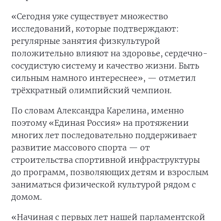
«Сегодня уже существует множество
исследований, которые подтверждают:
регулярные занятия физкультурой
положительно влияют на здоровье, сердечно-
сосудистую систему и качество жизни. Быть
сильным намного интереснее», — отметил
трёхкратный олимпийский чемпион.
По словам Александра Карелина, именно
поэтому «Единая Россия» на протяжении
многих лет последовательно поддерживает
развитие массового спорта — от
строительства спортивной инфраструктуры
до программ, позволяющих детям и взрослым
заниматься физической культурой рядом с
домом.
«Начиная с первых лет нашей парламентской