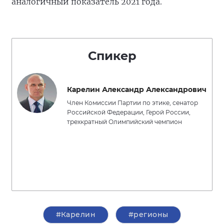
аналогичный показатель 2021 года.
Спикер
Карелин Александр Александрович
Член Комиссии Партии по этике, сенатор
Российской Федерации, Герой России,
трехкратный Олимпийский чемпион
#Карелин
#регионы