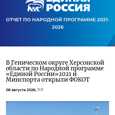
ОТЧЕТ ПО НАРОДНОЙ ПРОГРАММЕ 2021-
2026
В Геническом округе Херсонской
области по Народной программе
«Единой России»2021 и
Минспорта открыли ФОКОТ
08 августа 2026,
11:11