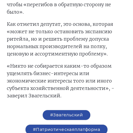
чтобы «перегибов в обратную сторону не
было».
Как отметил депутат, это основа, которая
«может не только остановить экспансию
ритейла, но и решить проблему допуска
нормальных производителей на полку,
ценовую и ассортиментную проблему».
«Никто не собирается каким-то образом
ущемлять бизнес-интересы или
экономические интересы того или иного
субъекта хозяйственной деятельности», -
заверил Звагельский.
#Звагельский
#Патриотическаяплатформа