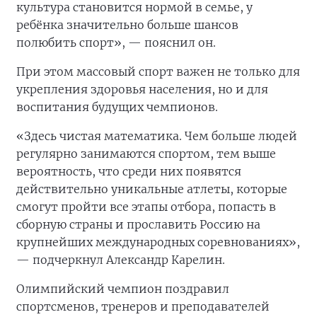
культура становится нормой в семье, у
ребёнка значительно больше шансов
полюбить спорт», — пояснил он.
При этом массовый спорт важен не только для
укрепления здоровья населения, но и для
воспитания будущих чемпионов.
«Здесь чистая математика. Чем больше людей
регулярно занимаются спортом, тем выше
вероятность, что среди них появятся
действительно уникальные атлеты, которые
смогут пройти все этапы отбора, попасть в
сборную страны и прославить Россию на
крупнейших международных соревнованиях»,
— подчеркнул Александр Карелин.
Олимпийский чемпион поздравил
спортсменов, тренеров и преподавателей