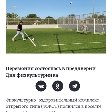
Церемония состоялась в преддверии
Дня физкультурника
Физкультурно-оздоровительный комплекс
открытого типа (ФОКОТ) появился в посёлке