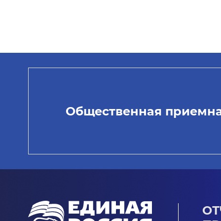
Общественная приемн
ОТ