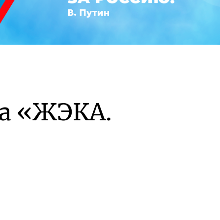
а «ЖЭКА.