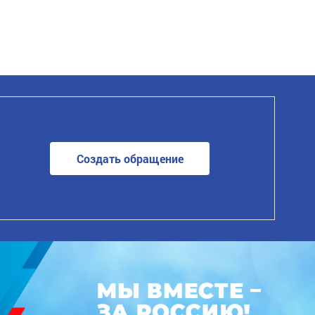
Создать обращение