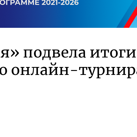
ОГРАММЕ 2021-2026
я» подвела итоги
го онлайн-турнир