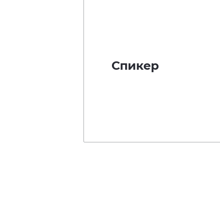
Спикер