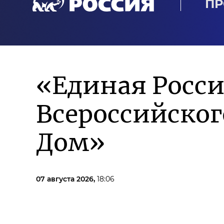
ПР
«Единая Росси
Всероссийско
Дом»
07 августа 2026,
18:06