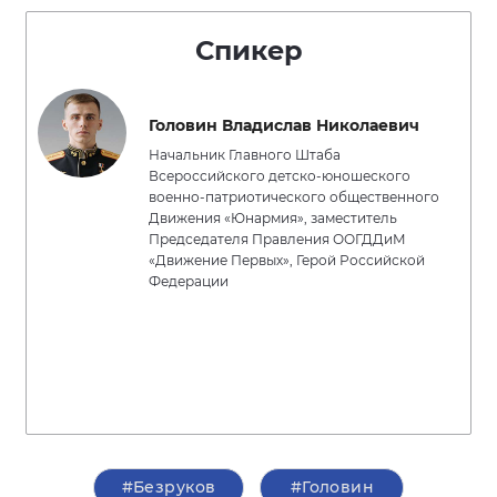
Спикер
Головин Владислав Николаевич
Начальник Главного Штаба
Всероссийского детско-юношеского
военно-патриотического общественного
Движения «Юнармия», заместитель
Председателя Правления ООГДДиМ
«Движение Первых», Герой Российской
Федерации
#Безруков
#Головин