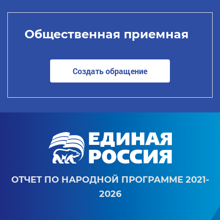
Общественная приемная
Создать обращение
ОТЧЕТ ПО НАРОДНОЙ ПРОГРАММЕ 2021-
2026