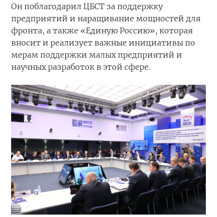
Он поблагодарил ЦБСТ за поддержку
предприятий и наращивание мощностей для
фронта, а также «Единую Россию», которая
вносит и реализует важные инициативы по
мерам поддержки малых предприятий и
научных разработок в этой сфере.