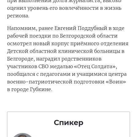
при выполнении долга журналиста, высоко
оценил уровень его вовлечённости в жизнь
региона.
Напомним, ранее Евгений Поддубный в ходе
рабочей поездки по Белгородской области
осмотрел новый корпус приёмного отделения
Детской областной клинической больницы в
Белгороде, наградил родственников
участников СВО медалью «Отец Солдата»,
пообщался с педагогами и учащимися центра
военно-патриотической подготовки «Воин»
в городе Губкине.
Спикер