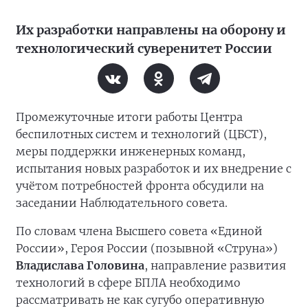
Их разработки направлены на оборону и
технологический суверенитет России
Промежуточные итоги работы Центра
беспилотных систем и технологий (ЦБСТ),
меры поддержки инженерных команд,
испытания новых разработок и их внедрение с
учётом потребностей фронта обсудили на
заседании Наблюдательного совета.
По словам члена Высшего совета «Единой
России», Героя России (позывной «Струна»)
Владислава Головина
, направление развития
технологий в сфере БПЛА необходимо
рассматривать не как сугубо оперативную