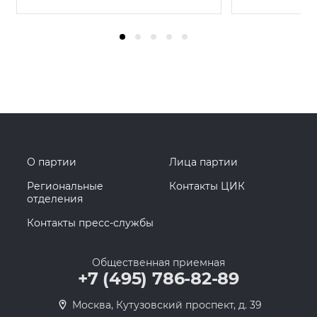
О партии
Лица партии
Региональные
Контакты ЦИК
отделения
Контакты пресс-службы
Общественная приемная
+7 (495) 786-82-89
Москва, Кутузовский проспект, д. 39