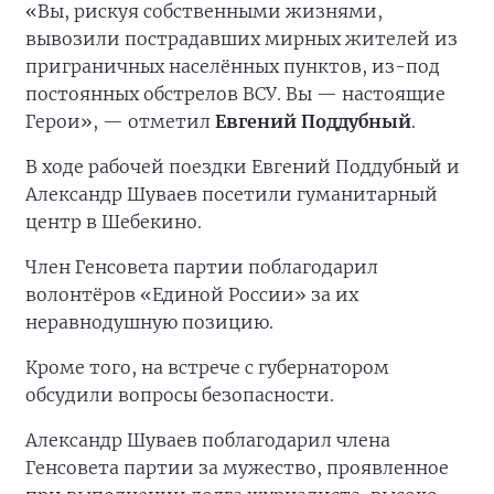
«Вы, рискуя собственными жизнями,
вывозили пострадавших мирных жителей из
приграничных населённых пунктов, из-под
постоянных обстрелов ВСУ. Вы — настоящие
Герои», — отметил
Евгений Поддубный
.
В ходе рабочей поездки Евгений Поддубный и
Александр Шуваев посетили гуманитарный
центр в Шебекино.
Член Генсовета партии поблагодарил
волонтёров «Единой России» за их
неравнодушную позицию.
Кроме того, на встрече с губернатором
обсудили вопросы безопасности.
Александр Шуваев поблагодарил члена
Генсовета партии за мужество, проявленное