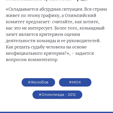
«Складывается абсурдная ситуация. Вся страна
живет по этому графику, а Олимпийский
комитет предлагает: считайте, как хотите,
нас это не интересует. Более того, командный
зачет является критерием оценки
деятельности команды и ее руководителей.
Как решать судьбу человека на основе
неофициального критерия?», - задается
вопросом комментатор.
#Жолобов
#МОК
#Олимпиада - 2012