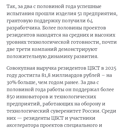
Так, за два с половиной года успешные
испытания прошли изделия 51 предприятия,
грантовую поддержку получили 64
разработчика. Более половины проектов
резидентов находятся на средних и высоких
уровнях технологической готовности, почти
две трети компаний демонстрируют
положительную динамику развития.
Совокупная выручка резидентов ЦБСТ в 2025
году достигла 81,8 миллиардов рублей – на
30% больше, чем годом ранее. За два с
половиной года работы он поддержал более
850 инноваторов и технологических
предприятий, работающих на оборону и
технологический суверенитет России. Среди
них — резиденты ЦБСТ и участники
акселератора проектов специального и