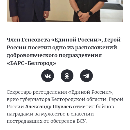
Член Генсовета «Единой России», Герой
России посетил одно из расположений
добровольческого подразделения
«БАРС-Белгород»
Секретарь реготделения «Единой России»,
врио губернатора Белгородской области, Герой
России
Александр Шуваев
отметил бойцов
наградами за мужество в спасении
пострадавших от обстрелов ВСУ.