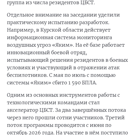
группа из числа резидентов ЦБСТ.
Отдельное внимание на заседании уделили
практическому испытанию разработок.
Например, в Курской области действует
информационная система мониторинга
воздушных угроз «Яким». На её базе работает
инновационный боевой отряд,
испытывающий решения резидентов в боевых
условиях и участвующий в отражении атак
беспилотников. С мая по июль с помощью
системы «Яким» сбито 1 590 БПЛА.
Одним из основных инструментов работы с
технологическими командами стал
акселератор ЦБСТ. За два завершённых потока
через него прошли сотни участников. Третий
поток программы проводится с июня по
октябрь 2026 года. На участие в нём поступило