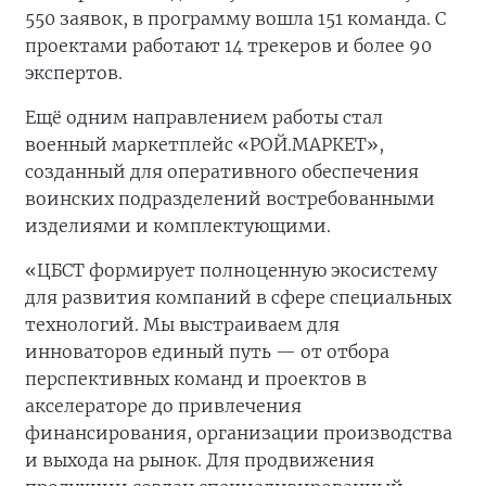
550 заявок, в программу вошла 151 команда. С
проектами работают 14 трекеров и более 90
экспертов.
Ещё одним направлением работы стал
военный маркетплейс «РОЙ.МАРКЕТ»,
созданный для оперативного обеспечения
воинских подразделений востребованными
изделиями и комплектующими.
«ЦБСТ формирует полноценную экосистему
для развития компаний в сфере специальных
технологий. Мы выстраиваем для
инноваторов единый путь — от отбора
перспективных команд и проектов в
акселераторе до привлечения
финансирования, организации производства
и выхода на рынок. Для продвижения