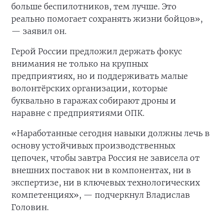
больше беспилотников, тем лучше. Это
реально помогает сохранять жизни бойцов»,
— заявил он.
Герой России предложил держать фокус
внимания не только на крупных
предприятиях, но и поддерживать малые
волонтёрских организации, которые
буквально в гаражах собирают дроны и
наравне с предприятиями ОПК.
«Наработанные сегодня навыки должны лечь в
основу устойчивых производственных
цепочек, чтобы завтра Россия не зависела от
внешних поставок ни в компонентах, ни в
экспертизе, ни в ключевых технологических
компетенциях», — подчеркнул Владислав
Головин.