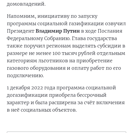
домовладений.
Напомним, инициативу по запуску
программы социальной газификации озвучил
Президент
Владимир Путин
в ходе Послания
Федеральному Собранию. Глава государства
также поручил регионам выделять субсидии в
размере не менее 100 тысяч рублей отдельным
категориям льготников на приобретение
газового оборудования и оплату работ по его
подключению.
1 декабря 2022 года программа социальной
догазификации приобрела бессрочный
характер и была расширена за счёт включения
в неё социальных объектов.