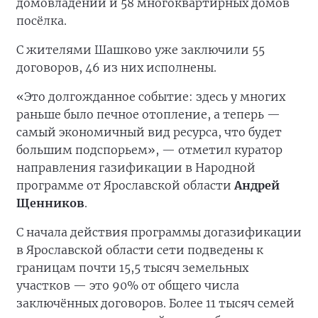
домовладений и 58 многоквартирных домов
посёлка.
С жителями Шашково уже заключили 55
договоров, 46 из них исполнены.
«Это долгожданное событие: здесь у многих
раньше было печное отопление, а теперь —
самый экономичный вид ресурса, что будет
большим подспорьем», — отметил куратор
направления газификации в Народной
программе от Ярославской области
Андрей
Щенников
.
С начала действия программы догазификации
в Ярославской области сети подведены к
границам почти 15,5 тысяч земельных
участков — это 90% от общего числа
заключённых договоров. Более 11 тысяч семей