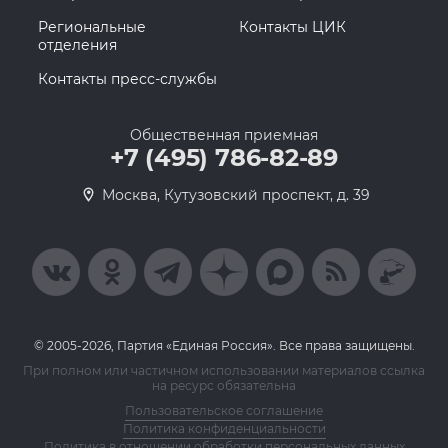
Региональные
Контакты ЦИК
отделения
Контакты пресс-службы
Общественная приемная
+7 (495) 786-82-89
Москва, Кутузовский проспект, д. 39
© 2005-2026, Партия «Единая Россия». Все права защищены.
При полном или частичном использовании материалов ссылка
на ресурс обязательна
Пользовательское соглашение
Политика конфиденциальности
Политика в отношении обработки персональных данных