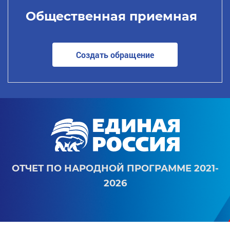
Общественная приемная
Создать обращение
ОТЧЕТ ПО НАРОДНОЙ ПРОГРАММЕ 2021-
2026