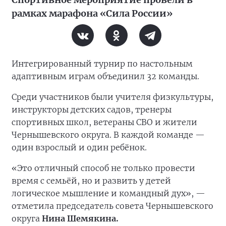
рамках марафона «Сила России»
Интегрированный турнир по настольным
адаптивным играм объединил 32 команды.
Среди участников были учителя физкультуры,
инструкторы детских садов, тренеры
спортивных школ, ветераны СВО и жители
Чернышевского округа. В каждой команде —
один взрослый и один ребёнок.
«Это отличный способ не только провести
время с семьёй, но и развить у детей
логическое мышление и командный дух», —
отметила председатель совета Чернышевского
округа
Нина Шемякина.