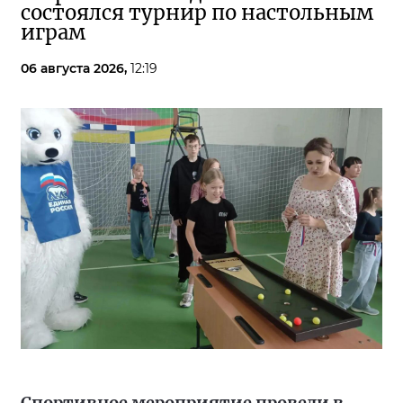
состоялся турнир по настольным
играм
06 августа 2026,
12:19
Спортивное мероприятие провели в