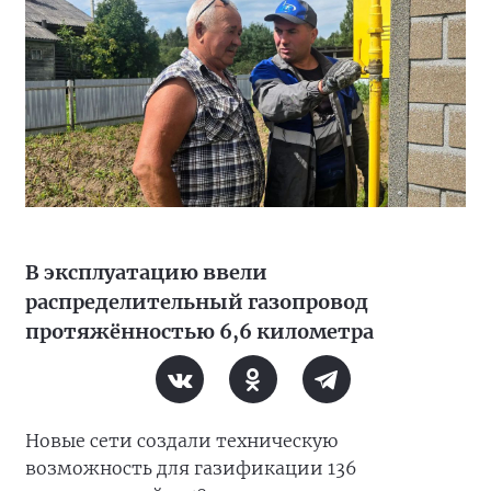
В эксплуатацию ввели
распределительный газопровод
протяжённостью 6,6 километра
Новые сети создали техническую
возможность для газификации 136