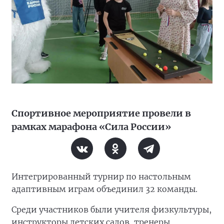
Спортивное мероприятие провели в
рамках марафона «Сила России»
Интегрированный турнир по настольным
адаптивным играм объединил 32 команды.
Среди участников были учителя физкультуры,
инструкторы детских садов, тренеры