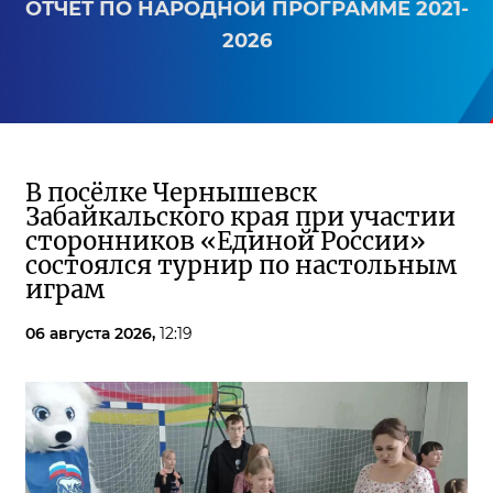
ОТЧЕТ ПО НАРОДНОЙ ПРОГРАММЕ 2021-
2026
В посёлке Чернышевск
Забайкальского края при участии
сторонников «Единой России»
состоялся турнир по настольным
играм
06 августа 2026,
12:19