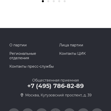
О партии
Лица партии
Региональные
Контакты ЦИК
отделения
Контакты пресс-службы
Общественная приемная
+7 (495) 786-82-89
Москва, Кутузовский проспект, д. 39