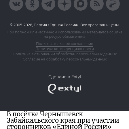
© 2005-2026, Партия «Единая Россия». Все права защищены.
При полном или частичном использовании материалов ссылка
на ресурс обязательна
Пользовательское соглашение
Политика конфиденциальности
Политика в отношении обработки персональных данных
Согласие на обработку персональных данных
Сделано в Extyl
В посёлке Чернышевск
Забайкальского края при участии
сторонников «Единой России»