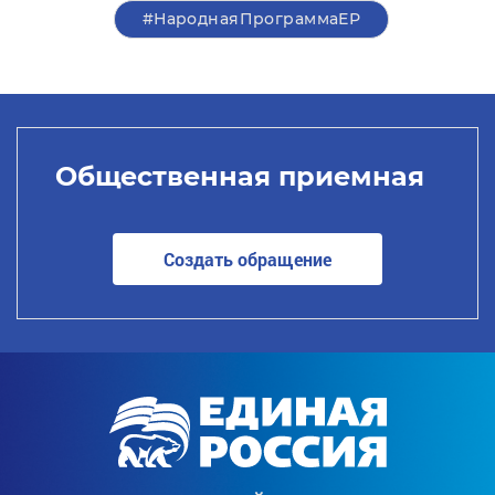
#НароднаяПрограммаЕР
Общественная приемная
Создать обращение