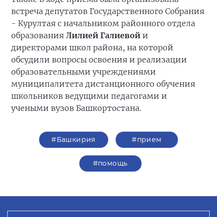
встреча депутатов Государственного Собрания
- Курултая с начальником районного отдела
образования
Лилией Галиевой
и
директорами школ района, на которой
обсудили вопросы освоения и реализации
образовательными учреждениями
муниципалитета дистанционного обучения
школьников ведущими педагогами и
учеными вузов Башкортостана.
#Башкирия
#прием
#помощь