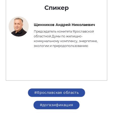
Спикер
Щенников Андрей Николаевич
Председатель комитета Ярославской
областной Думы по жилищно-
коммунальному комплексу, энергетике,
экологии и природопользованию
#Ярославская область
#догазификация