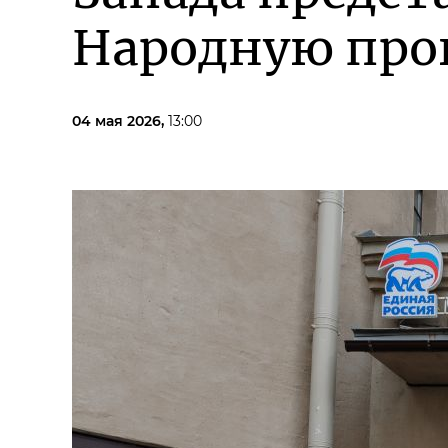
Народную про
04 мая 2026,
13:00