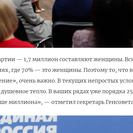
артии — 1,7 миллион составляют женщины. Вся
ях, где 70% — это женщины. Поэтому то, что в
ние», очень важно. В текущих непростых усло
 душевное тепло. В ваших рядах уже порядка 25
ше миллиона», — отметил секретарь Генсовета