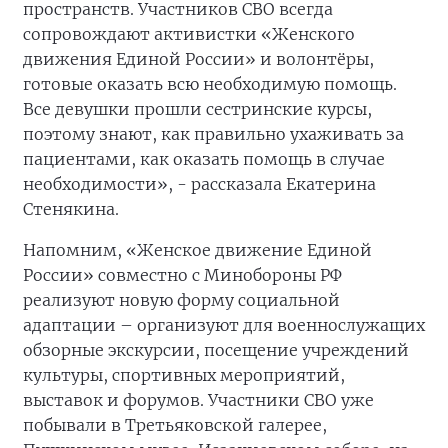
пространств. Участников СВО всегда
сопровождают активистки «Женского
движения Единой России» и волонтёры,
готовые оказать всю необходимую помощь.
Все девушки прошли сестринские курсы,
поэтому знают, как правильно ухаживать за
пациентами, как оказать помощь в случае
необходимости», - рассказала Екатерина
Стенякина.
Напомним, «Женское движение Единой
России» совместно с Минобороны РФ
реализуют новую форму социальной
адаптации – организуют для военнослужащих
обзорные экскурсии, посещение учреждений
культуры, спортивных мероприятий,
выставок и форумов. Участники СВО уже
побывали в Третьяковской галерее,