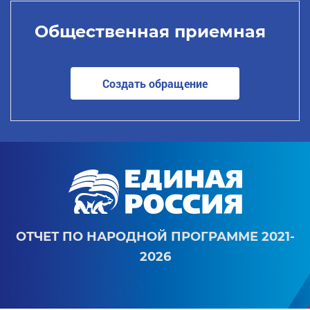
Общественная приемная
Создать обращение
ОТЧЕТ ПО НАРОДНОЙ ПРОГРАММЕ 2021-
2026