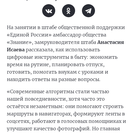
На занятии в штабе общественной поддержки
«Единой России» амбассадор общества
«Знание», замруководителя штаба
Анастасия
Исаева
рассказала, как использовать
цифровые инструменты в быту: экономить
время на рутине, планировать отпуск,
готовить, помогать внукам с уроками и
находить ответы на разные вопросы.
«Современные алгоритмы стали частью
нашей повседневности, хотя часто это
остаётся незаметным: они помогают строить
маршруты в навигаторах, формируют ленты в
соцсетях, работают в голосовых помощниках и
улучшают качество фотографий. Но главная