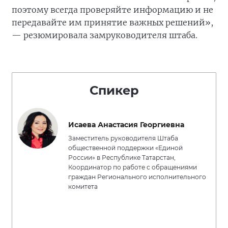
поэтому всегда проверяйте информацию и не
передавайте им принятие важных решений»,
— резюмировала замруководителя штаба.
Спикер
Исаева Анастасия Георгиевна
Заместитель руководителя Штаба
общественной поддержки «Единой
России» в Республике Татарстан,
Координатор по работе с обращениями
граждан Регионального исполнительного
комитета