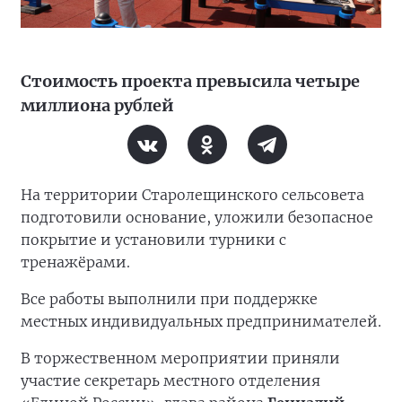
Стоимость проекта превысила четыре
миллиона рублей
На территории Старолещинского сельсовета
подготовили основание, уложили безопасное
покрытие и установили турники с
тренажёрами.
Все работы выполнили при поддержке
местных индивидуальных предпринимателей.
В торжественном мероприятии приняли
участие секретарь местного отделения