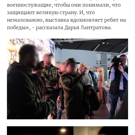
военнослужащие, чтобы они понимали, что
защищают великую страну. И, что
немаловажно, выставка вдохновляет ребят на
победы», - рассказала Дарья Лантратова.