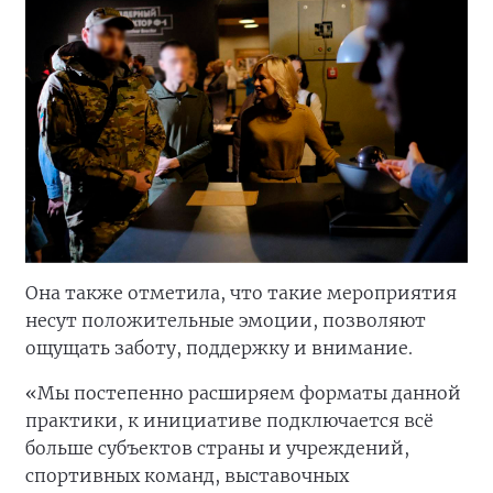
Она также отметила, что такие мероприятия
несут положительные эмоции, позволяют
ощущать заботу, поддержку и внимание.
«Мы постепенно расширяем форматы данной
практики, к инициативе подключается всё
больше субъектов страны и учреждений,
спортивных команд, выставочных