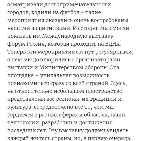
осматривали достопримечательности
городов, ходили на футбол - такие
мероприятия оказались очень востребованы
нашими защитниками. И сегодня мы смогли
показать им Международную выставку-
форум Россия, которая проходит на ВДНХ.
Теперь эти мероприятия станут регулярными,
о чём мы договорились с организаторами
выставки и Министерством обороны. Эта
площадка – уникальная возможность
познакомиться сразу со всей страной. Здесь,
на относительно небольшом пространстве,
представлены все регионы, их традиции и
культура, сосредоточено всё то, чем мы
гордимся в разных сферах и областях, наши
технологии, разработки и достижения
последних лет. Эту выставку должен увидеть
каждый житель страны, но, в первую очередь,