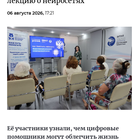
лекцию о нейросетях
06 августа 2026,
17:21
Её участники узнали, чем цифровые
помощники могут облегчить жизнь