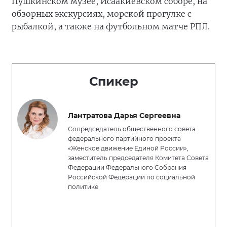
Пушкинском музее, Исаакиевском соборе, на
обзорных экскурсиях, морской прогулке с
рыбалкой, а также на футбольном матче РПЛ.
Спикер
Лантратова Дарья Сергеевна
Сопредседатель общественного совета
федерального партийного проекта
«Женское движение Единой России»,
заместитель председателя Комитета Совета
Федерации Федерального Собрания
Российской Федерации по социальной
политике