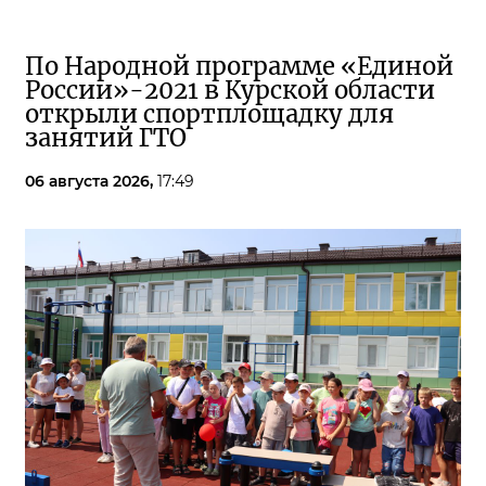
По Народной программе «Единой
России»-2021 в Курской области
открыли спортплощадку для
занятий ГТО
06 августа 2026,
17:49