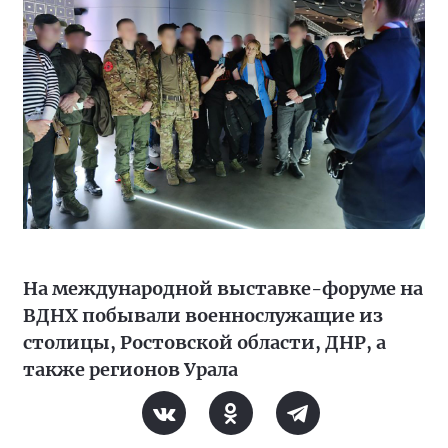
На международной выставке-форуме на
ВДНХ побывали военнослужащие из
столицы, Ростовской области, ДНР, а
также регионов Урала