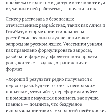
проблема сегодня не в доступе к технологии, а
в умении с ней работать», — пояснила она.
Лектор рассказала о безопасных
отечественных разработках, таких как Алиса и
ГигаЧат, которые ориентированы на
российские реалии и лучше понимают
запросы на русском языке. Участники узнали,
как правильно формулировать запросы,
разобрали формулу эффективного промта:
роль, контекст, задача, ограничения и
формат.
«Хороший результат редко получается с
первого раза. Будьте готовы к нескольким
попыткам, уточняйте, переформулируйте —
и помощник научится понимать вас лучше.
Главное — помнить, что бездумное
использование таких технологий несёт риски,