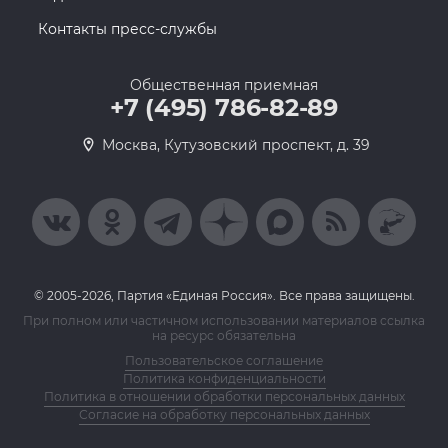
Контакты пресс-службы
Общественная приемная
+7 (495) 786-82-89
Москва, Кутузовский проспект, д. 39
© 2005-2026, Партия «Единая Россия». Все права защищены.
При полном или частичном использовании материалов ссылка
на ресурс обязательна
Пользовательское соглашение
Политика конфиденциальности
Политика в отношении обработки персональных данных
Согласие на обработку персональных данных