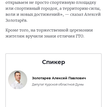
открываем не просто спортивную площадку
или спортивный городок, а территорию силы,
воли и новых достижений», — сказал Алексей
Золотарёв.
Кроме того, на торжественной церемонии
жителям вручили знаки отличия ГТО.
Спикер
Золотарев Алексей Павлович
Депутат Курской областной Думы