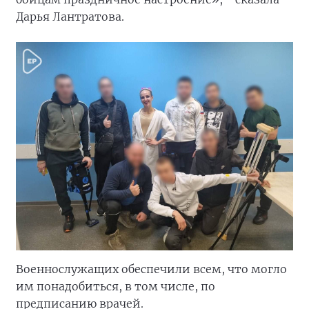
Дарья Лантратова.
Военнослужащих обеспечили всем, что могло
им понадобиться, в том числе, по
предписанию врачей.