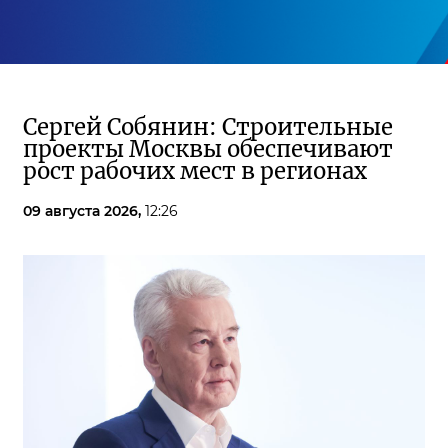
Сергей Собянин: Строительные
проекты Москвы обеспечивают
рост рабочих мест в регионах
09 августа 2026,
12:26