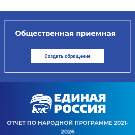
Общественная приемная
Создать обращение
ОТЧЕТ ПО НАРОДНОЙ ПРОГРАММЕ 2021-
2026