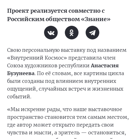
Проект реализуется совместно с
Российским обществом «Знание»
Свою персональную выставку под названием
«Внутренний Космос» представила член
Союза художников республики
Анастасия
Бузунеева
. По её словам, все картины цикла
были созданы под влиянием внутренних
ощущений, случайных встреч и жизненных
событий.
«Мы искренне рады, что наше выставочное
пространство становится тем самым местом,
где автор может открыто передать свои
чувства и мысли, а зритель — остановиться,