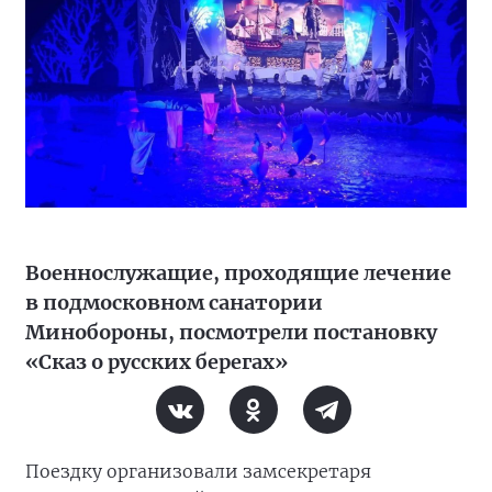
Военнослужащие, проходящие лечение
в подмосковном санатории
Минобороны, посмотрели постановку
«Сказ о русских берегах»
Поездку организовали замсекретаря