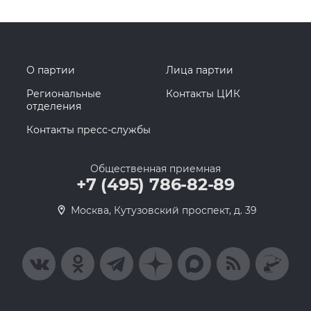
О партии
Лица партии
Региональные
Контакты ЦИК
отделения
Контакты пресс-службы
Общественная приемная
+7 (495) 786-82-89
Москва, Кутузовский проспект, д. 39