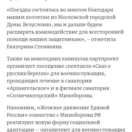
«Поездка состоялась во многом благодаря
нашим коллегам из Московской городской
Думы. Безусловно, мы и дальше будем
расширять взаимодействие для всесторонней
помощи нашим защитникам», - отметила
Екатерина Стенякина.
Также на новогодних каникулах партпроект
организует посещение спектакля «Сказ о
русских берегах» для военнослужащих,
проходящих лечение в санатории
«Архангельское» и в филиале санатория
«Солнечногорский» Минобороны.
Напомним, «Женское движение Единой
России» совместно с Минобороны РФ
реализуют новую форму социальной
адаптации – организуют для военнослужащих