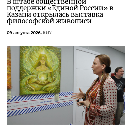
В штабе общественной
поддержки «Единой России» в
Казани открылась выставка
философской живописи
09 августа 2026,
10:17