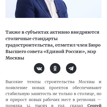
Также в субъектах активно внедряются
столичные стандарты
градостроительства, отметил член Бюро
Высшего совета «Единой России», мэр
Москвы
Высокие темпы строительства Москвы и
появление новых проектов обеспечивают
стабильную занятость не только в столице, но
и прирост новых рабочих мест в регионах —
порядка 14 тысяч в год, сказал
Сергей