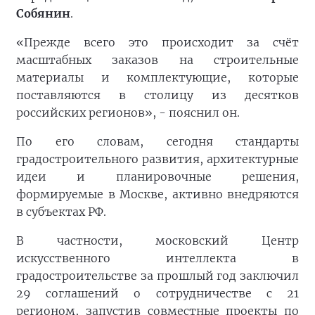
Собянин
.
«Прежде всего это происходит за счёт
масштабных заказов на строительные
материалы и комплектующие, которые
поставляются в столицу из десятков
российских регионов», - пояснил он.
По его словам, сегодня стандарты
градостроительного развития, архитектурные
идеи и планировочные решения,
формируемые в Москве, активно внедряются
в субъектах РФ.
В частности, московский Центр
искусственного интеллекта в
градостроительстве за прошлый год заключил
29 соглашений о сотрудничестве с 21
регионом, запустив совместные проекты по