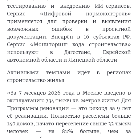
тестированию и внедрению ИИ-сервисов.
Сервис «Цифровой нормоконтроль»
применяется для проверки и выявления
возможных ошибок в проектной
документации. Внедрён в 16 субъектах РФ.
Сервис «Мониторинг хода строительства»
используют в Дагестане, Еврейской
автономной области и Липецкой области.
Активными темпами идёт в регионах
строительство жилья.
«За 7 месяцев 2026 года в Москве введено в
эксплуатацию 734 тысяч кв. метров жилья. Для
Программы реновации — это рекорд за 9 лет
её реализации. Полностью расселены больше
140 домов, начато переселение свыше 32 тысяч
человек — на 82% больше, чем за