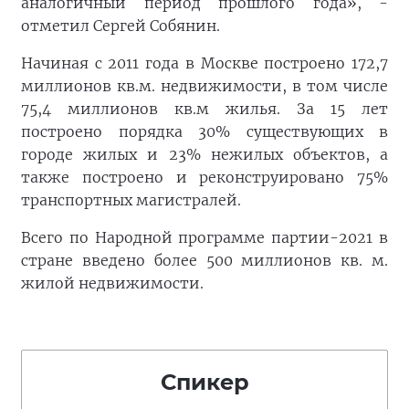
аналогичный период прошлого года», -
отметил Сергей Собянин.
Начиная с 2011 года в Москве построено 172,7
миллионов кв.м. недвижимости, в том числе
75,4 миллионов кв.м жилья. За 15 лет
построено порядка 30% существующих в
городе жилых и 23% нежилых объектов, а
также построено и реконструировано 75%
транспортных магистралей.
Всего по Народной программе партии-2021 в
стране введено более 500 миллионов кв. м.
жилой недвижимости.
Спикер