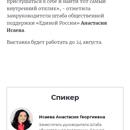
прислушаться к себе и найти тот самый
внутренний отклик», - отметила
замруководителя штаба общественной
поддержки «Единой России»
Анастасия
Исаева
.
Выставка будет работать до 24 августа.
Спикер
Исаева Анастасия Георгиевна
Заместитель руководителя Штаба