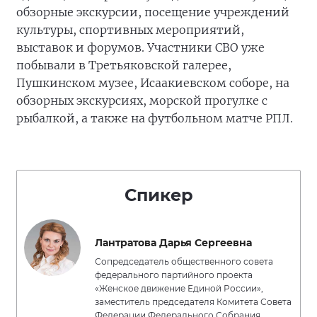
обзорные экскурсии, посещение учреждений
культуры, спортивных мероприятий,
выставок и форумов. Участники СВО уже
побывали в Третьяковской галерее,
Пушкинском музее, Исаакиевском соборе, на
обзорных экскурсиях, морской прогулке с
рыбалкой, а также на футбольном матче РПЛ.
Спикер
Лантратова Дарья Сергеевна
Сопредседатель общественного совета
федерального партийного проекта
«Женское движение Единой России»,
заместитель председателя Комитета Совета
Федерации Федерального Собрания