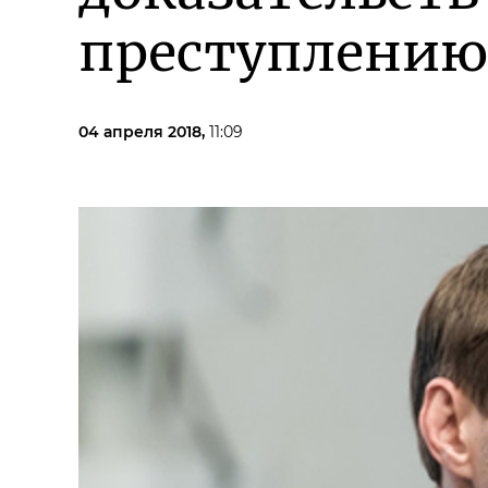
преступлению 
04 апреля 2018,
11:09