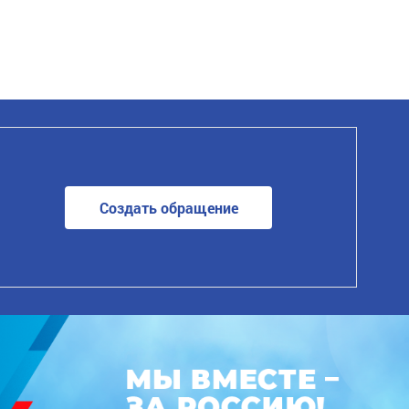
Создать обращение