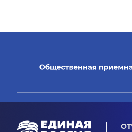
Общественная приемн
ОТ