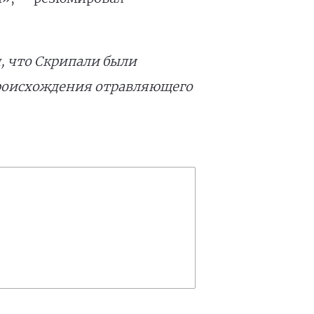
, что Скрипали были
происхождения отравляющего