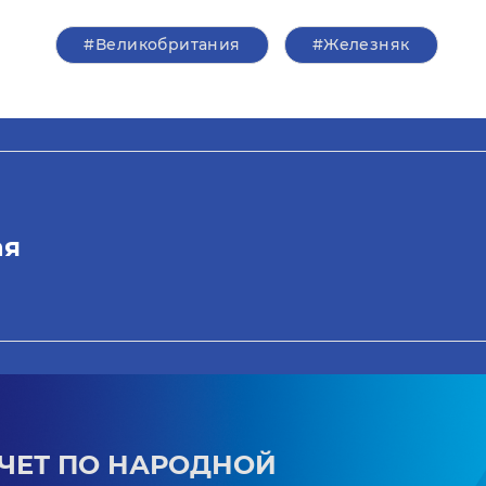
#Великобритания
#Железняк
ая
ЧЕТ ПО НАРОДНОЙ