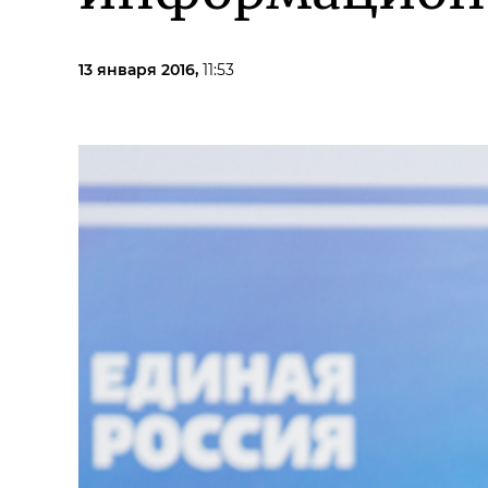
13 января 2016,
11:53