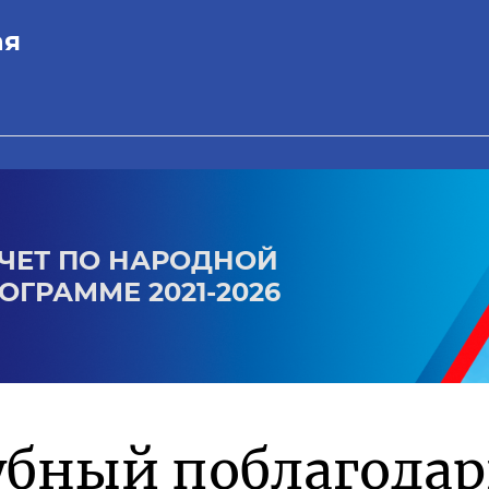
ая
ЧЕТ ПО НАРОДНОЙ
ОГРАММЕ 2021-2026
убный поблагода