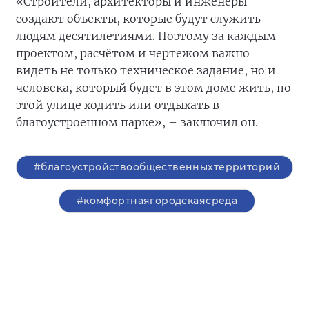
«Строители, архитекторы и инженеры
создают объекты, которые будут служить
людям десятилетиями. Поэтому за каждым
проектом, расчётом и чертежом важно
видеть не только техническое задание, но и
человека, который будет в этом доме жить, по
этой улице ходить или отдыхать в
благоустроенном парке», – заключил он.
#благоустройствообщественныхтерриторий
#комфортнаягородскаясреда