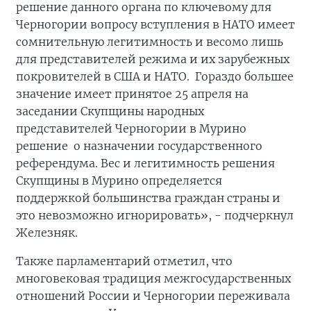
решение данного органа по ключевому для
Черногории вопросу вступления в НАТО имеет
сомнительную легитимность и весомо лишь
для представителей режима и их зарубежных
покровителей в США и НАТО. Гораздо большее
значение имеет принятое 25 апреля на
заседании Скупщины народных
представителей Черногории в Мурино
решение о назначении государственного
референдума. Вес и легитимность решения
Скупщины в Мурино определяется
поддержкой большинства граждан страны и
это невозможно игнорировать», - подчеркнул
Железняк.
Также парламентарий отметил, что
многовековая традиция межгосударственных
отношений России и Черногории переживала