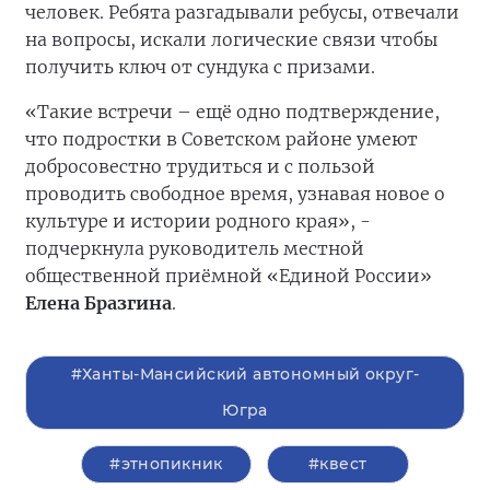
человек. Ребята разгадывали ребусы, отвечали
на вопросы, искали логические связи чтобы
получить ключ от сундука с призами.
«Такие встречи – ещё одно подтверждение,
что подростки в Советском районе умеют
добросовестно трудиться и с пользой
проводить свободное время, узнавая новое о
культуре и истории родного края», -
подчеркнула руководитель местной
общественной приёмной «Единой России»
Елена Бразгина
.
#Ханты-Мансийский автономный округ-
Югра
#этнопикник
#квест