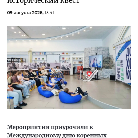
исторический квест
09 августа 2026,
13:41
Мероприятия приурочили к
Международному дню коренных