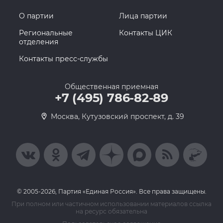
О партии
Лица партии
Региональные
Контакты ЦИК
отделения
Контакты пресс-службы
Общественная приемная
+7 (495) 786-82-89
Москва, Кутузовский проспект, д. 39
© 2005-2026, Партия «Единая Россия». Все права защищены.
При полном или частичном использовании материалов ссылка
на ресурс обязательна