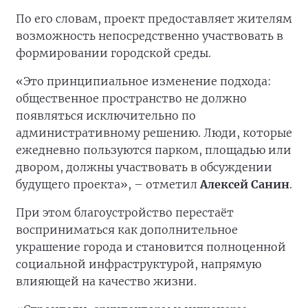
По его словам, проект предоставляет жителям
возможность непосредственно участвовать в
формировании городской среды.
«Это принципиальное изменение подхода:
общественное пространство не должно
появляться исключительно по
административному решению. Люди, которые
ежедневно пользуются парком, площадью или
двором, должны участвовать в обсуждении
будущего проекта», – отметил
Алексей Санин
.
При этом благоустройство перестаёт
восприниматься как дополнительное
украшение города и становится полноценной
социальной инфраструктурой, напрямую
влияющей на качество жизни.