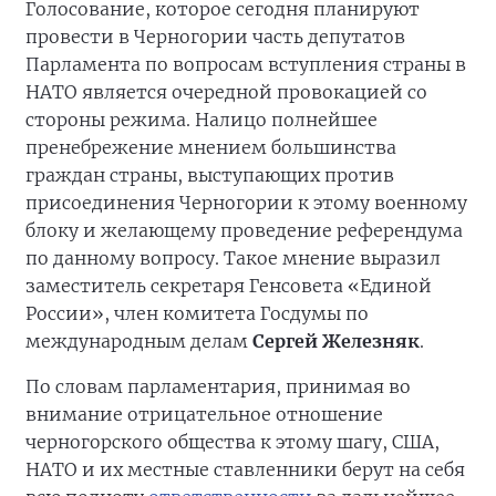
Голосование, которое сегодня планируют
провести в Черногории часть депутатов
Парламента по вопросам вступления страны в
НАТО является очередной провокацией со
стороны режима. Налицо полнейшее
пренебрежение мнением большинства
граждан страны, выступающих против
присоединения Черногории к этому военному
блоку и желающему проведение референдума
по данному вопросу. Такое мнение выразил
заместитель секретаря Генсовета «Единой
России», член комитета Госдумы по
международным делам
Сергей Железняк
.
По словам парламентария, принимая во
внимание отрицательное отношение
черногорского общества к этому шагу, США,
НАТО и их местные ставленники берут на себя