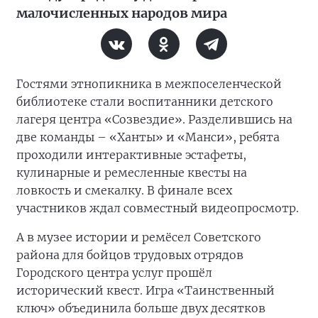
малочисленных народов мира
Гостями этнопикника в межпоселенческой
библиотеке стали воспитанники детского
лагеря центра «Созвездие». Разделившись на
две команды – «Ханты» и «Манси», ребята
проходили интерактивные эстафеты,
кулинарные и ремесленные квесты на
ловкость и смекалку. В финале всех
участников ждал совместный видеопросмотр.
А в музее истории и ремёсел Советского
района для бойцов трудовых отрядов
Городского центра услуг прошёл
исторический квест. Игра «Таинственный
ключ» объединила больше двух десятков