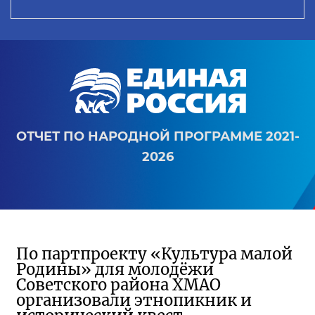
ОТЧЕТ ПО НАРОДНОЙ ПРОГРАММЕ 2021-
2026
По партпроекту «Культура малой
Родины» для молодёжи
Советского района ХМАО
организовали этнопикник и