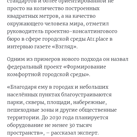
стандартов и более ориентированной не
просто на количество построенных
квадратных метров, а на качество
окружающего человека мира, отметил
руководитель проектно-консалтингового
бюро в сфере городской среды Atr.place в
интервью газете «Взгляд».
Одним из примеров нового подхода он назвал
федеральный проект «Формирование
комфортной городской среды».
«Благодаря ему в городах и небольших
населённых пунктах благоустраиваются
парки, скверы, площади, набережные,
пешеходные зоны и другие общественные
территории. До 2030 года планируется
оборудование не менее 30 тысяч
пространств», – рассказал эксперт.