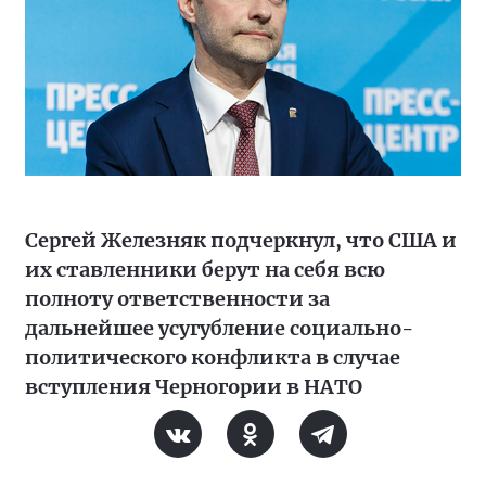
Сергей Железняк подчеркнул, что США и
их ставленники берут на себя всю
полноту ответственности за
дальнейшее усугубление социально-
политического конфликта в случае
вступления Черногории в НАТО