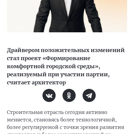
Драйвером положительных изменений
стал проект «Формирование
комфортной городской среды»,
реализуемый при участии партии,
считает архитектор
Строительная отрасль сегодня активно
меняется, становясь более технологичной,
более регулируемой с точки зрения развития