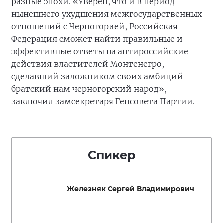
разные эпохи. «Уверен, что и в период
нынешнего ухудшения межгосударственных
отношений с Черногорией, Российская
Федерация сможет найти правильные и
эффективные ответы на антироссийские
действия властителей Монтенегро,
сделавший заложником своих амбиций
братский нам черногорский народ», -
заключил замсекретаря Генсовета Партии.
Спикер
Железняк Сергей Владимирович