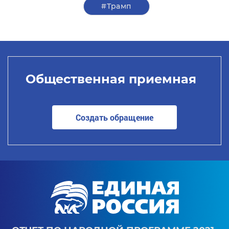
#Трамп
Общественная приемная
Создать обращение