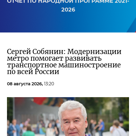
ОТЧЕТ ПО НАРОДНОЙ ПРОГРАММЕ 2021-
2026
Сергей Собянин: Модернизации
метро помогает развивать
транспортное машиностроение
по всей России
08 августа 2026,
13:20