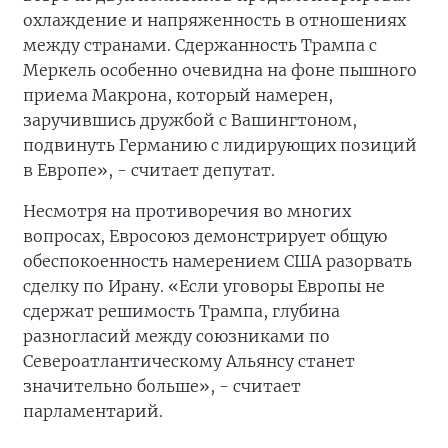
охлаждение и напряженность в отношениях
между странами. Сдержанность Трампа с
Меркель особенно очевидна на фоне пышного
приема Макрона, который намерен,
заручившись дружбой с Вашингтоном,
подвинуть Германию с лидирующих позиций
в Европе», - считает депутат.
Несмотря на противоречия во многих
вопросах, Евросоюз демонстрирует общую
обеспокоенность намерением США разорвать
сделку по Ирану. «Если уговоры Европы не
сдержат решимость Трампа, глубина
разногласий между союзниками по
Североатлантическому Альянсу станет
значительно больше», - считает
парламентарий.