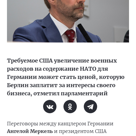
Требуемое США увеличение военных
расходов на содержание НАТО для
Германии может стать ценой, которую
Берлин заплатит за интересы своего
бизнеса, отметил парламентарий
Переговоры между канцлером Германии
Ангелой Меркель
и президентом США