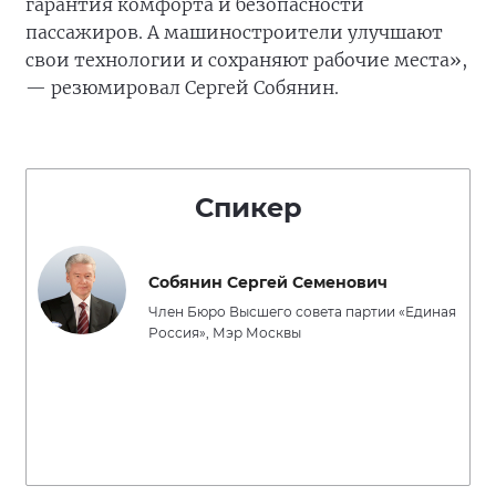
гарантия комфорта и безопасности
пассажиров. А машиностроители улучшают
свои технологии и сохраняют рабочие места»,
— резюмировал Сергей Собянин.
Спикер
Собянин Сергей Семенович
Член Бюро Высшего совета партии «Единая
Россия», Мэр Москвы