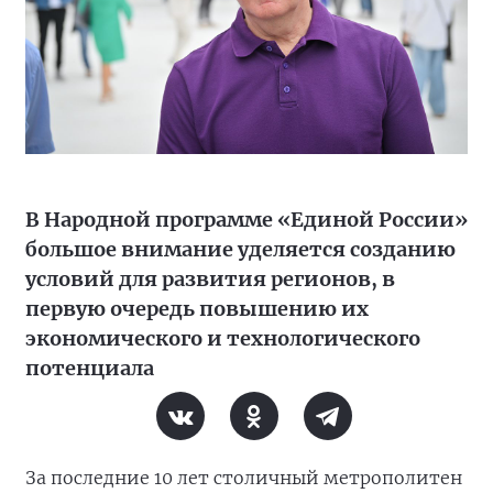
В Народной программе «Единой России»
большое внимание уделяется созданию
условий для развития регионов, в
первую очередь повышению их
экономического и технологического
потенциала
За последние 10 лет столичный метрополитен