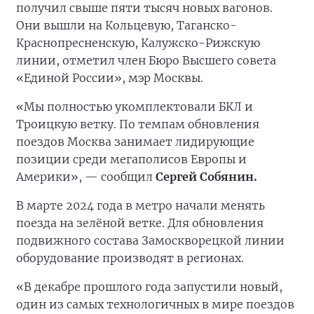
получил свыше пяти тысяч новых вагонов.
Они вышли на Кольцевую, Таганско-
Краснопресненскую, Калужско-Рижскую
линии, отметил член Бюро Высшего совета
«Единой России», мэр Москвы.
«Мы полностью укомплектовали БКЛ и
Троицкую ветку. По темпам обновления
поездов Москва занимает лидирующие
позиции среди мегаполисов Европы и
Америки», — сообщил
Сергей Собянин.
В марте 2024 года в метро начали менять
поезда на зелёной ветке. Для обновления
подвижного состава Замоскворецкой линии
оборудование производят в регионах.
«В декабре прошлого года запустили новый,
один из самых технологичных в мире поездов