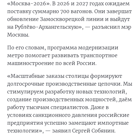
«Москва-2026». В 2026 и 2027 годах ожидаем
поставку суммарно 700 вагонов. Они завершат
обновление Замоскворецкой линии и выйдут
на Рублёво-Архангельскую», — разъяснил мэр
Москвы.
По его словам, программа модернизации
метро помогает развивать транспортное
машиностроение по всей России.
«Масштабные заказы столицы формируют
долгосрочные производственные цепочки. Мы
стимулируем разработку новых технологий,
создание производственных мощностей, даём
работу тысячам специалистов. Даже в
условиях санкционного давления российские
предприятия успешно замещают импортные
технологии», — заявил Сергей Собянин.