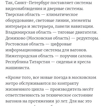
Так, Санкт-Петербург поставляет системы
видеонаблюдения и дверные системы.
Тверская область — климатическое
оборудование, световые линии, элементы
интерьера и экстерьера, панели навигации.
Владимирская область — тяговые двигатели.
Демихово (Московская область) — редукторы.
Ростовская область — цифровые
информационные системы для вагонов.
Нижегородская область — поручни салона.
Республика Татарстан — сиденья и кресла
машиниста.
«Кроме того, все новые поезда в московском
метро обслуживаются по контракту
жизненного цикла — производитель несёт
ответственность за техническое состояние
вагонов на протяжении 30 лет. Для нас это