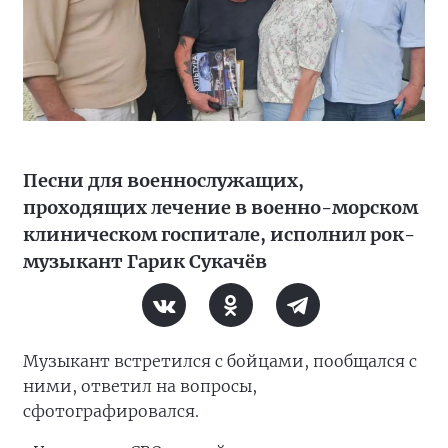
Песни для военнослужащих,
проходящих лечение в военно-морском
клиническом госпитале, исполнил рок-
музыкант Гарик Сукачёв
Музыкант встретился с бойцами, пообщался с
ними, ответил на вопросы,
сфотографировался.