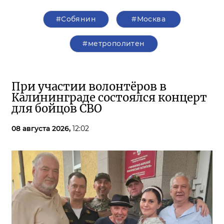
#Собянин
#Москва
#метрополитен
При участии волонтёров в
Калининграде состоялся концерт
для бойцов СВО
08 августа 2026,
12:02