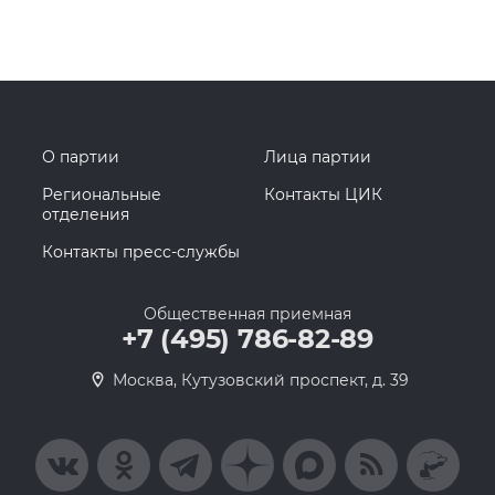
О партии
Лица партии
Региональные
Контакты ЦИК
отделения
Контакты пресс-службы
Общественная приемная
+7 (495) 786-82-89
Москва, Кутузовский проспект, д. 39