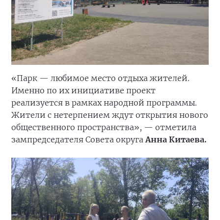
«Парк — любимое место отдыха жителей.
Именно по их инициативе проект
реализуется в рамках народной программы.
Жители с нетерпением ждут открытия нового
общественного пространства», — отметила
зампредседателя Совета округа
Анна Китаева.