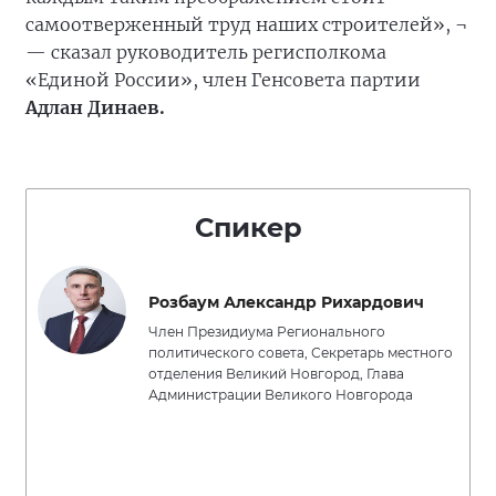
самоотверженный труд наших строителей», ¬
— сказал руководитель регисполкома
«Единой России», член Генсовета партии
Адлан Динаев.
Спикер
Розбаум Александр Рихардович
Член Президиума Регионального
политического совета, Секретарь местного
отделения Великий Новгород, Глава
Администрации Великого Новгорода