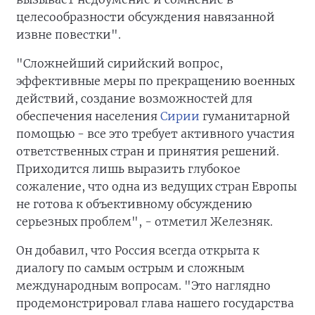
целесообразности обсуждения навязанной
извне повестки".
"Сложнейший сирийский вопрос,
эффективные меры по прекращению военных
действий, создание возможностей для
обеспечения населения
Сирии
гуманитарной
помощью - все это требует активного участия
ответственных стран и принятия решений.
Приходится лишь выразить глубокое
сожаление, что одна из ведущих стран Европы
не готова к объективному обсуждению
серьезных проблем", - отметил Железняк.
Он добавил, что Россия всегда открыта к
диалогу по самым острым и сложным
международным вопросам. "Это наглядно
продемонстрировал глава нашего государства