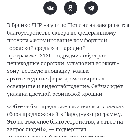
В Брянке ЛНР на улице Щетинина завершается
благоустройство сквера по федеральному
проекту «Формирование комфортной
городской среды» и Народной
программе-2021. Подрядчик обустроил
пешеходные дорожки, установил воркаут-
зону, детскую площадку, малые
архитектурные формы, смонтировал
освещение и видеонаблюдение. Сейчас идёт
укладка цветной резиновой крошки.
«Объект был предложен жителями в рамках
сбора предложений в Народную программу.
Это не точечное благоустройство, а ответ на
запрос людей», — подчеркнул