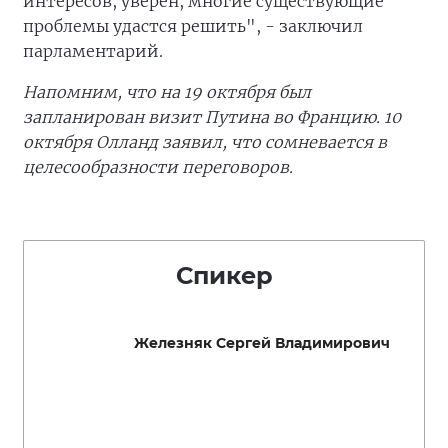
интересов, уверен, многие существующие
проблемы удастся решить", - заключил
парламентарий.
Напомним, что на 19 октября был
запланирован визит Путина во Францию. 10
октября Олланд заявил, что сомневается в
целесообразности переговоров.
Спикер
Железняк Сергей Владимирович