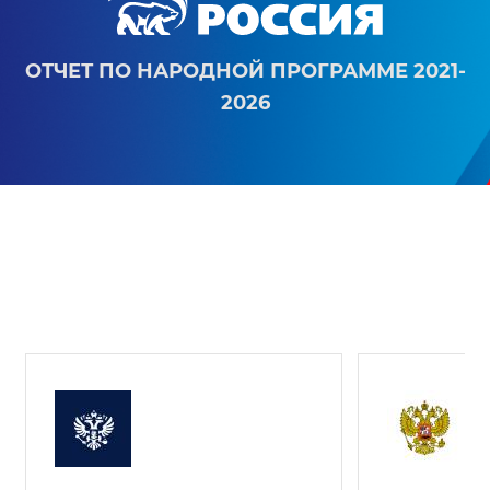
ОТЧЕТ ПО НАРОДНОЙ ПРОГРАММЕ 2021-
2026