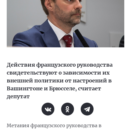
Действия французского руководства
свидетельствуют о зависимости их
внешней политики от настроений в
Вашингтоне и Брюсселе, считает
депутат
Метания французского руководства в