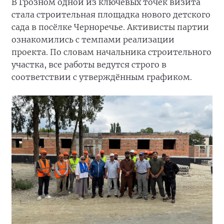
В Грозном одной из ключевых точек визита
стала строительная площадка нового детского
сада в посёлке Черноречье. Активисты партии
ознакомились с темпами реализации
проекта. По словам начальника строительного
участка, все работы ведутся строго в
соответствии с утверждённым графиком.