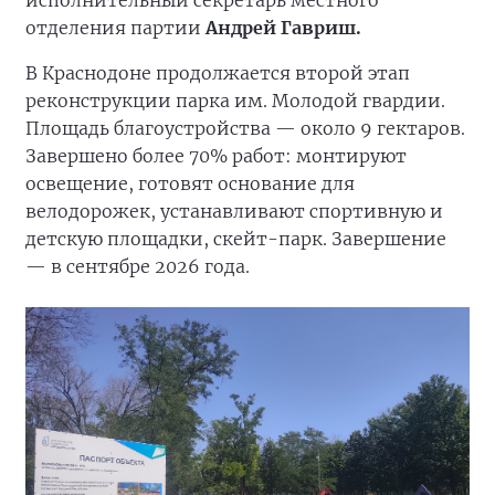
исполнительный секретарь местного
отделения партии
Андрей Гавриш.
В Краснодоне продолжается второй этап
реконструкции парка им. Молодой гвардии.
Площадь благоустройства — около 9 гектаров.
Завершено более 70% работ: монтируют
освещение, готовят основание для
велодорожек, устанавливают спортивную и
детскую площадки, скейт-парк. Завершение
— в сентябре 2026 года.