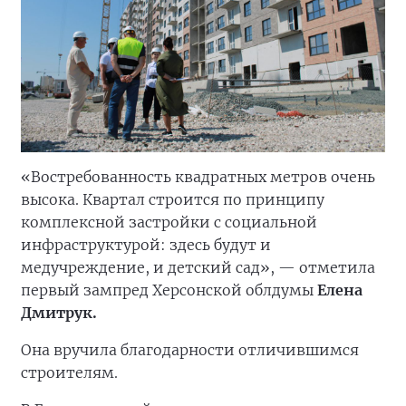
«Востребованность квадратных метров очень
высока. Квартал строится по принципу
комплексной застройки с социальной
инфраструктурой: здесь будут и
медучреждение, и детский сад», — отметила
первый зампред Херсонской облдумы
Елена
Дмитрук.
Она вручила благодарности отличившимся
строителям.