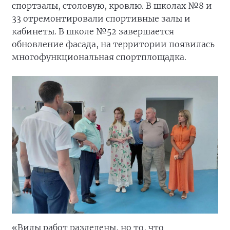
спортзалы, столовую, кровлю. В школах №8 и
33 отремонтировали спортивные залы и
кабинеты. В школе №52 завершается
обновление фасада, на территории появилась
многофункциональная спортплощадка.
«Виды работ разделены, но то, что