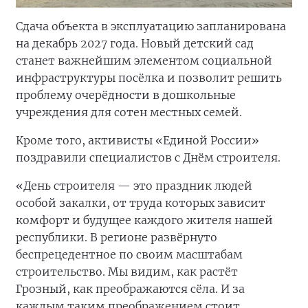
Сдача объекта в эксплуатацию запланирована
на декабрь 2027 года. Новый детский сад
станет важнейшим элементом социальной
инфраструктуры посёлка и позволит решить
проблему очерёдности в дошкольные
учреждения для сотен местных семей.
Кроме того, активисты «Единой России»
поздравили специалистов с Днём строителя.
«День строителя — это праздник людей
особой закалки, от труда которых зависит
комфорт и будущее каждого жителя нашей
республики. В регионе развёрнуто
беспрецедентное по своим масштабам
строительство. Мы видим, как растёт
Грозный, как преображаются сёла. И за
каждым таким преображением стоит