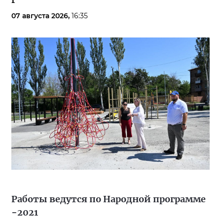
07 августа 2026,
16:35
Работы ведутся по Народной программе
−2021