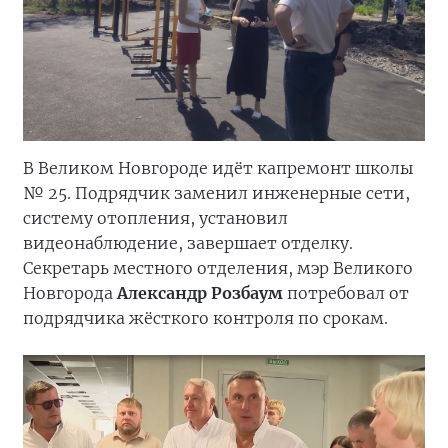
В Великом Новгороде идёт капремонт школы
№ 25. Подрядчик заменил инженерные сети,
систему отопления, установил
видеонаблюдение, завершает отделку.
Секретарь местного отделения, мэр Великого
Новгорода
Александр Розбаум
потребовал от
подрядчика жёсткого контроля по срокам.