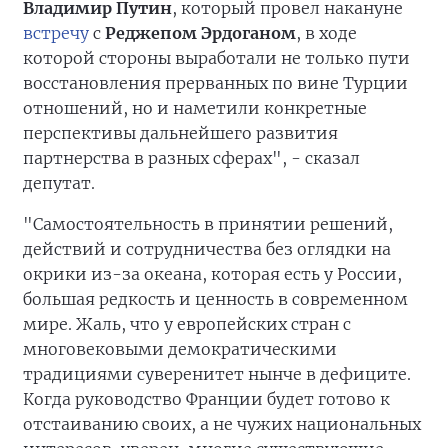
Владимир Путин
, который провел накануне
встречу
с
Реджепом Эрдоганом
, в ходе
которой стороны выработали не только пути
восстановления прерванных по вине Турции
отношений, но и наметили конкретные
перспективы дальнейшего развития
партнерства в разных сферах", - сказал
депутат.
"Самостоятельность в принятии решений,
действий и сотрудничества без оглядки на
окрики из-за океана, которая есть у России,
большая редкость и ценность в современном
мире. Жаль, что у европейских стран с
многовековыми демократическими
традициями суверенитет нынче в дефиците.
Когда руководство Франции будет готово к
отстаиванию своих, а не чужих национальных