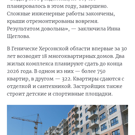
планировалось в этом году, завершено.
Сложные инженерные работы закончены,
крыши отремонтированы вовремя.
Результатом довольна», — заключила Инна
Щеглова.
В Геническе Херсонской области впервые за 30
лет возводят 18 многоквартирных домов. Два
жилых комплекса планируют сдать до конца
2026 года. В одном из них — более 750
квартир, в другом — 322. Квартиры сдаются с
отделкой и сантехникой. Застройщик также
строит детские и спортивные площадки.