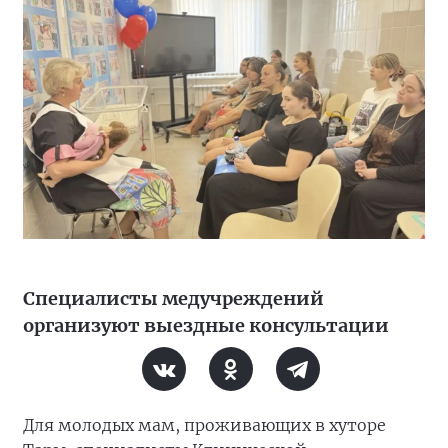
Специалисты медучреждений
организуют выездные консультации
Для молодых мам, проживающих в хуторе