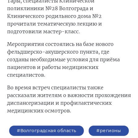
Тары, специалисты Клинической
поликлиники №28 Волгограда и
Клинического родильного дома №2
прочитали тематическую лекцию и
подготовили мастер-класс.
Мероприятия состоялись на базе нового
фельдшерско-акушерского пункта, где
созданы необходимые условия для приёма
пациентов и работы медицинских
специалистов.
Во время встреч специалисты также
рассказали жителям о важности прохождения
диспансеризации и профилактических
медицинских осмотров.
#Волгоградская область
#регионы