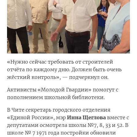
«Нужно сейчас требовать от строителей
отчёта по каждому дню. Должен быть очень
жёсткий контроль», — подчеркнул он.
Активисты «Молодой Гвардии» помогут с
пополнением школьной библиотеки.
В Чите секретарь городского отделения
«Единой России», мэр
Инна Щеглова
вместе с
депутатами осмотрела школы №7, 8, 33 и 52. В
школе № 7 1971 года постройки обновили