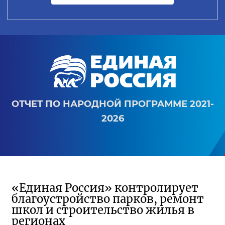
ОТЧЕТ ПО НАРОДНОЙ ПРОГРАММЕ 2021-
2026
«Единая Россия» контролирует
благоустройство парков, ремонт
школ и строительство жилья в
регионах