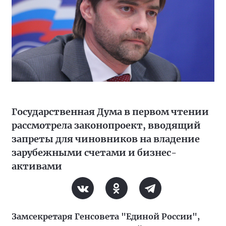
Государственная Дума в первом чтении
рассмотрела законопроект, вводящий
запреты для чиновников на владение
зарубежными счетами и бизнес-
активами
Замсекретаря Генсовета "Единой России",