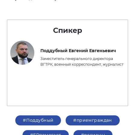
Спикер
Поддубный Евгений Евгеньевич
Заместитель генерального директора
ВГТРК, военный корреспондент, журналист
#Поддубный
#приемграждан