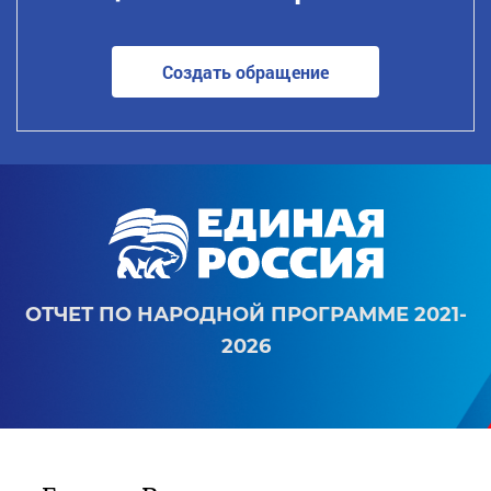
Создать обращение
ОТЧЕТ ПО НАРОДНОЙ ПРОГРАММЕ 2021-
2026