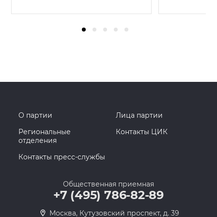
О партии
Лица партии
Региональные
Контакты ЦИК
отделения
Контакты пресс-службы
Общественная приемная
+7 (495) 786-82-89
Москва, Кутузовский проспект, д. 39