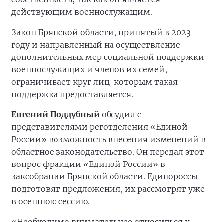
действующим военнослужащим.
Закон Брянской области, принятый в 2023
году и направленный на осуществление
дополнительных мер социальной поддержки
военнослужащих и членов их семей,
ограничивает круг лиц, которым такая
поддержка предоставляется.
Евгений Поддубный
обсудил с
представителями реготделения «Единой
России» возможность внесения изменений в
областное законодательство. Он передал этот
вопрос фракции «Единой России» в
заксобрании Брянской области. Единороссы
подготовят предложения, их рассмотрят уже
в осеннюю сессию.
«Необходимо внимательнее относиться к