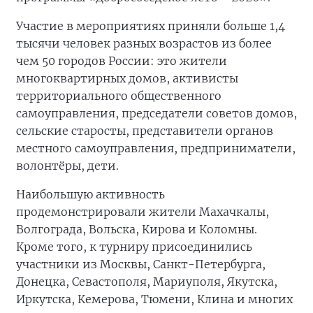
Участие в мероприятиях приняли больше 1,4
тысячи человек разных возрастов из более
чем 50 городов России: это жители
многоквартирных домов, активисты
территориального общественного
самоуправления, председатели советов домов,
сельские старосты, представители органов
местного самоуправления, предприниматели,
волонтёры, дети.
Наибольшую активность
продемонстрировали жители Махачкалы,
Волгограда, Вольска, Кирова и Коломны.
Кроме того, к турниру присоединились
участники из Москвы, Санкт-Петербурга,
Донецка, Севастополя, Мариуполя, Якутска,
Иркутска, Кемерова, Тюмени, Клина и многих