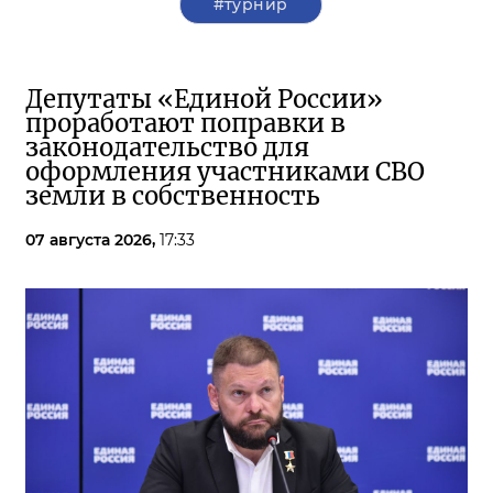
#турнир
Депутаты «Единой России»
проработают поправки в
законодательство для
оформления участниками СВО
земли в собственность
07 августа 2026,
17:33