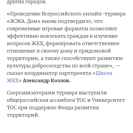
других городов.
«Проведение Всероссийского онлайн-турнира
«ЖЭКА. Дом» вновь подтвердило, что
современные игровые форматы позволяют
эффективно вовлекать граждан в изучение
вопросов ЖКХ, формировать ответственное
отношение к своему дому и придомовой
территории, а также способствуют развитию
культуры добрососедства по всей стране», —
сказал координатор партпроекта
«Школа
ЖКХ»
Александр Козлов.
Соорганизаторами турнира выступили
общероссийская ассамблея ТОС и Университет
ТОС при поддержке Фонда развития
территорий.