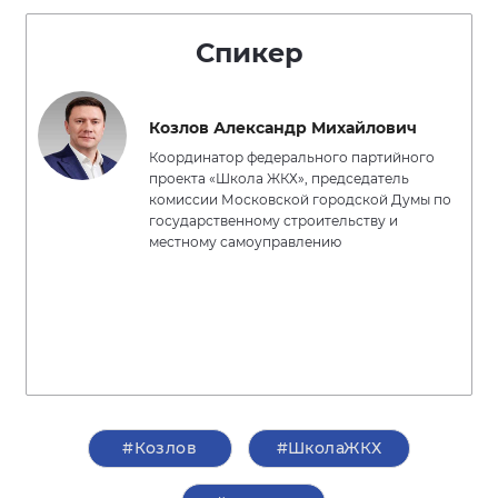
Спикер
Козлов Александр Михайлович
Координатор федерального партийного
проекта «Школа ЖКХ», председатель
комиссии Московской городской Думы по
государственному строительству и
местному самоуправлению
#Козлов
#ШколаЖКХ