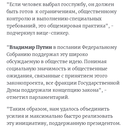
"Если человек выбрал госслужбу, он должен
быть готов к ограничениям, общественному
контролю и выполнению специальных
требований, это общемировая практика", -
подчеркнул вице-спикер.
"
Владимир Путин
в послании Федеральному
Собранию поддержал эту широко
обсуждаемую в обществе идею. Понимая
социальную значимость и общественные
ожидания, связанные с принятием этого
законопроекта, все фракции Государственной
Думы поддержали концепцию закона", -
отметил парламентарий.
"Таким образом, нам удалось объединить
усилия и максимально быстро реализовать
эту инициативу, поддержанную президентом.