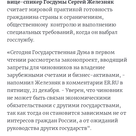
вице-спикер Госдумы Сергей Железняк
считает мировой практикой готовность
гражданина страны к ограничениям,
общественному контролю и выполнению
специальных требований, когда он выбрал
госслужбу.
«Сегодня Государственная Дума в первом
чтении рассмотрела законопроект, вводящий
запреты для чиновников на владение
зарубежными счетами и бизнес-активами, -
напомнил Железняк в комментарии ER.RU в
пятницу, 21 декабря. - Уверен, что чиновник
не может быть связан экономическими
обязательствами с другими государствами,
так как тогда он становится зависимым не от
интересов граждан России, а от ожиданий
руководства других государств".