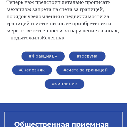
Теперь нам предстоит детально прописать
механизм запрета на счета за границей,
порядок уведомления о недвижимости за
границей и источников ее приобретения и
меры ответственности за нарушение закона»,
- подытожил Железняк.
#ФракцияЕР
#Госдума
#Железняк
#счета за границей
#чиновник
Общественная приемная