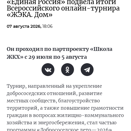
«Единая Россия» подвела итоги
Всероссийского онлайн-турнира
«ЖЭКА. Дом»
07 августа 2026,
18:06
Он проходил по партпроекту «Школа
ЖКХ» с 29 июля по 5 августа
Турнир, направленный на укрепление
добрососедских отношений, развитие
местных сообществ, благоустройство
территорий, а также повышение грамотности
граждан в вопросах жилищно-коммунального
хозяйства и энергосбережения, стал частью
программы «Добрососедское лето—2026».