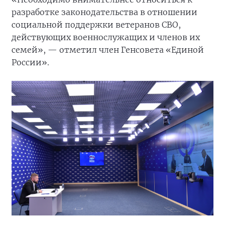
разработке законодательства в отношении
социальной поддержки ветеранов СВО,
действующих военнослужащих и членов их
семей», — отметил член Генсовета «Единой
России».