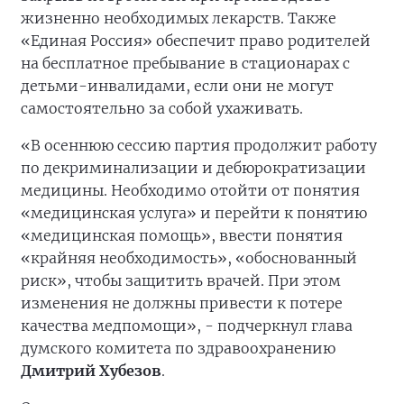
жизненно необходимых лекарств. Также
«Единая Россия» обеспечит право родителей
на бесплатное пребывание в стационарах с
детьми-инвалидами, если они не могут
самостоятельно за собой ухаживать.
«В осеннюю сессию партия продолжит работу
по декриминализации и дебюрократизации
медицины. Необходимо отойти от понятия
«медицинская услуга» и перейти к понятию
«медицинская помощь», ввести понятия
«крайняя необходимость», «обоснованный
риск», чтобы защитить врачей. При этом
изменения не должны привести к потере
качества медпомощи», - подчеркнул глава
думского комитета по здравоохранению
Дмитрий Хубезов
.