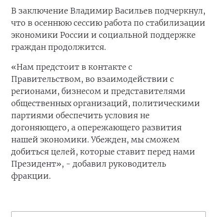
В заключение Владимир Васильев подчеркнул,
что в осеннюю сессию работа по стабилизации
экономики России и социальной поддержке
граждан продолжится.
«Нам предстоит в контакте с
Правительством, во взаимодействии с
регионами, бизнесом и представителями
общественных организаций, политическими
партиями обеспечить условия не
догоняющего, а опережающего развития
нашей экономики. Убежден, мы сможем
добиться целей, которые ставит перед нами
Президент», - добавил руководитель
фракции.