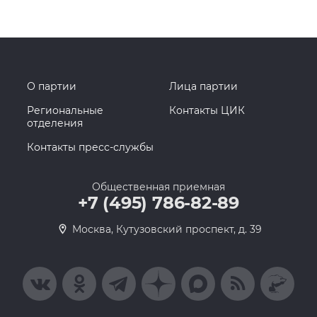
О партии
Лица партии
Региональные
Контакты ЦИК
отделения
Контакты пресс-службы
Общественная приемная
+7 (495) 786-82-89
Москва, Кутузовский проспект, д. 39