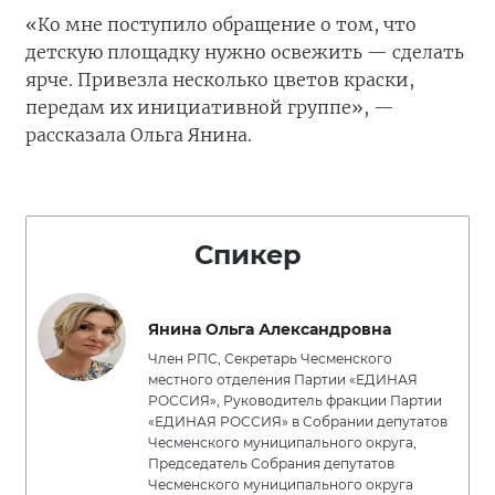
«Ко мне поступило обращение о том, что
детскую площадку нужно освежить — сделать
ярче. Привезла несколько цветов краски,
передам их инициативной группе», —
рассказала Ольга Янина.
Спикер
Янина Ольга Александровна
Член РПС, Секретарь Чесменского
местного отделения Партии «ЕДИНАЯ
РОССИЯ», Руководитель фракции Партии
«ЕДИНАЯ РОССИЯ» в Собрании депутатов
Чесменского муниципального округа,
Председатель Собрания депутатов
Чесменского муниципального округа