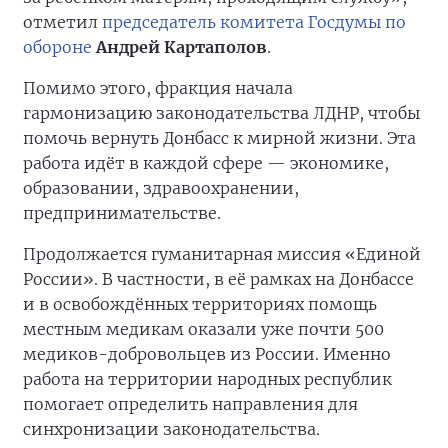
отметил
председатель комитета Госдумы по
обороне
Андрей Картаполов
.
Помимо этого, фракция начала
гармонизацию законодательства ЛДНР, чтобы
помочь вернуть Донбасс к мирной жизни. Эта
работа идёт в каждой сфере — экономике,
образовании, здравоохранении,
предпринимательстве.
Продолжается гуманитарная миссия «Единой
России». В частности, в её рамках на Донбассе
и в освобождённых территориях помощь
местным медикам оказали уже почти 500
медиков-добровольцев из России. Именно
работа на территории народных республик
помогает определить направления для
синхронизации законодательства.