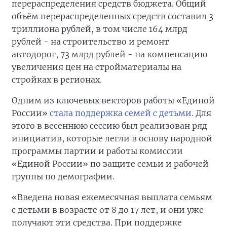
перераспределения средств бюджета. Общий
объём перераспределенных средств составил 3
триллиона рублей, в том числе 164 млрд
рублей - на строительство и ремонт
автодорог, 73 млрд рублей - на компенсацию
увеличения цен на стройматериалы на
стройках в регионах.
Одним из ключевых векторов работы «Единой
России»
стала поддержка семей с детьми
. Для
этого в весеннюю сессию был реализован ряд
инициатив, которые легли в основу народной
программы партии и работы комиссии
«Единой России» по защите семьи и рабочей
группы по демографии.
«Введена новая ежемесячная выплата семьям
с детьми в возрасте от 8 до 17 лет, и они уже
получают эти средства. При поддержке