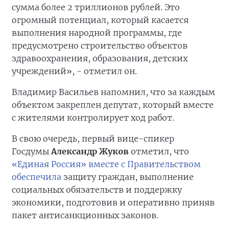
сумма более 2 триллионов рублей. Это
огромный потенциал, который касается
выполнения народной программы, где
предусмотрено строительство объектов
здравоохранения, образования, детских
учреждений», - отметил он.
Владимир Васильев напомнил, что за каждым
объектом закреплен депутат, который вместе
с жителями контролирует ход работ.
В свою очередь, первый вице-спикер
Госдумы
Александр Жуков
отметил, что
«Единая Россия» вместе с Правительством
обеспечила
защиту граждан, выполнение
социальных обязательств и поддержку
экономики, подготовив и оперативно приняв
пакет антисанкционных законов.