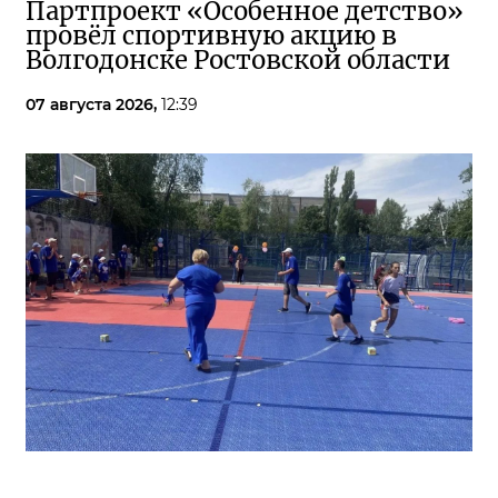
Партпроект «Особенное детство»
провёл спортивную акцию в
Волгодонске Ростовской области
07 августа 2026,
12:39