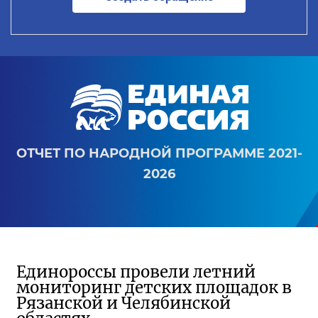
ОТЧЕТ ПО НАРОДНОЙ ПРОГРАММЕ 2021-
2026
Единороссы провели летний
мониторинг детских площадок в
Рязанской и Челябинской