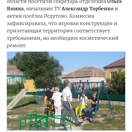
области посетили секретарь отделения
Ольга
Янина
, начальник ТУ
Александр Торбенко
и
актив посёлка Редутово. Комиссия
зафиксировала, что игровая конструкция и
прилегающая территория соответствует
требованиям, но необходим косметический
ремонт.