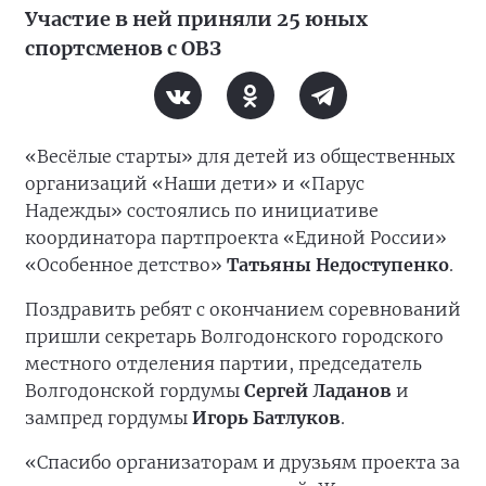
Участие в ней приняли 25 юных
спортсменов с ОВЗ
«Весёлые старты» для детей из общественных
организаций «Наши дети» и «Парус
Надежды» состоялись по инициативе
координатора партпроекта «Единой России»
«Особенное детство»
Татьяны Недоступенко
.
Поздравить ребят с окончанием соревнований
пришли секретарь Волгодонского городского
местного отделения партии, председатель
Волгодонской гордумы
Сергей Ладанов
и
зампред гордумы
Игорь Батлуков
.
«Спасибо организаторам и друзьям проекта за