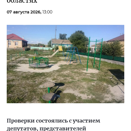
областях
07 августа 2026,
13:00
Проверки состоялись с участием
депутатов, представителей