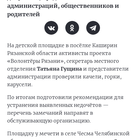
администраций, общественников и
родителей
На детской площадке в посёлке Каширин
Рязанской области активисты проекта
«Волонтёры Рязани», секретарь местного
отделения
Татьяна Гущина
и представители
администрации проверили качели, горки,
карусели.
По итогам подготовили рекомендации для
устранения выявленных недочётов —
перечень замечаний направят в
обслуживающую организацию.
Площадку у мечети в селе Чесма Челябинской