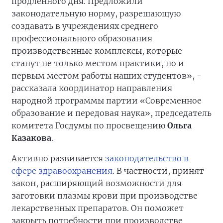
продлённого дня. Предложили
законодательную норму, разрешающую
создавать в учреждениях среднего
профессионального образования
производственные комплексы, которые
станут не только местом практики, но и
первым местом работы наших студентов», -
рассказала координатор направления
народной программы партии «Современное
образование и передовая наука», председатель
комитета Госдумы по просвещению
Ольга
Казакова
.
Активно развивается
законодательство в
сфере здравоохранения
. В частности, принят
закон, расширяющий возможности для
заготовки плазмы крови при производстве
лекарственных препаратов. Он поможет
закрыть потребности при производстве