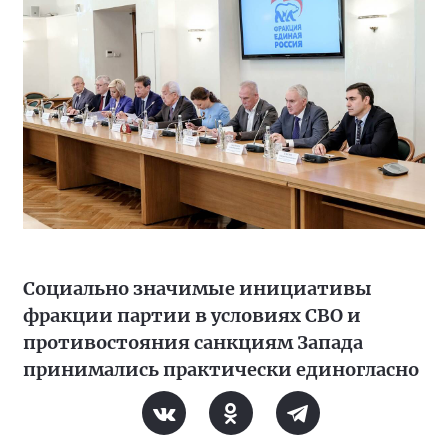
Социально значимые инициативы
фракции партии в условиях СВО и
противостояния санкциям Запада
принимались практически единогласно