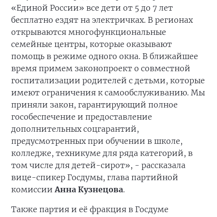
«Единой России» все дети от 5 до 7 лет
бесплатно ездят на электричках. В регионах
открываются многофункциональные
семейные центры, которые оказывают
помощь в режиме одного окна. В ближайшее
время примем законопроект о совместной
госпитализации родителей с детьми, которые
имеют ограничения к самообслуживанию. Мы
приняли закон, гарантирующий полное
гособеспечение и предоставление
дополнительных соцгарантий,
предусмотренных при обучении в школе,
колледже, техникуме для ряда категорий, в
том числе для детей-сирот», - рассказала
вице-спикер Госдумы, глава партийной
комиссии
Анна Кузнецова
.
Также партия и её фракция в Госдуме