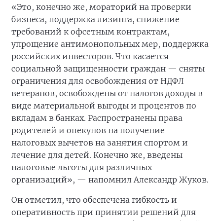
«Это, конечно же, мораторий на проверки
бизнеса, поддержка лизинга, снижение
требований к офсетным контрактам,
упрощение антимонопольных мер, поддержка
российских инвесторов. Что касается
социальной защищенности граждан — сняты
ограничения для освобождения от НДФЛ
ветеранов, освобождены от налогов доходы в
виде материальной выгоды и процентов по
вкладам в банках. Распространены права
родителей и опекунов на получение
налоговых вычетов на занятия спортом и
лечение для детей. Конечно же, введены
налоговые льготы для различных
организаций», — напомнил Александр Жуков.
Он отметил, что обеспечена гибкость и
оперативность при принятии решений для