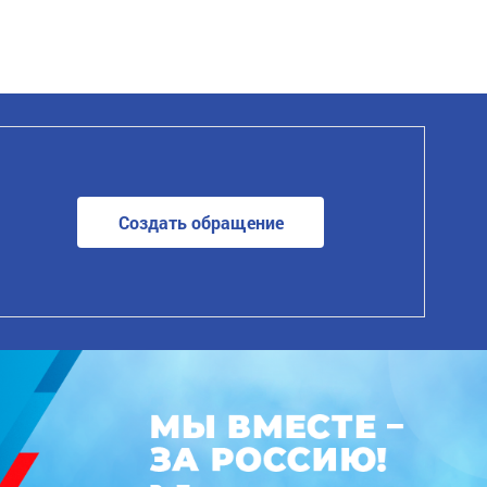
Создать обращение