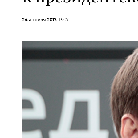
24 апреля 2017,
13:07