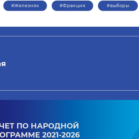
#Железняк
#Франция
#выборы
ая
ЧЕТ ПО НАРОДНОЙ
ОГРАММЕ 2021-2026