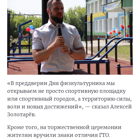
«В преддверии Дня физкультурника мы
открываем не просто спортивную площадку
или спортивный городок, а территорию силы,
воли и новых достижений», — сказал Алексей
Золотарёв.
Кроме того, на торжественной церемонии
жителям вручили знаки отличия ГТО.