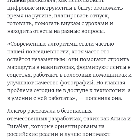
Исаева
рассказала, как использовать
цифровые инструменты в быту: экономить
время на рутине, планировать отпуск,
готовить, помогать внукам с уроками и
находить ответы на разные вопросы.
«Современные алгоритмы стали частью
нашей повседневности, хотя часто это
остаётся незаметным: они помогают строить
маршруты в навигаторах, формируют ленты в
соцсетях, работают в голосовых помощниках и
улучшают качество фотографий. Но главная
проблема сегодня не в доступе к технологии, а
в умении с ней работать», — пояснила она.
Лектор рассказала о безопасных
отечественных разработках, таких как Алиса и
ГигаЧат, которые ориентированы на
российские реалии и лучше понимают