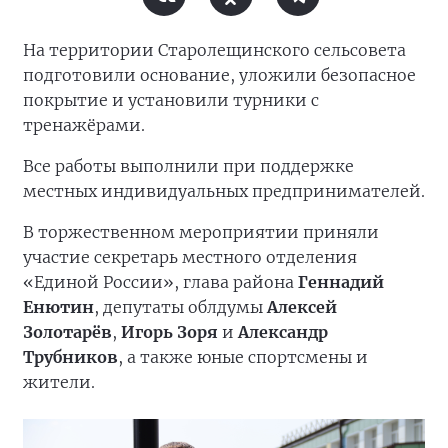
На территории Старолещинского сельсовета
подготовили основание, уложили безопасное
покрытие и установили турники с
тренажёрами.
Все работы выполнили при поддержке
местных индивидуальных предпринимателей.
В торжественном мероприятии приняли
участие секретарь местного отделения
«Единой России», глава района
Геннадий
Енютин
, депутаты облдумы
Алексей
Золотарёв
,
Игорь Зоря
и
Александр
Трубников
, а также юные спортсмены и
жители.