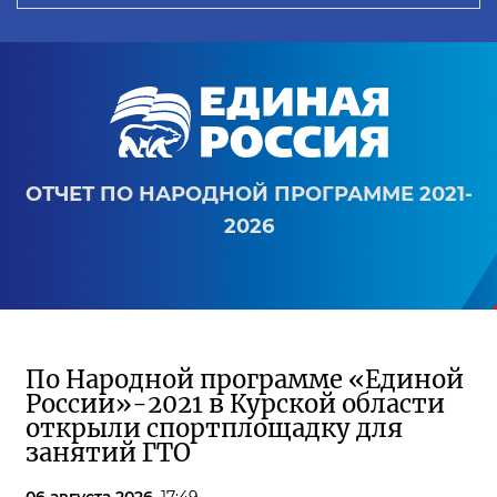
ОТЧЕТ ПО НАРОДНОЙ ПРОГРАММЕ 2021-
2026
По Народной программе «Единой
России»-2021 в Курской области
открыли спортплощадку для
занятий ГТО