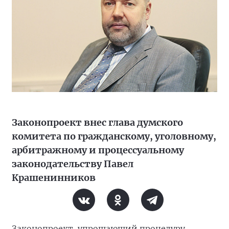
Законопроект внес глава думского
комитета по гражданскому, уголовному,
арбитражному и процессуальному
законодательству Павел
Крашенинников
Законопроект, упрощающий процедуру