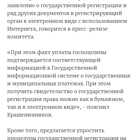
заявление о государственной регистрации и
ряд других документов в регистрирующий
орган в электронном виде с использованием
Интернета, говорится в пресс-релизе
комитета.
«При этом факт уплаты госпошлины
подтверждается соответствующей
информацией в Государственной
информационной системе о государственных
и муниципальных платежах. При этом
получить свидетельство о государственной
регистрации права можно как в бумажном,
так и в электронном виде», - пояснил
Крашенинников.
Кроме того, предлагается упростить
процедуры государственной регистрации на