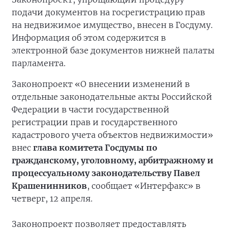
подачи документов на госрегистрацию прав
на недвижимое имущество, внесен в Госдуму.
Информация об этом содержится в
электронной базе документов нижней палаты
парламента.
Законопроект «О внесении изменений в
отдельные законодательные акты Российской
Федерации в части государственной
регистрации прав и государственного
кадастрового учета объектов недвижимости»
внес
глава комитета Госдумы по
гражданскому, уголовному, арбитражному и
процессуальному законодательству Павел
Крашенинников
, сообщает «Интерфакс» в
четверг, 12 апреля.
Законопроект позволяет предоставлять