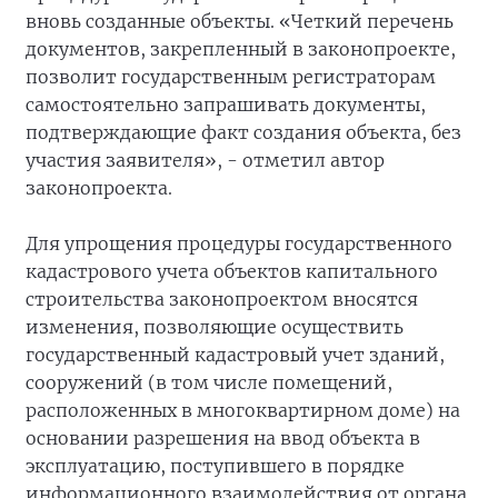
вновь созданные объекты. «Четкий перечень
документов, закрепленный в законопроекте,
позволит государственным регистраторам
самостоятельно запрашивать документы,
подтверждающие факт создания объекта, без
участия заявителя», - отметил автор
законопроекта.
Для упрощения процедуры государственного
кадастрового учета объектов капитального
строительства законопроектом вносятся
изменения, позволяющие осуществить
государственный кадастровый учет зданий,
сооружений (в том числе помещений,
расположенных в многоквартирном доме) на
основании разрешения на ввод объекта в
эксплуатацию, поступившего в порядке
информационного взаимодействия от органа,