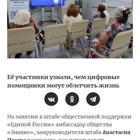
Её участники узнали, чем цифровые
помощники могут облегчить жизнь
На занятии в штабе общественной поддержки
«Единой России» амбассадор общества
«Знание», замруководителя штаба
Анастасия