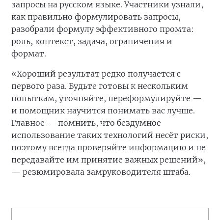
запросы на русском языке. Участники узнали,
как правильно формулировать запросы,
разобрали формулу эффективного промта:
роль, контекст, задача, ограничения и
формат.
«Хороший результат редко получается с
первого раза. Будьте готовы к нескольким
попыткам, уточняйте, переформулируйте —
и помощник научится понимать вас лучше.
Главное — помнить, что бездумное
использование таких технологий несёт риски,
поэтому всегда проверяйте информацию и не
передавайте им принятие важных решений»,
— резюмировала замруководителя штаба.