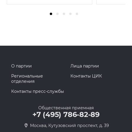
О партии
Лица партии
Региональные
Контакты ЦИК
отделения
Контакты пресс-службы
Общественная приемная
+7 (495) 786-82-89
Москва, Кутузовский проспект, д. 39