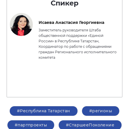
Спикер
Исаева Анастасия Георгиевна
Заместитель руководителя Штаба
общественной поддержки «Единой
России» в Республике Татарстан,
Координатор по работе с обращениями
граждан Регионального исполнительного
комитета
#Республика Татарстан
#регионы
#партпроекты
#СтаршееПоколение