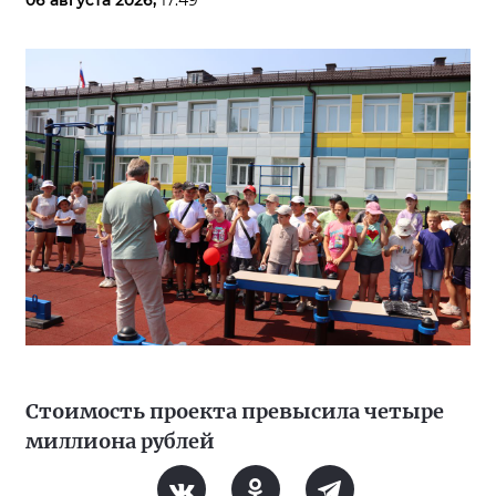
06 августа 2026,
17:49
Стоимость проекта превысила четыре
миллиона рублей