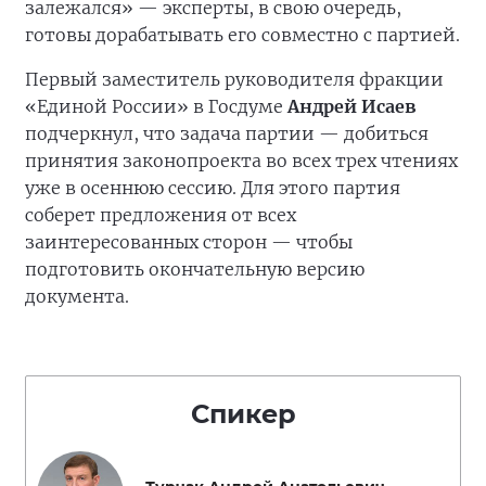
залежался» — эксперты, в свою очередь,
готовы дорабатывать его совместно с партией.
Первый заместитель руководителя фракции
«Единой России» в Госдуме
Андрей Исаев
подчеркнул, что задача партии — добиться
принятия законопроекта во всех трех чтениях
уже в осеннюю сессию. Для этого партия
соберет предложения от всех
заинтересованных сторон — чтобы
подготовить окончательную версию
документа.
Спикер