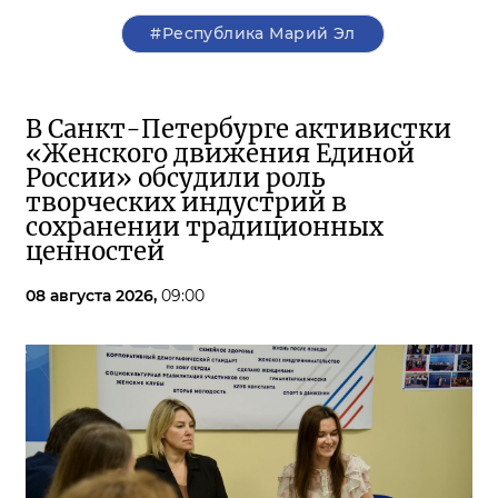
#Республика Марий Эл
В Санкт-Петербурге активистки
«Женского движения Единой
России» обсудили роль
творческих индустрий в
сохранении традиционных
ценностей
08 августа 2026,
09:00