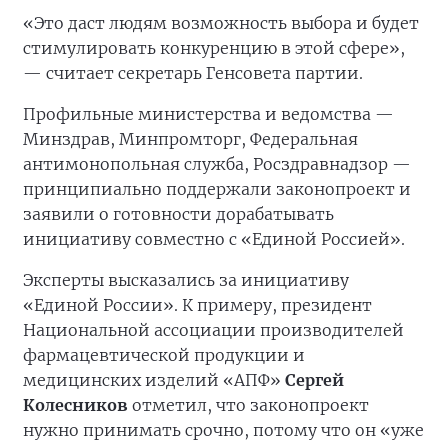
«Это даст людям возможность выбора и будет
стимулировать конкуренцию в этой сфере»,
— считает секретарь Генсовета партии.
Профильные министерства и ведомства —
Минздрав, Минпромторг, Федеральная
антимонопольная служба, Росздравнадзор —
принципиально поддержали законопроект и
заявили о готовности дорабатывать
инициативу совместно с «Единой Россией».
Эксперты высказались за инициативу
«Единой России». К примеру, президент
Национальной ассоциации производителей
фармацевтической продукции и
медицинских изделий «АПФ»
Сергей
Колесников
отметил, что законопроект
нужно принимать срочно, потому что он «уже