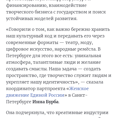
финансированию, взаимодействие
творческого бизнеса с государством и поиск
устойчивых моделей развития.
«Говорили о том, как важно бережно хранить
наш культурный код и передавать его через
современные форматы — театр, моду,
цифровое искусство, народные ремёсла. В
Петербурге для этого все есть: уникальная
атмосфера, талантливые люди и желание
создавать смыслы. Наша задача — создать
пространство, где творчество служит людям и
укрепляет нашу идентичность», — сказала
координатор партпроекта «
Женское
движение Единой России
» в Санкт-
Петербурге
Инна Бурба
.
Она подчеркнула, что креативные индустрии