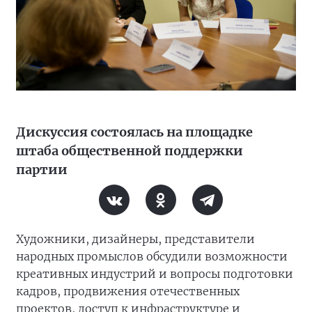
Дискуссия состоялась на площадке
штаба общественной поддержки
партии
Художники, дизайнеры, представители
народных промыслов обсудили возможности
креативных индустрий и вопросы подготовки
кадров, продвижения отечественных
проектов, доступ к инфраструктуре и