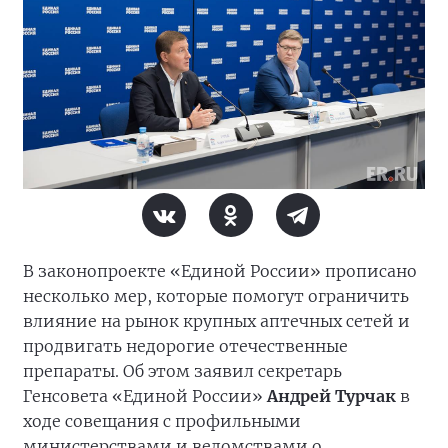
В законопроекте «Единой России» прописано
несколько мер, которые помогут ограничить
влияние на рынок крупных аптечных сетей и
продвигать недорогие отечественные
препараты. Об этом заявил секретарь
Генсовета «Единой России»
Андрей Турчак
в
ходе совещания с профильными
министерствами и ведомствами о