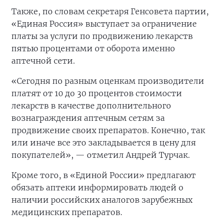
Также, по словам секретаря Генсовета партии,
«Единая Россия» выступает за ограничение
платы за услуги по продвижению лекарств
пятью процентами от оборота именно
аптечной сети.
«Сегодня по разным оценкам производители
платят от 10 до 30 процентов стоимости
лекарств в качестве дополнительного
вознаграждения аптечным сетям за
продвижение своих препаратов. Конечно, так
или иначе все это закладывается в цену для
покупателей», — отметил Андрей Турчак.
Кроме того, в «Единой России» предлагают
обязать аптеки информировать людей о
наличии российских аналогов зарубежных
медицинских препаратов.