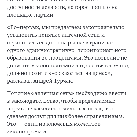
доступности лекарств, которое прошло на
площадке партии.
«Во-первых, мы предлагаем законодательно
установить понятие аптечной сети и
ограничить ее долю на рынке в границах
одного административно-территориального
образования 20 процентами. Это позволит не
допустить монополизации и, соответственно,
должно позитивно сказаться на ценах», —
рассказал Андрей Турчак.
Понятие «аптечная сеть» необходимо ввести
в законодательство, чтобы предлагаемые
нормы не касались отдельных аптек, что
сделает доступ для них более справедливым.
Это — один из ключевых моментов
законопроекта.