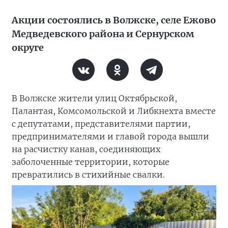
Акции состоялись в Волжске, селе Ежово
Медведевского района и Сернурском
округе
В Волжске жители улиц Октябрьской,
Палантая, Комсомольской и Либкнехта вместе
с депутатами, представителями партии,
предпринимателями и главой города вышли
на расчистку канав, соединяющих
заболоченные территории, которые
превратились в стихийные свалки.