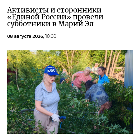
Активисты и сторонники
«Единой России» провели
субботники в Марий Эл
08 августа 2026,
10:00