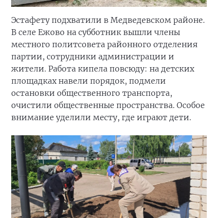
Эстафету подхватили в Медведевском районе.
В селе Ежово на субботник вышли члены
местного политсовета районного отделения
партии, сотрудники администрации и
жители. Работа кипела повсюду: на детских
площадках навели порядок, подмели
остановки общественного транспорта,
очистили общественные пространства. Особое
внимание уделили месту, где играют дети.