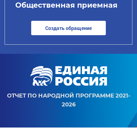
Общественная приемная
Создать обращение
ОТЧЕТ ПО НАРОДНОЙ ПРОГРАММЕ 2021-
2026