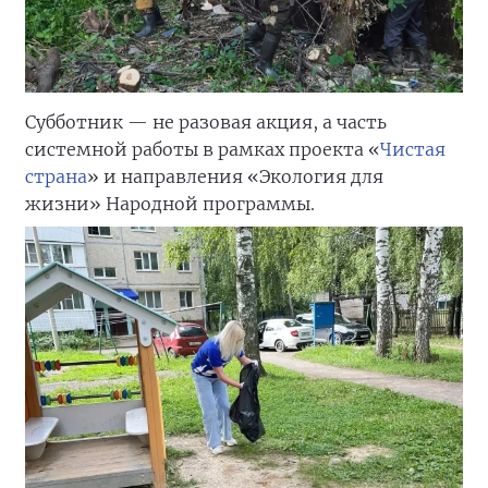
Субботник — не разовая акция, а часть
системной работы в рамках проекта «
Чистая
страна
» и направления «Экология для
жизни» Народной программы.