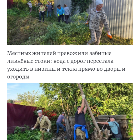
Местных жителей тревожили забитые
ливнёвые стоки: вода с дорог перестала
уходить в низины и текла прямо во дворы и
огороды.