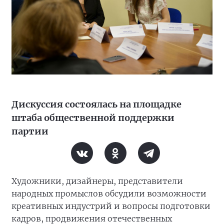
Дискуссия состоялась на площадке
штаба общественной поддержки
партии
Художники, дизайнеры, представители
народных промыслов обсудили возможности
креативных индустрий и вопросы подготовки
кадров, продвижения отечественных