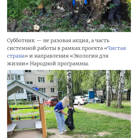
Субботник — не разовая акция, а часть
системной работы в рамках проекта «
Чистая
страна
» и направления «Экология для
жизни» Народной программы.