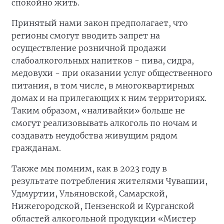
спокойно жить.
Принятый нами закон предполагает, что
регионы смогут вводить запрет на
осуществление розничной продажи
слабоалкогольных напитков - пива, сидра,
медовухи - при оказании услуг общественного
питания, в том числе, в многоквартирных
домах и на прилегающих к ним территориях.
Таким образом, «наливайки» больше не
смогут реализовывать алкоголь по ночам и
создавать неудобства живущим рядом
гражданам.
Также мы помним, как в 2023 году в
результате потребления жителями Чувашии,
Удмуртии, Ульяновской, Самарской,
Нижегородской, Пензенской и Курганской
областей алкогольной продукции «Мистер