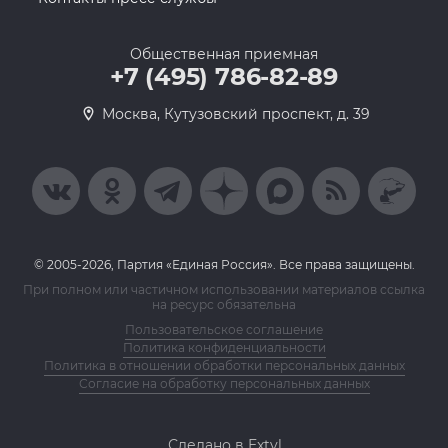
Общественная приемная
+7 (495) 786-82-89
Москва, Кутузовский проспект, д. 39
© 2005-2026, Партия «Единая Россия». Все права защищены.
При полном или частичном использовании материалов ссылка
на ресурс обязательна
Пользовательское соглашение
Политика конфиденциальности
Политика в отношении обработки персональных данных
Согласие на обработку персональных данных
Сделано в Extyl