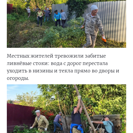
Местных жителей тревожили забитые
ливнёвые стоки: вода с дорог перестала
уходить в низины и текла прямо во дворы и
огороды.