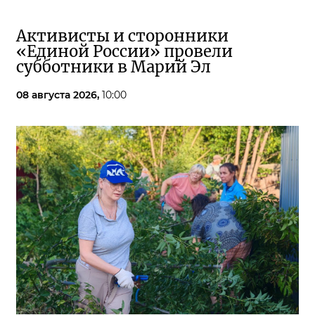
Активисты и сторонники
«Единой России» провели
субботники в Марий Эл
08 августа 2026,
10:00