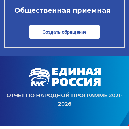
Общественная приемная
Создать обращение
ОТЧЕТ ПО НАРОДНОЙ ПРОГРАММЕ 2021-
2026