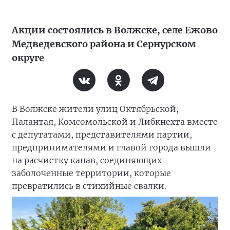
Акции состоялись в Волжске, селе Ежово
Медведевского района и Сернурском
округе
В Волжске жители улиц Октябрьской,
Палантая, Комсомольской и Либкнехта вместе
с депутатами, представителями партии,
предпринимателями и главой города вышли
на расчистку канав, соединяющих
заболоченные территории, которые
превратились в стихийные свалки.