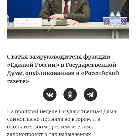
Статья замруководителя фракции
«Единой России» в Государственной
Думе, опубликованная в «Российской
газете»
На прошлой неделе Государственная Дума
единогласно приняла во втором и в
окончательном третьем чтениях
законопроект о так называемых