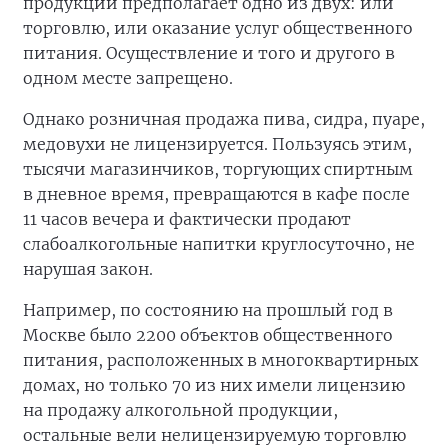
продукции предполагает одно из двух: или
торговлю, или оказание услуг общественного
питания. Осуществление и того и другого в
одном месте запрещено.
Однако розничная продажа пива, сидра, пуаре,
медовухи не лицензируется. Пользуясь этим,
тысячи магазинчиков, торгующих спиртным
в дневное время, превращаются в кафе после
11 часов вечера и фактически продают
слабоалкогольные напитки круглосуточно, не
нарушая закон.
Например, по состоянию на прошлый год в
Москве было 2200 объектов общественного
питания, расположенных в многоквартирных
домах, но только 70 из них имели лицензию
на продажу алкогольной продукции,
остальные вели нелицензируемую торговлю