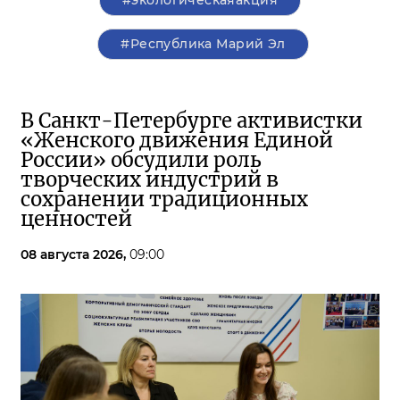
#Республика Марий Эл
В Санкт-Петербурге активистки
«Женского движения Единой
России» обсудили роль
творческих индустрий в
сохранении традиционных
ценностей
08 августа 2026,
09:00