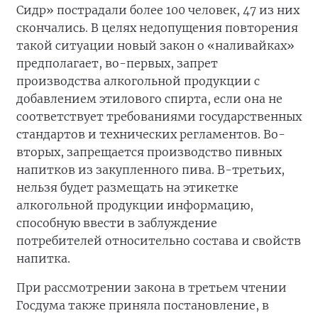
Сидр» пострадали более 100 человек, 47 из них
скончались. В целях недопущения повторения
такой ситуации новый закон о «наливайках»
предполагает, во-первых, запрет
производства алкогольной продукции с
добавлением этилового спирта, если она не
соответствует требованиями государственных
стандартов и технических регламентов. Во-
вторых, запрещается производство пивных
напитков из закупленного пива. В-третьих,
нельзя будет размещать на этикетке
алкогольной продукции информацию,
способную ввести в заблуждение
потребителей относительно состава и свойств
напитка.
При рассмотрении закона в третьем чтении
Госдума также приняла постановление, в