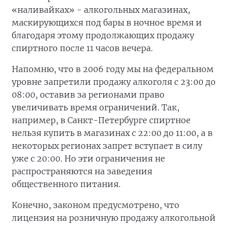
«наливайках» - алкогольных магазинах,
маскирующихся под бары в ночное время и
благодаря этому продолжающих продажу
спиртного после 11 часов вечера.
Напомню, что в 2006 году мы на федеральном
уровне запретили продажу алкоголя с 23:00 до
08:00, оставив за регионами право
увеличивать время ограничений. Так,
например, в Санкт-Петербурге спиртное
нельзя купить в магазинах с 22:00 до 11:00, а в
некоторых регионах запрет вступает в силу
уже с 20:00. Но эти ограничения не
распространяются на заведения
общественного питания.
Конечно, законом предусмотрено, что
лицензия на розничную продажу алкогольной