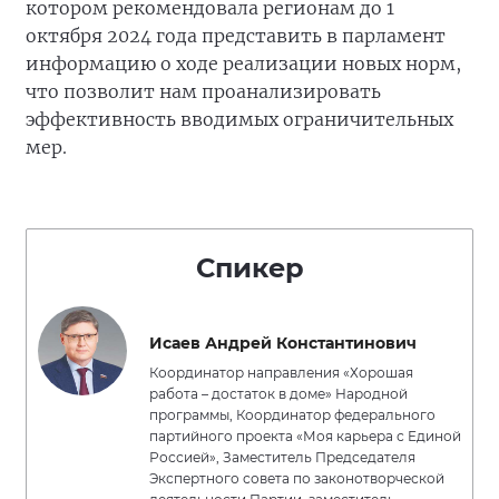
котором рекомендовала регионам до 1
октября 2024 года представить в парламент
информацию о ходе реализации новых норм,
что позволит нам проанализировать
эффективность вводимых ограничительных
мер.
Спикер
Исаев Андрей Константинович
Координатор направления «Хорошая
работа – достаток в доме» Народной
программы, Координатор федерального
партийного проекта «Моя карьера с Единой
Россией», Заместитель Председателя
Экспертного совета по законотворческой