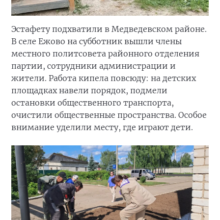
Эстафету подхватили в Медведевском районе.
В селе Ежово на субботник вышли члены
местного политсовета районного отделения
партии, сотрудники администрации и
жители. Работа кипела повсюду: на детских
площадках навели порядок, подмели
остановки общественного транспорта,
очистили общественные пространства. Особое
внимание уделили месту, где играют дети.