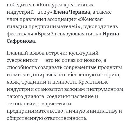
победитель «Конкурса креативных
индустрий–2025»
Елена Чернева
, а также
член правления ассоциации «Женская
гильдия предпринимателей», руководитель
фестиваля «Времён связующая нить»
Ирина
Сафронова
.
Главный вывод встречи: культурный
суверенитет — это не отказ от нового, а
способность создавать современные продукты
и смыслы, опираясь на собственную историю,
язык, традиции и ценности. Креативные
индустрии становятся важным инструментом
такого диалога, соединяя наследие и
технологии, творчество и
предпринимательство, личную инициативу и
общественную ответственность.