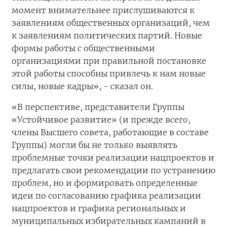
момент внимательнее прислушиваются к
заявлениям общественных организаций, чем
к заявлениям политических партий. Новые
формы работы с общественными
организациями при правильной постановке
этой работы способны привлечь к нам новые
силы, новые кадры», - сказал он.
«В перспективе, представители Группы
«Устойчивое развитие» (и прежде всего,
члены Высшего совета, работающие в составе
Группы) могли бы не только выявлять
проблемные точки реализации нацпроектов и
предлагать свои рекомендации по устранению
проблем, но и формировать определенные
идеи по согласованию графика реализации
нацпроектов и графика региональных и
муниципальных избирательных кампаний в