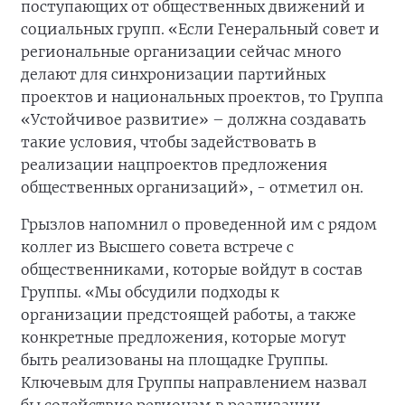
поступающих от общественных движений и
социальных групп. «Если Генеральный совет и
региональные организации сейчас много
делают для синхронизации партийных
проектов и национальных проектов, то Группа
«Устойчивое развитие» – должна создавать
такие условия, чтобы задействовать в
реализации нацпроектов предложения
общественных организаций», - отметил он.
Грызлов напомнил о проведенной им с рядом
коллег из Высшего совета встрече с
общественниками, которые войдут в состав
Группы. «Мы обсудили подходы к
организации предстоящей работы, а также
конкретные предложения, которые могут
быть реализованы на площадке Группы.
Ключевым для Группы направлением назвал