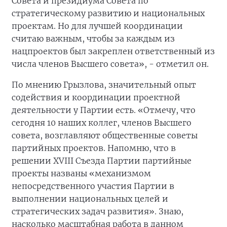
Совета и президиума Совета по
стратегическому развитию и национальных
проектам. Но для лучшей координации
считаю важным, чтобы за каждым из
нацпроектов был закреплен ответственный из
числа членов Высшего совета», - отметил он.
По мнению Грызлова, значительный опыт
содействия и координации проектной
деятельности у Партии есть. «Отмечу, что
сегодня 10 наших коллег, членов Высшего
совета, возглавляют общественные советы
партийных проектов. Напомню, что в
решении XVIII Съезда Партии партийные
проекты названы «механизмом
непосредственного участия Партии в
выполнении национальных целей и
стратегических задач развития». Знаю,
насколько масштабная работа в данном