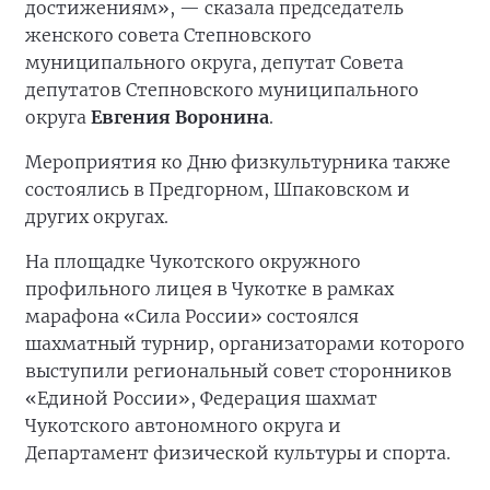
достижениям», — сказала председатель
женского совета Степновского
муниципального округа, депутат Совета
депутатов Степновского муниципального
округа
Евгения Воронина
.
Мероприятия ко Дню физкультурника также
состоялись в Предгорном, Шпаковском и
других округах.
На площадке Чукотского окружного
профильного лицея в Чукотке в рамках
марафона «Сила России» состоялся
шахматный турнир, организаторами которого
выступили региональный совет сторонников
«Единой России», Федерация шахмат
Чукотского автономного округа и
Департамент физической культуры и спорта.