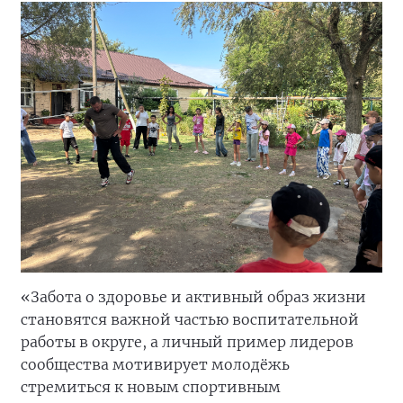
«Забота о здоровье и активный образ жизни
становятся важной частью воспитательной
работы в округе, а личный пример лидеров
сообщества мотивирует молодёжь
стремиться к новым спортивным