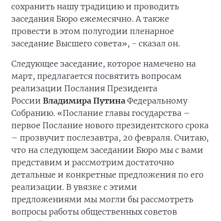
сохранить нашу традицию и проводить
заседания Бюро ежемесячно. А также
провести в этом полугодии пленарное
заседание Высшего совета», - сказал он.
Следующее заседание, которое намечено на
март, предлагается посвятить вопросам
реализации Послания Президента
России
Владимира Путина
Федеральному
Собранию. «Послание главы государства –
первое Послание нового президентского срока
– прозвучит послезавтра, 20 февраля. Считаю,
что на следующем заседании Бюро мы с вами
представим и рассмотрим достаточно
детальные и конкретные предложения по его
реализации. В увязке с этими
предложениями мы могли бы рассмотреть
вопросы работы общественных советов