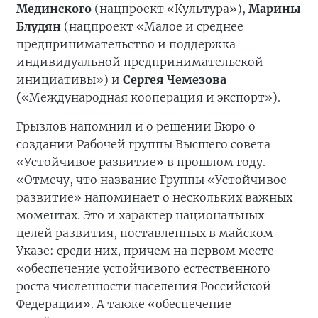
Мединского
(нацпроект «Культура»),
Марины
Блудян
(нацпроект «Малое и среднее
предпринимательство и поддержка
индивидуальной предпринимательской
инициативы») и
Сергея Чемезова
(
«Международная кооперация и экспорт»).
Грызлов напомнил и о решении Бюро о
создании Рабочей группы Высшего совета
«Устойчивое развитие» в прошлом году.
«Отмечу, что название Группы «Устойчивое
развитие» напоминает о нескольких важных
моментах. Это и характер национальных
целей развития, поставленных в майском
Указе: среди них, причем на первом месте –
«обеспечение устойчивого естественного
роста численности населения Российской
Федерации». А также «обеспечение