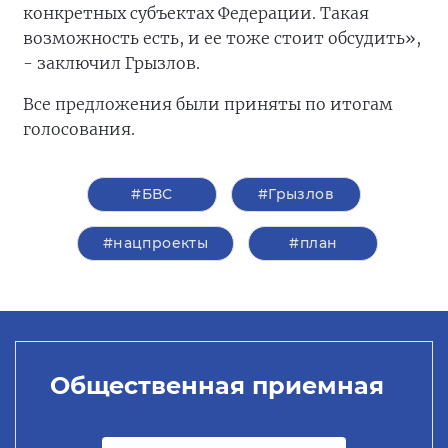
конкретных субъектах Федерации. Такая
возможность есть, и ее тоже стоит обсудить»,
- заключил Грызлов.
Все предложения были приняты по итогам
голосования.
#БВС
#Грызлов
#нацпроекты
#план
Общественная приемная