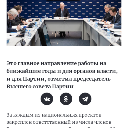
Это главное направление работы на
ближайшие годы и для органов власти,
и для Партии, отметил председатель
Высшего совета Партии
За каждым из национальных проектов
закреплен ответственный из числа членов