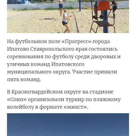
На футбольном поле «Прогресс» города
Ипатово Ставропольского края состоялись
соревнования по футболу среди дворовых и
уличных команд Ипатовского
муниципального округа. Участие приняли
пять команд.
В Красногвардейском округе на стадионе
«Союз» организовали турнир по пляжному
волейболу в формате «микст».