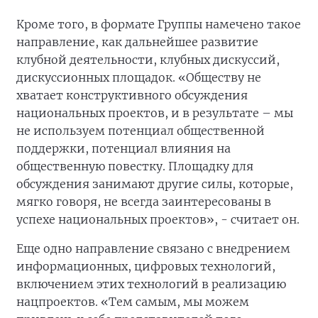
Кроме того, в формате Группы намечено такое
направление, как дальнейшее развитие
клубной деятельности, клубных дискуссий,
дискуссионных площадок. «Обществу не
хватает конструктивного обсуждения
национальных проектов, и в результате – мы
не используем потенциал общественной
поддержки, потенциал влияния на
общественную повестку. Площадку для
обсуждения занимают другие силы, которые,
мягко говоря, не всегда заинтересованы в
успехе национальных проектов», - считает он.
Еще одно направление связано с внедрением
информационных, цифровых технологий,
включением этих технологий в реализацию
нацпроектов. «Тем самым, мы можем