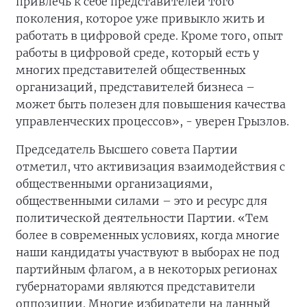
привлечь к себе представителей того
поколения, которое уже привыкло жить и
работать в цифровой среде. Кроме того, опыт
работы в цифровой среде, который есть у
многих представителей общественных
организаций, представителей бизнеса –
может быть полезен для повышения качества
управленческих процессов», - уверен Грызлов.
Председатель Высшего совета Партии
отметил, что активизация взаимодействия с
общественными организациями,
общественными силами – это и ресурс для
политической деятельности Партии. «Тем
более в современных условиях, когда многие
наши кандидаты участвуют в выборах не под
партийным флагом, а в некоторых регионах
губернаторами являются представители
оппозиции. Многие избиратели на данный