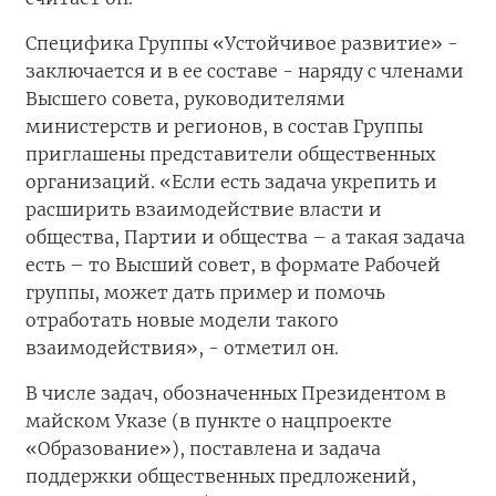
Специфика Группы «Устойчивое развитие» -
заключается и в ее составе - наряду с членами
Высшего совета, руководителями
министерств и регионов, в состав Группы
приглашены представители общественных
организаций. «Если есть задача укрепить и
расширить взаимодействие власти и
общества, Партии и общества – а такая задача
есть – то Высший совет, в формате Рабочей
группы, может дать пример и помочь
отработать новые модели такого
взаимодействия», - отметил он.
В числе задач, обозначенных Президентом в
майском Указе (в пункте о нацпроекте
«Образование»), поставлена и задача
поддержки общественных предложений,