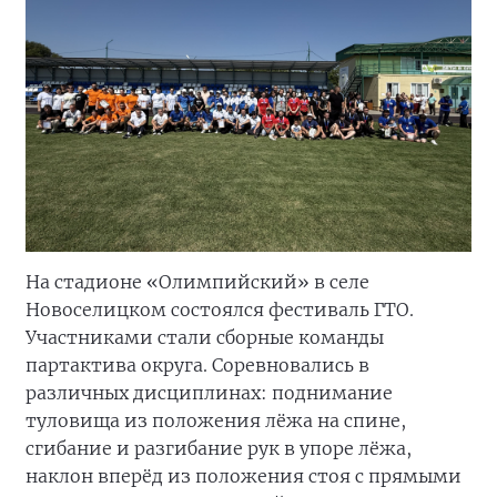
На стадионе «Олимпийский» в селе
Новоселицком состоялся фестиваль ГТО.
Участниками стали сборные команды
партактива округа. Соревновались в
различных дисциплинах: поднимание
туловища из положения лёжа на спине,
сгибание и разгибание рук в упоре лёжа,
наклон вперёд из положения стоя с прямыми