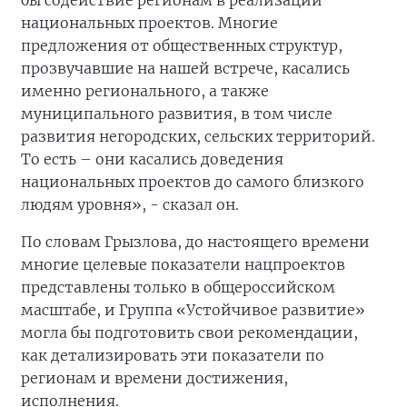
бы содействие регионам в реализации
национальных проектов. Многие
предложения от общественных структур,
прозвучавшие на нашей встрече, касались
именно регионального, а также
муниципального развития, в том числе
развития негородских, сельских территорий.
То есть – они касались доведения
национальных проектов до самого близкого
людям уровня», - сказал он.
По словам Грызлова, до настоящего времени
многие целевые показатели нацпроектов
представлены только в общероссийском
масштабе, и Группа «Устойчивое развитие»
могла бы подготовить свои рекомендации,
как детализировать эти показатели по
регионам и времени достижения,
исполнения.