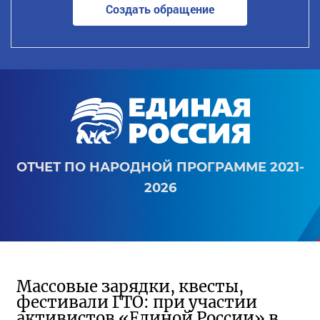
Создать обращение
ОТЧЕТ ПО НАРОДНОЙ ПРОГРАММЕ 2021-
2026
Массовые зарядки, квесты,
фестивали ГТО: при участии
активистов «Единой России» в