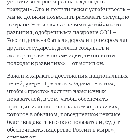
устойчивого роста реальных доходов
граждан». Это и политическая устойчивость –
мы не должны позволить раскачать ситуацию
в стране. Это и связь с целями устойчивого
развития, одобренными на уровне ООН –
Россия должна быть лидером и примером для
других государств, должна создавать и
экспортировать новые идеи, технологии,
подходы к развитию», - отметил он.
Важен и характер достижения национальных
целей, уверен Грызлов. «Задача не в том,
чтобы «просто» достичь намеченных
показателей, в том, чтобы обеспечить
принципиально новое качество развития,
которое в обычном, повседневном режиме
будет выдавать высокие показатели, будет
обеспечивать лидерство России в мире», -
считает он.