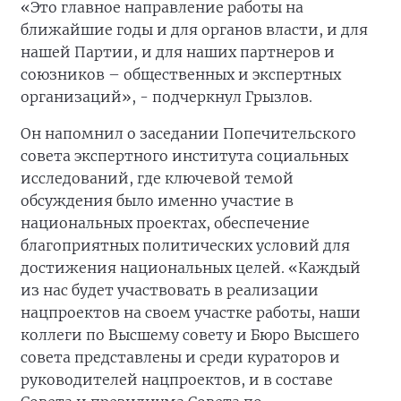
«Это главное направление работы на
ближайшие годы и для органов власти, и для
нашей Партии, и для наших партнеров и
союзников – общественных и экспертных
организаций», - подчеркнул Грызлов.
Он напомнил о заседании Попечительского
совета экспертного института социальных
исследований, где ключевой темой
обсуждения было именно участие в
национальных проектах, обеспечение
благоприятных политических условий для
достижения национальных целей. «Каждый
из нас будет участвовать в реализации
нацпроектов на своем участке работы, наши
коллеги по Высшему совету и Бюро Высшего
совета представлены и среди кураторов и
руководителей нацпроектов, и в составе