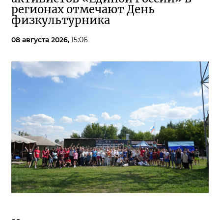
регионах отмечают День
физкультурника
08 августа 2026,
15:06