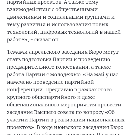
партийных проектов. А также тему
взаимодействия с общественными
движениями и социальными группами и
тему развития и использования новых
технологий, цифровых технологий в нашей
работе», - сказал он.
Темами апрельского заседания Бюро могут
стать подготовка Партии к проведению
предварительного голосования, а также
работа Партии с молодежью. «На май у нас
намечено проведение партийной
конференции. Предлагаю в рамках этого
крупного общепартийного и даже
общенационального мероприятия провести
заседание Высшего совета по вопросу «Об
участии Партии в реализации национальных
проектов». В ходе июньского заседания Бюро
мы могли бы обсудить подготовку Партии к