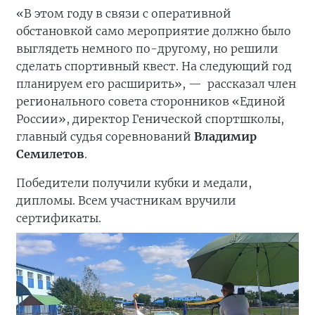
«В этом году в связи с оперативной
обстановкой само мероприятие должно было
выглядеть немного по-другому, но решили
сделать спортивный квест. На следующий год
планируем его расширить», —
рассказал член
регионального совета сторонников «Единой
России», директор Генической спортшколы,
главный судья соревнований
Владимир
Семилетов
.
Победители получили кубки и медали,
дипломы. Всем участникам вручили
сертификаты.