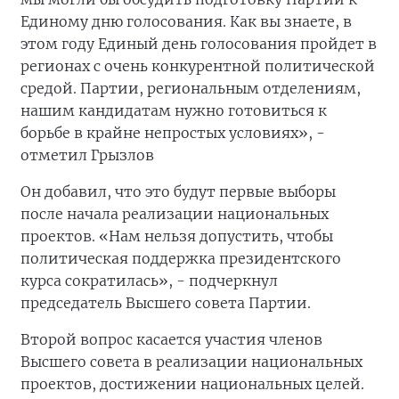
Единому дню голосования. Как вы знаете, в
этом году Единый день голосования пройдет в
регионах с очень конкурентной политической
средой. Партии, региональным отделениям,
нашим кандидатам нужно готовиться к
борьбе в крайне непростых условиях», -
отметил Грызлов
Он добавил, что это будут первые выборы
после начала реализации национальных
проектов. «Нам нельзя допустить, чтобы
политическая поддержка президентского
курса сократилась», - подчеркнул
председатель Высшего совета Партии.
Второй вопрос касается участия членов
Высшего совета в реализации национальных
проектов, достижении национальных целей.