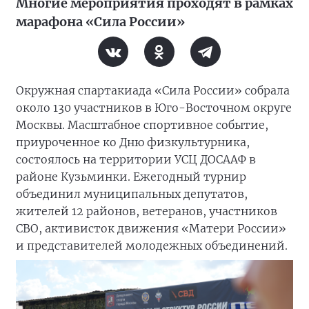
Многие мероприятия проходят в рамках
марафона «Сила России»
Окружная спартакиада «Сила России» собрала
около 130 участников в Юго-Восточном округе
Москвы. Масштабное спортивное событие,
приуроченное ко Дню физкультурника,
состоялось на территории УСЦ ДОСААФ в
районе Кузьминки. Ежегодный турнир
объединил муниципальных депутатов,
жителей 12 районов, ветеранов, участников
СВО, активисток движения «Матери России»
и представителей молодежных объединений.