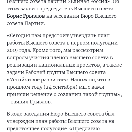
Высшего совета партии «Единая Россия». Об
этом заявил председатель Высшего совета
Борис Грызлов
на заседании Бюро Высшего
совета Партии.
«Сегодня нам предстоит утвердить план
работы Высшего совета в первом полугодии
2019 года. Кроме того, мы рассмотрим
вопросы участия членов Высшего совета в
реализации национальных проектов, а также
задачи Рабочей группы Высшего совета
«Устойчивое развитие». Напомню, что в
прошлом году (24 сентября) мы с вами
приняли решение о создании такой группы»,
- заявил Грызлов.
В ходе заседания Бюро Высшего совета был
утвержден план работы Высшего совета на
предстоящее полугодие. «Предлагаю