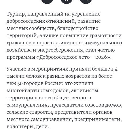
Турнир, направленный на укрепление
добрососедских отношений, развитие
местных сообществ, благоустройство
территорий, а также повышение грамотности
граждан в вопросах жилищно-коммунального
хозяйства и энергосбережения, стал частью
программы «Добрососедское лето—2026».
Участие в мероприятиях приняли больше 1,4
тысячи человек разных возрастов из более
чем 50 городов России: это жители
многоквартирных домов, активисты
территориального общественного
самоуправления, председатели советов домов,
сельские старосты, представители органов
местного самоуправления, предприниматели,
волонтёры, дети.