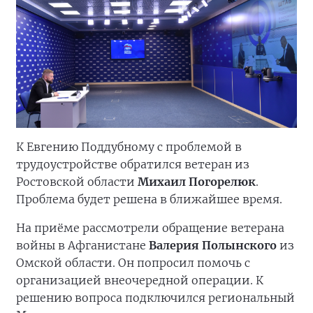
К Евгению Поддубному с проблемой в
трудоустройстве обратился ветеран из
Ростовской области
Михаил Погорелюк
.
Проблема будет решена в ближайшее время.
На приёме рассмотрели обращение ветерана
войны в Афганистане
Валерия Полынского
из
Омской области. Он попросил помочь с
организацией внеочередной операции. К
решению вопроса подключился региональный