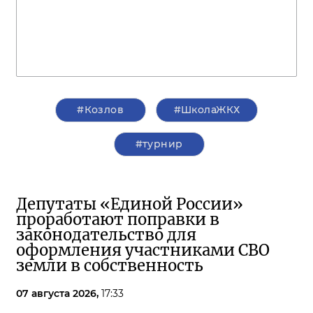
#Козлов
#ШколаЖКХ
#турнир
Депутаты «Единой России»
проработают поправки в
законодательство для
оформления участниками СВО
земли в собственность
07 августа 2026,
17:33