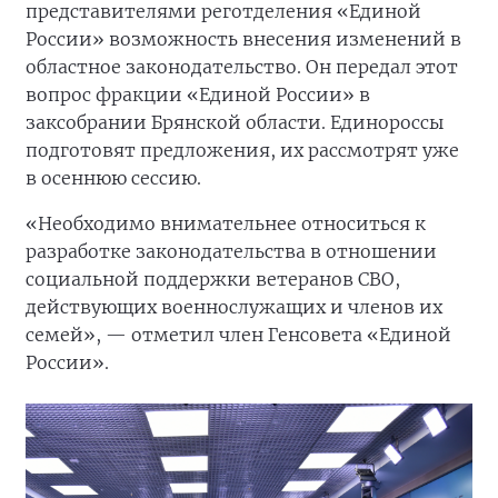
представителями реготделения «Единой
России» возможность внесения изменений в
областное законодательство. Он передал этот
вопрос фракции «Единой России» в
заксобрании Брянской области. Единороссы
подготовят предложения, их рассмотрят уже
в осеннюю сессию.
«Необходимо внимательнее относиться к
разработке законодательства в отношении
социальной поддержки ветеранов СВО,
действующих военнослужащих и членов их
семей», — отметил член Генсовета «Единой
России».