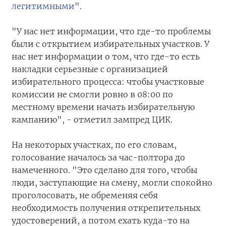
легитимными
".
"У нас нет информации, что где-то проблемы
были с открытием избирательных участков. У
нас нет информации о том, что где-то есть
накладки серьезные с организацией
избирательного процесса: чтобы участковые
комиссии не смогли ровно в 08:00 по
местному времени начать избирательную
кампанию", - отметил зампред ЦИК.
На некоторых участках, по его словам,
голосование началось за час-полтора до
намеченного. "Это сделано для того, чтобы
люди, заступающие на смену, могли спокойно
проголосовать, не обременяя себя
необходимость получения открепительных
удостоверений, а потом ехать куда-то на