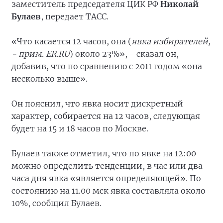
заместитель председателя ЦИК РФ
Николай
Булаев
, передает ТАСС.
«Что касается 12 часов, она (
явка избирателей,
- прим. ER.RU
) около 23%», - сказал он,
добавив, что по сравнению с 2011 годом «она
несколько выше».
Он пояснил, что явка носит дискретный
характер, собирается на 12 часов, следующая
будет на 15 и 18 часов по Москве.
Булаев также отметил, что по явке на 12:00
можно определить тенденции, в час или два
часа дня явка «является определяющей». По
состоянию на 11.00 мск явка составляла около
10%, сообщил Булаев.