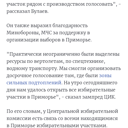
участок рядом с производством голосовать", -
рассказал Булаев.
Он также выразил благодарность
Минобороны, МЧС за поддержку в
организации выборов в Приморье.
"Практически неограниченно были выделены
ресурсы по вертолетам, по спецтехнике,
водному транспорту. Мы смогли организовать
досрочное голосование там, где были
зоны
сильных подтоплений
. На утро сегодняшнего
дня нам удалось открыть все избирательные
участки в Приморье", - сказал зампред ЦИК.
По его словам, у Центральной избирательной
комиссии есть связь со всеми находящимися
в Приморье избирательными участками.