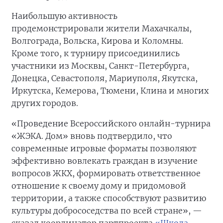
Наибольшую активность
продемонстрировали жители Махачкалы,
Волгограда, Вольска, Кирова и Коломны.
Кроме того, к турниру присоединились
участники из Москвы, Санкт-Петербурга,
Донецка, Севастополя, Мариуполя, Якутска,
Иркутска, Кемерова, Тюмени, Клина и многих
других городов.
«Проведение Всероссийского онлайн-турнира
«ЖЭКА. Дом» вновь подтвердило, что
современные игровые форматы позволяют
эффективно вовлекать граждан в изучение
вопросов ЖКХ, формировать ответственное
отношение к своему дому и придомовой
территории, а также способствуют развитию
культуры добрососедства по всей стране», —