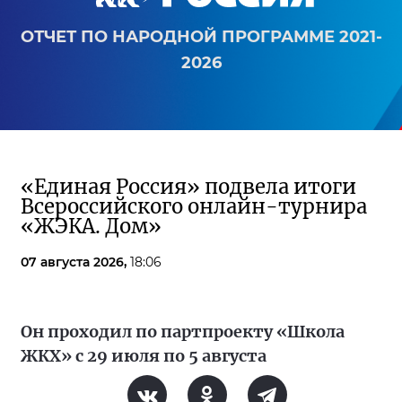
ОТЧЕТ ПО НАРОДНОЙ ПРОГРАММЕ 2021-
2026
«Единая Россия» подвела итоги
Всероссийского онлайн-турнира
«ЖЭКА. Дом»
07 августа 2026,
18:06
Он проходил по партпроекту «Школа
ЖКХ» с 29 июля по 5 августа