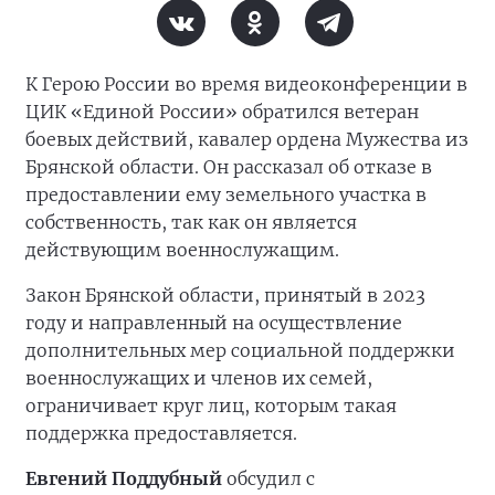
К Герою России во время видеоконференции в
ЦИК «Единой России» обратился ветеран
боевых действий, кавалер ордена Мужества из
Брянской области. Он рассказал об отказе в
предоставлении ему земельного участка в
собственность, так как он является
действующим военнослужащим.
Закон Брянской области, принятый в 2023
году и направленный на осуществление
дополнительных мер социальной поддержки
военнослужащих и членов их семей,
ограничивает круг лиц, которым такая
поддержка предоставляется.
Евгений Поддубный
обсудил с