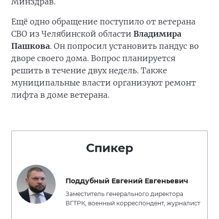
Минздрав.
Ещё одно обращение поступило от ветерана
СВО из Челябинской области
Владимира
Пашкова
. Он попросил установить пандус во
дворе своего дома. Вопрос планируется
решить в течение двух недель. Также
муниципальные власти организуют ремонт
лифта в доме ветерана.
Спикер
Поддубный Евгений Евгеньевич
Заместитель генерального директора
ВГТРК, военный корреспондент, журналист