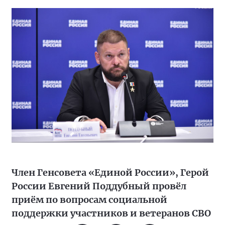
Член Генсовета «Единой России», Герой
России Евгений Поддубный провёл
приём по вопросам социальной
поддержки участников и ветеранов СВО