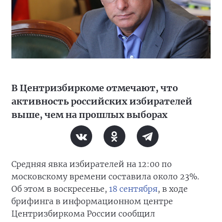
В Центризбиркоме отмечают, что
активность российских избирателей
выше, чем на прошлых выборах
Средняя явка избирателей на 12:00 по
московскому времени составила около 23%.
Об этом в воскресенье,
18 сентября
, в ходе
брифинга в информационном центре
Центризбиркома России сообщил