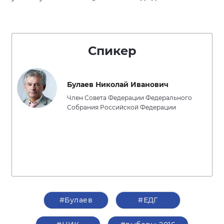
Спикер
Булаев Николай Иванович
Член Совета Федерации Федерального
Собрания Российской Федерации
#Булаев
#ЕДГ