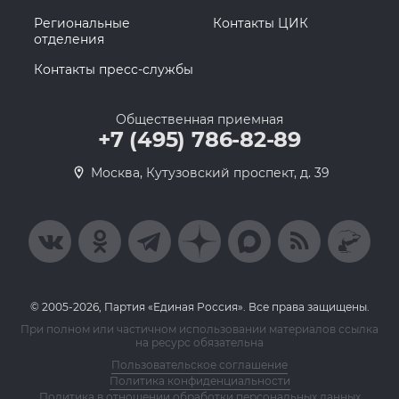
Региональные
Контакты ЦИК
отделения
Контакты пресс-службы
Общественная приемная
+7 (495) 786-82-89
Москва, Кутузовский проспект, д. 39
© 2005-2026, Партия «Единая Россия». Все права защищены.
При полном или частичном использовании материалов ссылка
на ресурс обязательна
Пользовательское соглашение
Политика конфиденциальности
Политика в отношении обработки персональных данных