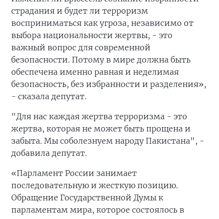
страдания и будет ли терроризм
восприниматься как угроза, независимо от
выбора национальности жертвы, - это
важный вопрос для современной
безопасности. Потому в мире должна быть
обеспечена именно равная и неделимая
безопасность, без избранности и разделения»,
- сказала депутат.
"Для нас каждая жертва терроризма - это
жертва, которая не может быть прощена и
забыта. Мы соболезнуем народу Пакистана", -
добавила депутат.
«Парламент России занимает
последовательную и жесткую позицию.
Обращение Государственной Думы к
парламентам мира, которое состоялось в