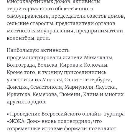
многоквартирных домов, активисты
территориального общественного
самоуправления, председатели советов домов,
сельские старосты, представители органов
местного самоуправления, предприниматели,
волонтёры, дети.
Наибольшую активность
продемонстрировали жители Махачкалы,
Волгограда, Вольска, Кирова и Коломны.
Кроме того, к турниру присоединились
участники из Москвы, Санкт-Петербурга,
Донецка, Севастополя, Мариуполя, Якутска,
Иркутска, Кемерова, Тюмени, Клина и многих
других городов.
«Проведение Всероссийского онлайн-турнира
«ЖЭКА. Дом» вновь подтвердило, что
современные игровые форматы позволяют