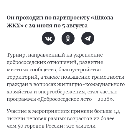
Он проходил по партпроекту «Школа
ЖКХ» с 29 июля по 5 августа
Турнир, направленный на укрепление
добрососедских отношений, развитие
местных сообществ, благоустройство
территорий, а также повышение грамотности
граждан в вопросах жилищно-коммунального
хозяйства и энергосбережения, стал частью
программы «Добрососедское лето—2026».
Участие в мероприятиях приняли больше 1,4
тысячи человек разных возрастов из более
чем 50 городов России: это жители