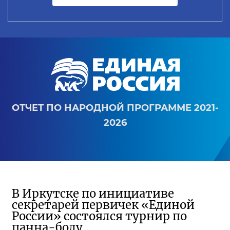
ОТЧЕТ ПО НАРОДНОЙ ПРОГРАММЕ 2021-
2026
В Иркутске по инициативе
секретарей первичек «Единой
России» состоялся турнир по
панна-болу