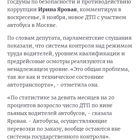
Госдумы по безопасности и противодействию
коррупции
Ирина Яровая
, комментируя в
воскресенье, 8 ноября, новое ДТП с участием
автобуса в Москве.
По словам депутата, парламентские слушания
показали, что система контроля над режимом
труда водителей, уровнем квалификации и
предрейсовые осмотры реализуются на
ненадлежащем уровне. «Это общая проблема,
так же как и техническое состояние
автотранспорта», - отметила она.
«По статистике за девять месяцев на 20
процентов возросло число ДТП по вине
пьяных водителей автобусов, - сказала
Яровая. - Автобусы, осуществляющие
перевозки по заказу, вообще остаются вне
системы государственного контроля».