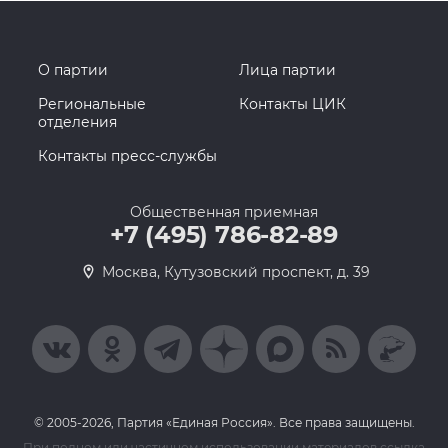
О партии
Лица партии
Региональные
Контакты ЦИК
отделения
Контакты пресс-службы
Общественная приемная
+7 (495) 786-82-89
Москва, Кутузовский проспект, д. 39
© 2005-2026, Партия «Единая Россия». Все права защищены.
При полном или частичном использовании материалов ссылка