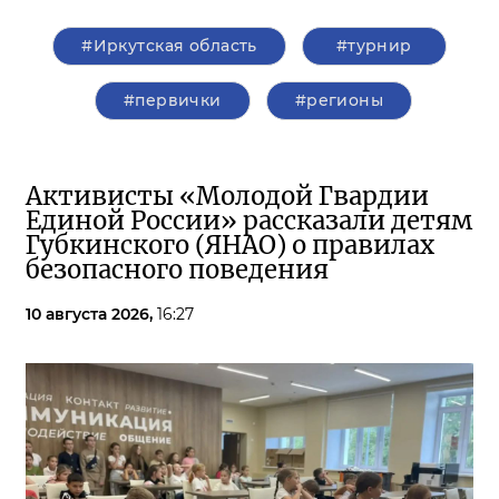
#Иркутская область
#турнир
#первички
#регионы
Активисты «Молодой Гвардии
Единой России» рассказали детям
Губкинского (ЯНАО) о правилах
безопасного поведения
10 августа 2026,
16:27