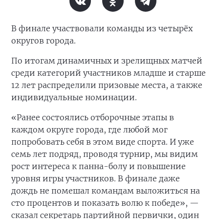
В финале участвовали команды из четырёх
округов города.
По итогам динамичных и зрелищных матчей
среди категорий участников младше и старше
12 лет распределили призовые места, а также
индивидуальные номинации.
«Ранее состоялись отборочные этапы в
каждом округе города, где любой мог
попробовать себя в этом виде спорта. И уже
семь лет подряд, проводя турнир, мы видим
рост интереса к панна-болу и повышение
уровня игры участников. В финале даже
дождь не помешал командам выложиться на
сто процентов и показать волю к победе», —
сказал секретарь партийной первички, один