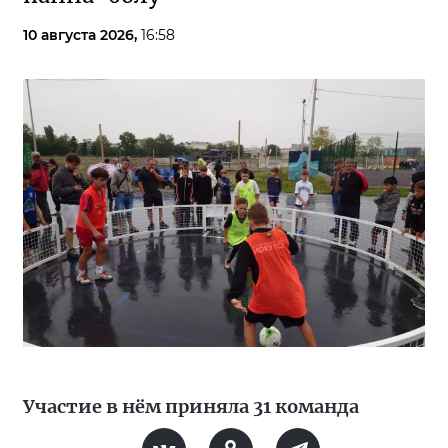
10 августа 2026,
16:58
Участие в нём приняла 31 команда