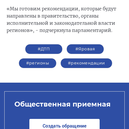
«Мы готовим рекомендации, которые будут
направлены в правительство, органы
исполнительной и законодательной власти
регионов», - подчеркнула парламентарий.
#ДТП
#Яровая
#регионы
#рекомендации
Общественная приемная
Создать обращение