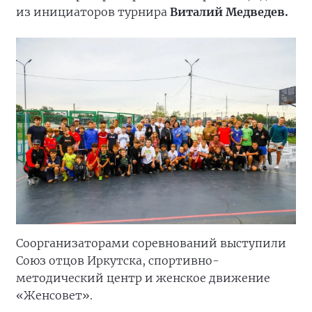
из инициаторов турнира
Виталий Медведев.
Соорганизаторами соревнований выступили
Союз отцов Иркутска, спортивно-
методический центр и женское движение
«Женсовет».