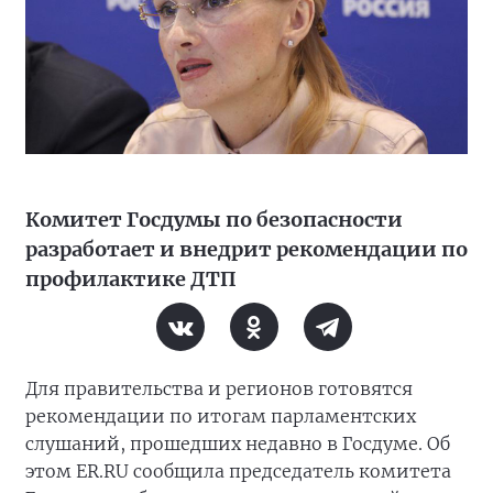
Комитет Госдумы по безопасности
разработает и внедрит рекомендации по
профилактике ДТП
Для правительства и регионов готовятся
рекомендации по итогам парламентских
слушаний, прошедших недавно в Госдуме. Об
этом ER.RU сообщила председатель комитета