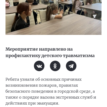
Мероприятие направлено на
профилактику детского травматизма
Ребята узнали об основных причинах
возникновения пожаров, правилах
безопасного поведения в городской среде, а
также о порядке вызова экстренных служб и
действиях при эвакуации.