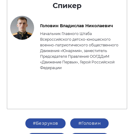
Спикер
Головин Владислав Николаевич
Начальник Главного Штаба
Всероссийского детско-юношеского
военно-патриотического общественного
Движения «Юнармия», заместитель
Председателя Правления ООГДДиМ
«Движение Первых», Герой Российской
Федерации
#Безруков
#Головин