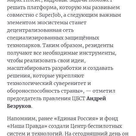
решать платформа, которую мы развиваем
совместно с SuperJob, а следующим важным
элементом экосистемы станет
децентрализованная сеть
специализированных защищённых
технопарков. Таким образом, резиденты
получают все необходимые инструменты,
чтобы реализовать свои идеи,
масштабировать разработки и создавать
решения, которые укрепляют
технологический суверенитет и
обороноспособность страны», — отметил
председатель правления ЦБСТ
Андрей
Безруков
.
Напомним, ранее «Единая Россия» и фонд
«Наша Правда» создали Центр беспилотных
систем и технологий. На сегодняшний день он