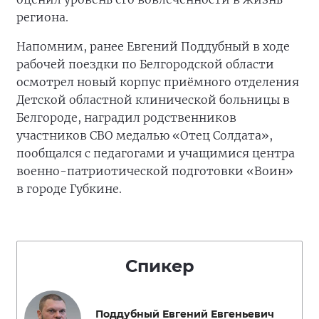
региона.
Напомним, ранее Евгений Поддубный в ходе
рабочей поездки по Белгородской области
осмотрел новый корпус приёмного отделения
Детской областной клинической больницы в
Белгороде, наградил родственников
участников СВО медалью «Отец Солдата»,
пообщался с педагогами и учащимися центра
военно-патриотической подготовки «Воин»
в городе Губкине.
Спикер
Поддубный Евгений Евгеньевич