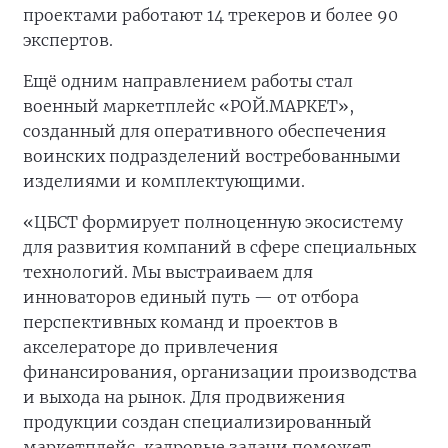
проектами работают 14 трекеров и более 90
экспертов.
Ещё одним направлением работы стал
военный маркетплейс «РОЙ.МАРКЕТ»,
созданный для оперативного обеспечения
воинских подразделений востребованными
изделиями и комплектующими.
«ЦБСТ формирует полноценную экосистему
для развития компаний в сфере специальных
технологий. Мы выстраиваем для
инноваторов единый путь — от отбора
перспективных команд и проектов в
акселераторе до привлечения
финансирования, организации производства
и выхода на рынок. Для продвижения
продукции создан специализированный
маркетплейс, кадровые задачи поможет