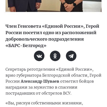
Член Генсовета «Единой России», Герой
России посетил одно из расположений
добровольческого подразделения
«БАРС-Белгород»
Секретарь реготделения «Единой России»,
врио губернатора Белгородской области, Герой
России
Александр Шуваев
отметил бойцов
наградами за мужество в спасении
пострадавших от обстрелов ВСУ.
«Вы, рискуя собственными жизнями,