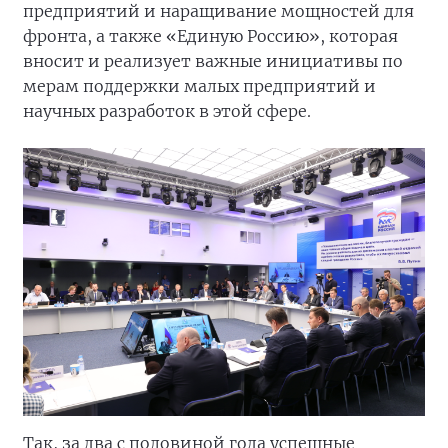
предприятий и наращивание мощностей для
фронта, а также «Единую Россию», которая
вносит и реализует важные инициативы по
мерам поддержки малых предприятий и
научных разработок в этой сфере.
Так, за два с половиной года успешные