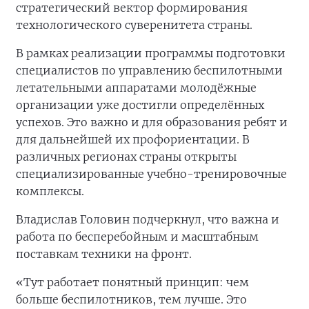
стратегический вектор формирования
технологического суверенитета страны.
В рамках реализации программы подготовки
специалистов по управлению беспилотными
летательными аппаратами молодёжные
организации уже достигли определённых
успехов. Это важно и для образования ребят и
для дальнейшей их профориентации. В
различных регионах страны открыты
специализированные учебно-тренировочные
комплексы.
Владислав Головин подчеркнул, что важна и
работа по бесперебойным и масштабным
поставкам техники на фронт.
«Тут работает понятный принцип: чем
больше беспилотников, тем лучше. Это