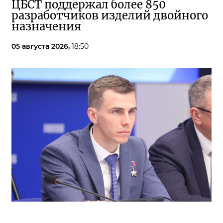
ЦБСТ поддержал более 850
разработчиков изделий двойного
назначения
05 августа 2026,
18:50