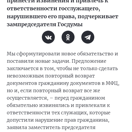
принести извинения и привлечь к
ответственности госслужащего,
нарушившего его права, подчеркивает
зампредседателя Госдумы
Мы сформулировали новое обязательство и
поставили новые задачи. Предложение
заключается в том, чтобы не только сделать
невозможным повторный возврат
документов гражданину документов в МФЦ,
но и, если повторный возврат все же
осуществляется, – перед гражданином
обязательно извинялись и привлекали к
ответственности тех служащих, которые
допустили нарушение прав гражданина,
заявила заместитель председателя