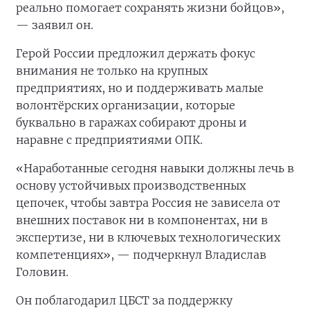
реально помогает сохранять жизни бойцов»,
— заявил он.
Герой России предложил держать фокус
внимания не только на крупных
предприятиях, но и поддерживать малые
волонтёрских организации, которые
буквально в гаражах собирают дроны и
наравне с предприятиями ОПК.
«Наработанные сегодня навыки должны лечь в
основу устойчивых производственных
цепочек, чтобы завтра Россия не зависела от
внешних поставок ни в компонентах, ни в
экспертизе, ни в ключевых технологических
компетенциях», — подчеркнул Владислав
Головин.
Он поблагодарил ЦБСТ за поддержку