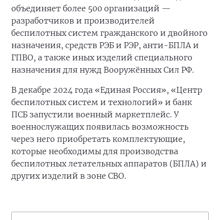
объединяет более 500 организаций —
разработчиков и производителей
беспилотных систем гражданского и двойного
назначения, средств РЭБ и РЭР, анти-БПЛА и
ГПВО, а также иных изделий специального
назначения для нужд Вооружённых Сил РФ.
В декабре 2024 года «Единая Россия», «Центр
беспилотных систем и технологий» и банк
ПСБ запустили военный маркетплейс. У
военнослужащих появилась возможность
через него приобретать комплектующие,
которые необходимы для производства
беспилотных летательных аппаратов (БПЛА) и
других изделий в зоне СВО.