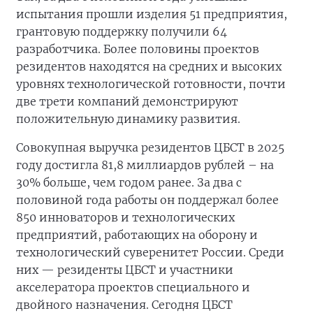
испытания прошли изделия 51 предприятия,
грантовую поддержку получили 64
разработчика. Более половины проектов
резидентов находятся на средних и высоких
уровнях технологической готовности, почти
две трети компаний демонстрируют
положительную динамику развития.
Совокупная выручка резидентов ЦБСТ в 2025
году достигла 81,8 миллиардов рублей – на
30% больше, чем годом ранее. За два с
половиной года работы он поддержал более
850 инноваторов и технологических
предприятий, работающих на оборону и
технологический суверенитет России. Среди
них — резиденты ЦБСТ и участники
акселератора проектов специального и
двойного назначения. Сегодня ЦБСТ