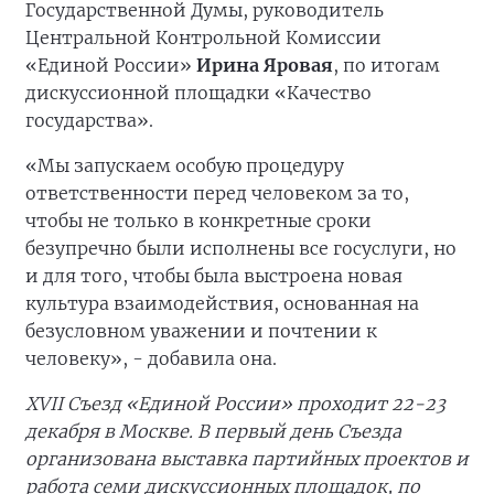
Государственной Думы, руководитель
Центральной Контрольной Комиссии
«Единой России»
Ирина Яровая
, по итогам
дискуссионной площадки «Качество
государства».
«Мы запускаем особую процедуру
ответственности перед человеком за то,
чтобы не только в конкретные сроки
безупречно были исполнены все госуслуги, но
и для того, чтобы была выстроена новая
культура взаимодействия, основанная на
безусловном уважении и почтении к
человеку», - добавила она.
XVII Съезд «Единой России» проходит 22-23
декабря в Москве. В первый день Съезда
организована выставка партийных проектов и
работа семи дискуссионных площадок, по