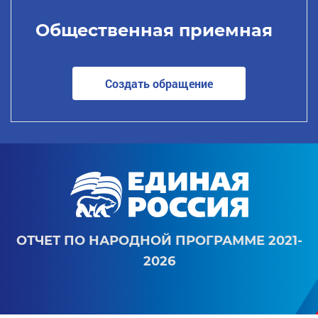
Общественная приемная
Создать обращение
ОТЧЕТ ПО НАРОДНОЙ ПРОГРАММЕ 2021-
2026