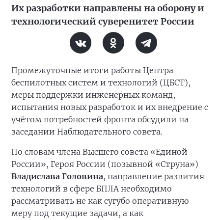
Их разработки направлены на оборону и
технологический суверенитет России
Промежуточные итоги работы Центра
беспилотных систем и технологий (ЦБСТ),
меры поддержки инженерных команд,
испытания новых разработок и их внедрение с
учётом потребностей фронта обсудили на
заседании Наблюдательного совета.
По словам члена Высшего совета «Единой
России», Героя России (позывной «Струна»)
Владислава Головина
, направление развития
технологий в сфере БПЛА необходимо
рассматривать не как сугубо оперативную
меру под текущие задачи, а как