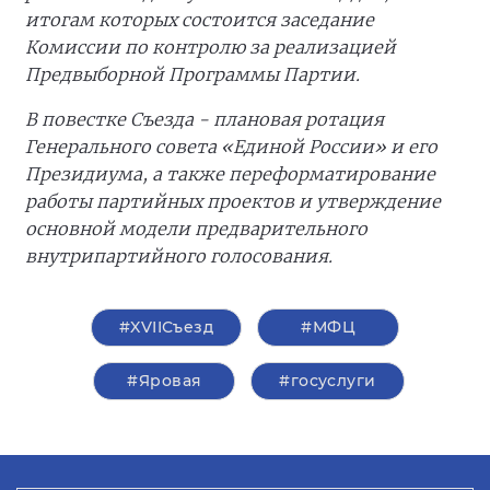
итогам которых состоится заседание
Комиссии по контролю за реализацией
Предвыборной Программы Партии.
В повестке Съезда - плановая ротация
Генерального совета «Единой России» и его
Президиума, а также переформатирование
работы партийных проектов и утверждение
основной модели предварительного
внутрипартийного голосования.
#XVIIСъезд
#МФЦ
#Яровая
#госуслуги