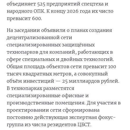
объединяет 525 предприятий спецтеха и
народного ОПК. К концу 2026 года их число
превысит 600.
На заседании объявили о планах создания
децентрализованной сети
специализированных защищённых
технопарков для компаний, работающих в
сфере специальных и двойных технологий.
Общая площадь объектов сети превысит 100
тысяч квадратных метров, а совокупный
объём инвестиций — 25 миллиардов рублей.
В технопарках разместятся
специализированные офисные и
производственные помещения. Для участия в
проектировании сети сформирована
постоянно действующая экспертная фокус-
группа из числа резидентов ЦБСТ.