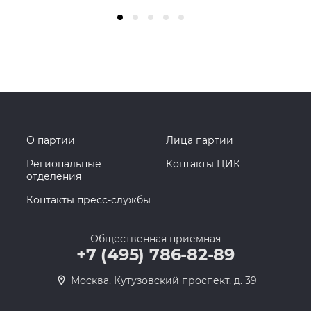
О партии
Лица партии
Региональные
Контакты ЦИК
отделения
Контакты пресс-службы
Общественная приемная
+7 (495) 786-82-89
Москва, Кутузовский проспект, д. 39