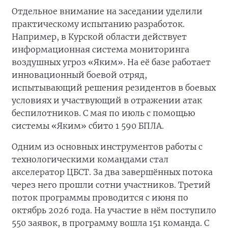
Отдельное внимание на заседании уделили
практическому испытанию разработок.
Например, в Курской области действует
информационная система мониторинга
воздушных угроз «Яким». На её базе работает
инновационный боевой отряд,
испытывающий решения резидентов в боевых
условиях и участвующий в отражении атак
беспилотников. С мая по июль с помощью
системы «Яким» сбито 1 590 БПЛА.
Одним из основных инструментов работы с
технологическими командами стал
акселератор ЦБСТ. За два завершённых потока
через него прошли сотни участников. Третий
поток программы проводится с июня по
октябрь 2026 года. На участие в нём поступило
550 заявок, в программу вошла 151 команда. С