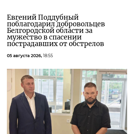
Евгений Поддубный
поблагодарил добровольцев
Белгородской области за
мужество в спасении
пострадавших от обстрелов
05 августа 2026,
18:55