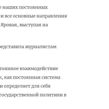
те наших постоянных
 и все основные направления
 Яровая, выступая на
редставила журналистам
стоянное взаимодействие
, как постоянная система
и определяет для себя
государственной политики в