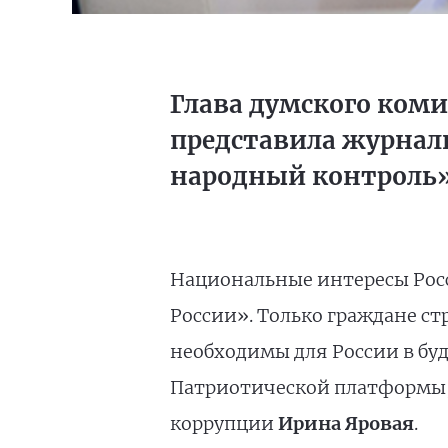
Глава думского ком
представила журнал
народный контроль
Национальные интересы Рос
России». Только граждане с
необходимы для России в буд
Патриотической платформы, 
коррупции
Ирина Яровая
.