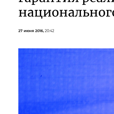
национальног
27 июня 2016,
20:42