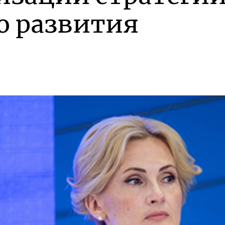
о развития