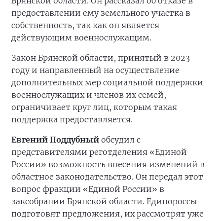
Брянской области. Он рассказал об отказе в
предоставлении ему земельного участка в
собственность, так как он является
действующим военнослужащим.
Закон Брянской области, принятый в 2023
году и направленный на осуществление
дополнительных мер социальной поддержки
военнослужащих и членов их семей,
ограничивает круг лиц, которым такая
поддержка предоставляется.
Евгений Поддубный
обсудил с
представителями реготделения «Единой
России» возможность внесения изменений в
областное законодательство. Он передал этот
вопрос фракции «Единой России» в
заксобрании Брянской области. Единороссы
подготовят предложения, их рассмотрят уже