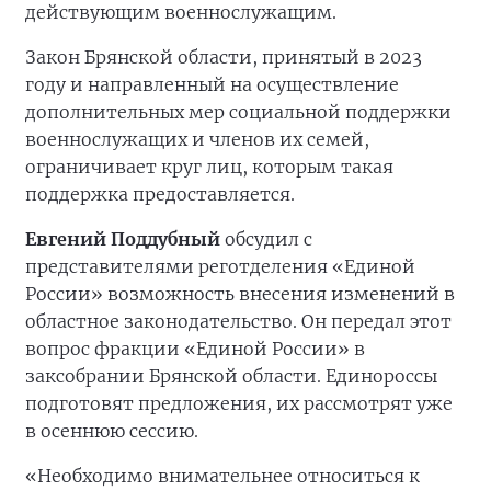
действующим военнослужащим.
Закон Брянской области, принятый в 2023
году и направленный на осуществление
дополнительных мер социальной поддержки
военнослужащих и членов их семей,
ограничивает круг лиц, которым такая
поддержка предоставляется.
Евгений Поддубный
обсудил с
представителями реготделения «Единой
России» возможность внесения изменений в
областное законодательство. Он передал этот
вопрос фракции «Единой России» в
заксобрании Брянской области. Единороссы
подготовят предложения, их рассмотрят уже
в осеннюю сессию.
«Необходимо внимательнее относиться к