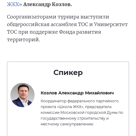
ЖКХ»
Александр Козлов.
Соорганизаторами турнира выступили
общероссийская ассамблея ТОС и Университет
ТОС при поддержке Фонда развития
территорий.
Спикер
Козлов Александр Михайлович
Координатор федерального партийного
проекта «Школа ЖКХ», председатель
комиссии Московской городской Думы по
государственному строительству и
местному самоуправлению