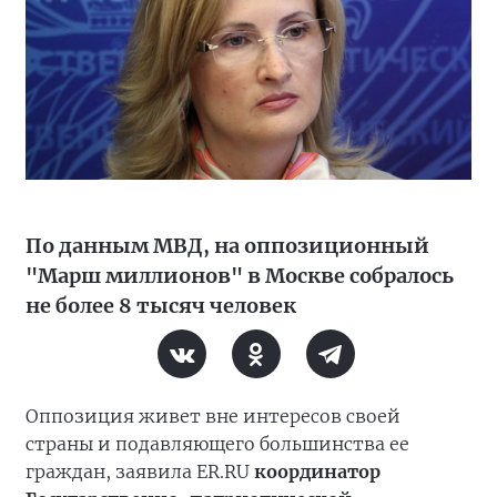
По данным МВД, на оппозиционный
"Марш миллионов" в Москве собралось
не более 8 тысяч человек
Оппозиция живет вне интересов своей
страны и подавляющего большинства ее
граждан, заявила ER.RU
координатор