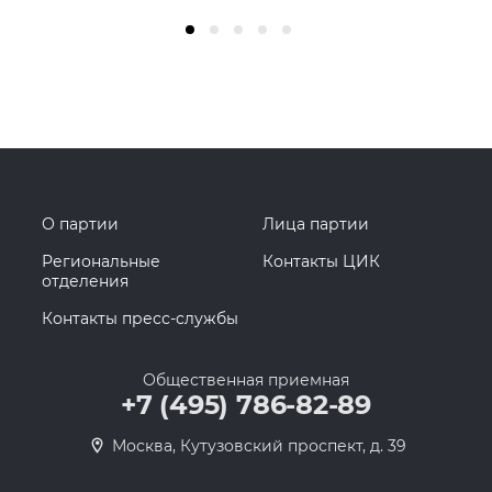
О партии
Лица партии
Региональные
Контакты ЦИК
отделения
Контакты пресс-службы
Общественная приемная
+7 (495) 786-82-89
Москва, Кутузовский проспект, д. 39