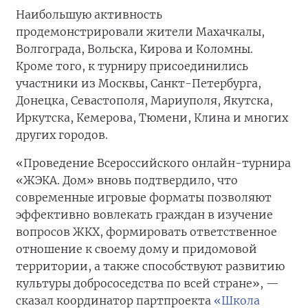
Наибольшую активность
продемонстрировали жители Махачкалы,
Волгограда, Вольска, Кирова и Коломны.
Кроме того, к турниру присоединились
участники из Москвы, Санкт-Петербурга,
Донецка, Севастополя, Мариуполя, Якутска,
Иркутска, Кемерова, Тюмени, Клина и многих
других городов.
«Проведение Всероссийского онлайн-турнира
«ЖЭКА. Дом» вновь подтвердило, что
современные игровые форматы позволяют
эффективно вовлекать граждан в изучение
вопросов ЖКХ, формировать ответственное
отношение к своему дому и придомовой
территории, а также способствуют развитию
культуры добрососедства по всей стране», —
сказал координатор партпроекта
«Школа