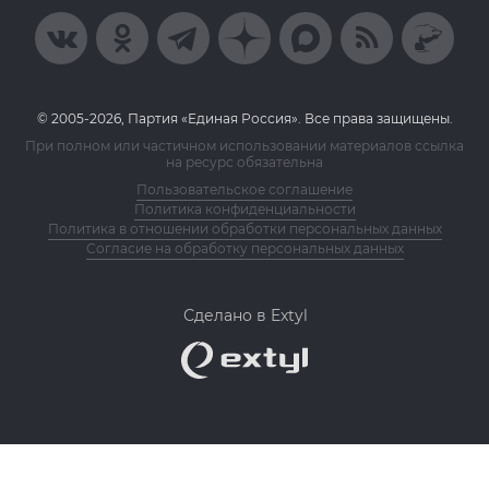
© 2005-2026, Партия «Единая Россия». Все права защищены.
При полном или частичном использовании материалов ссылка
на ресурс обязательна
Пользовательское соглашение
Политика конфиденциальности
Политика в отношении обработки персональных данных
Согласие на обработку персональных данных
Сделано в Extyl