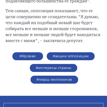
подавляющего большинства ее граждан".
Тем самым, оппозиция показывает, что ее
цели совершенно не созидательны. "Я думаю,
что каждый их подобный новый шаг будет
собирать все меньше и меньше сторонников,
все меньше и меньше людей будет находиться
вместе с ними", - заключила депутат.
#Яровая
#акции оппозиции
#интересы страны
#марш миллионов