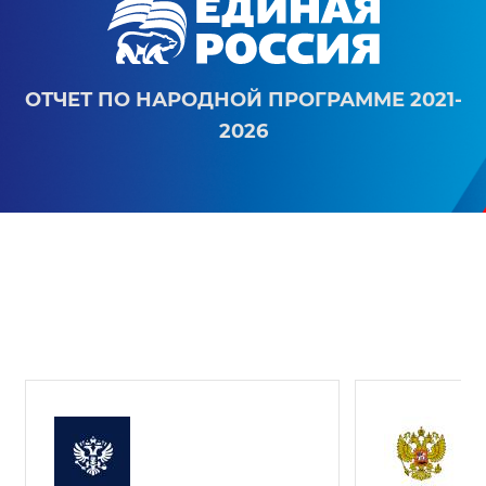
ОТЧЕТ ПО НАРОДНОЙ ПРОГРАММЕ 2021-
2026