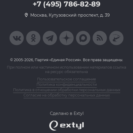
+7 (495) 786-82-89
Москва, Кутузовский проспект, д. 39
© 2005-2026, Партия «Единая Россия». Все права защищены.
При полном или частичном использовании материалов ссылка
на ресурс обязательна
Пользовательское соглашение
Политика конфиденциальности
Политика в отношении обработки персональных данных
Согласие на обработку персональных данных
Сделано в Extyl