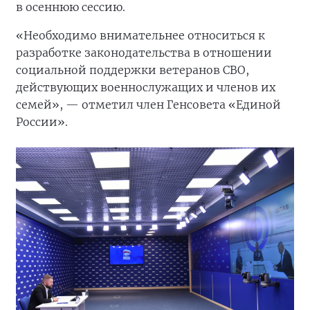
в осеннюю сессию.
«Необходимо внимательнее относиться к
разработке законодательства в отношении
социальной поддержки ветеранов СВО,
действующих военнослужащих и членов их
семей», — отметил член Генсовета «Единой
России».