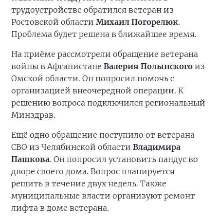
трудоустройстве обратился ветеран из
Ростовской области
Михаил Погорелюк
.
Проблема будет решена в ближайшее время.
На приёме рассмотрели обращение ветерана
войны в Афганистане
Валерия Полынского
из
Омской области. Он попросил помочь с
организацией внеочередной операции. К
решению вопроса подключился региональный
Минздрав.
Ещё одно обращение поступило от ветерана
СВО из Челябинской области
Владимира
Пашкова
. Он попросил установить пандус во
дворе своего дома. Вопрос планируется
решить в течение двух недель. Также
муниципальные власти организуют ремонт
лифта в доме ветерана.