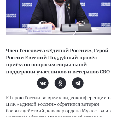
Член Генсовета «Единой России», Герой
России Евгений Поддубный провёл
приём по вопросам социальной
поддержки участников и ветеранов СВО
К Герою России во время видеоконференции в
ЦИК «Единой России» обратился ветеран
боевых действий, кавалер ордена Мужества из