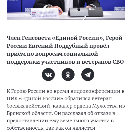
Член Генсовета «Единой России», Герой
России Евгений Поддубный провёл
приём по вопросам социальной
поддержки участников и ветеранов СВО
К Герою России во время видеоконференции в
ЦИК «Единой России» обратился ветеран
боевых действий, кавалер ордена Мужества из
Брянской области. Он рассказал об отказе в
предоставлении ему земельного участка в
собственность, так как он является