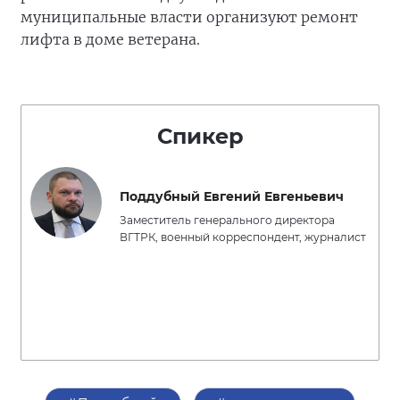
муниципальные власти организуют ремонт
лифта в доме ветерана.
Спикер
Поддубный Евгений Евгеньевич
Заместитель генерального директора
ВГТРК, военный корреспондент, журналист