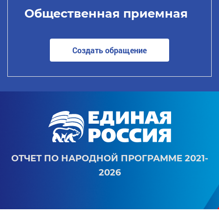
Общественная приемная
Создать обращение
ОТЧЕТ ПО НАРОДНОЙ ПРОГРАММЕ 2021-
2026