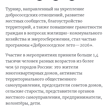
Турнир, направленный на укрепление
добрососедских отношений, развитие
местных сообществ, благоустройство
территорий, а также повышение грамотности
граждан в вопросах жилищно-коммунального
хозяйства и энергосбережения, стал частью
программы «Добрососедское лето—2026».
Участие в мероприятиях приняли больше 1,4
тысячи человек разных возрастов из более
чем 50 городов России: это жители
многоквартирных домов, активисты
территориального общественного
самоуправления, председатели советов домов,
сельские старосты, представители органов
местного самоуправления, предприниматели,
волонтёры, дети.