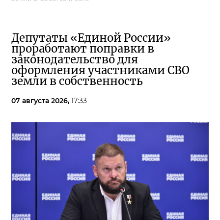
Депутаты «Единой России»
проработают поправки в
законодательство для
оформления участниками СВО
земли в собственность
07 августа 2026,
17:33