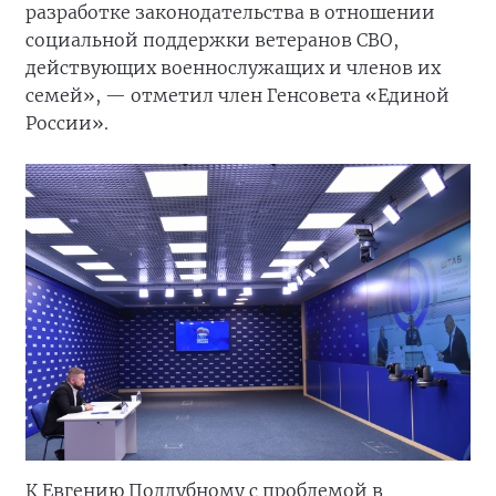
разработке законодательства в отношении
социальной поддержки ветеранов СВО,
действующих военнослужащих и членов их
семей», — отметил член Генсовета «Единой
России».
К Евгению Поддубному с проблемой в