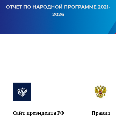
ОТЧЕТ ПО НАРОДНОЙ ПРОГРАММЕ 2021-
2026
Сайт президента РФ
Правител