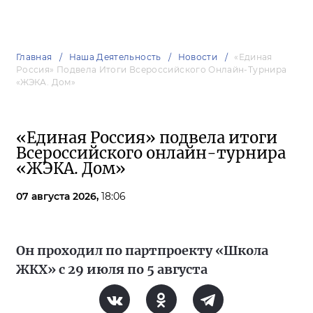
Главная
Наша Деятельность
Новости
«Единая
Россия» Подвела Итоги Всероссийского Онлайн-Турнира
«ЖЭКА. Дом»
«Единая Россия» подвела итоги
Всероссийского онлайн-турнира
«ЖЭКА. Дом»
07 августа 2026,
18:06
Он проходил по партпроекту «Школа
ЖКХ» с 29 июля по 5 августа