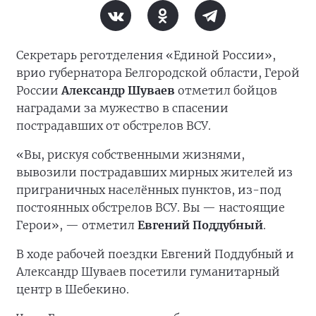
Секретарь реготделения «Единой России»,
врио губернатора Белгородской области, Герой
России
Александр Шуваев
отметил бойцов
наградами за мужество в спасении
пострадавших от обстрелов ВСУ.
«Вы, рискуя собственными жизнями,
вывозили пострадавших мирных жителей из
приграничных населённых пунктов, из-под
постоянных обстрелов ВСУ. Вы — настоящие
Герои», — отметил
Евгений Поддубный
.
В ходе рабочей поездки Евгений Поддубный и
Александр Шуваев посетили гуманитарный
центр в Шебекино.