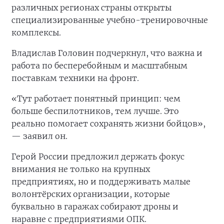
различных регионах страны открыты
специализированные учебно-тренировочные
комплексы.
Владислав Головин подчеркнул, что важна и
работа по бесперебойным и масштабным
поставкам техники на фронт.
«Тут работает понятный принцип: чем
больше беспилотников, тем лучше. Это
реально помогает сохранять жизни бойцов»,
— заявил он.
Герой России предложил держать фокус
внимания не только на крупных
предприятиях, но и поддерживать малые
волонтёрских организации, которые
буквально в гаражах собирают дроны и
наравне с предприятиями ОПК.