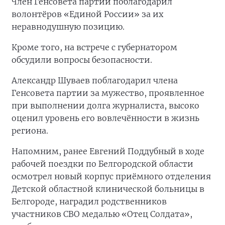
Член Генсовета партии поблагодарил
волонтёров «Единой России» за их
неравнодушную позицию.
Кроме того, на встрече с губернатором
обсудили вопросы безопасности.
Александр Шуваев поблагодарил члена
Генсовета партии за мужество, проявленное
при выполнении долга журналиста, высоко
оценил уровень его вовлечённости в жизнь
региона.
Напомним, ранее Евгений Поддубный в ходе
рабочей поездки по Белгородской области
осмотрел новый корпус приёмного отделения
Детской областной клинической больницы в
Белгороде, наградил родственников
участников СВО медалью «Отец Солдата»,