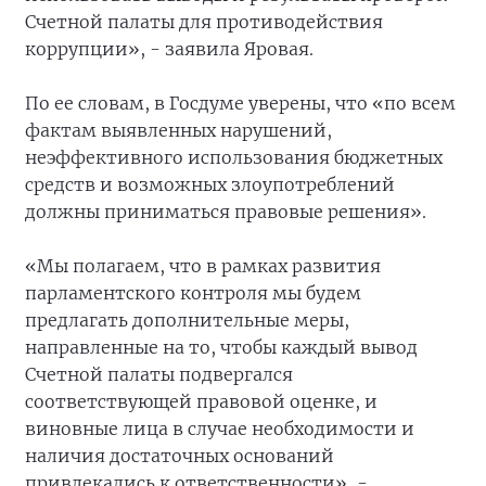
Счетной палаты для противодействия
коррупции», - заявила Яровая.
По ее словам, в Госдуме уверены, что «по всем
фактам выявленных нарушений,
неэффективного использования бюджетных
средств и возможных злоупотреблений
должны приниматься правовые решения».
«Мы полагаем, что в рамках развития
парламентского контроля мы будем
предлагать дополнительные меры,
направленные на то, чтобы каждый вывод
Счетной палаты подвергался
соответствующей правовой оценке, и
виновные лица в случае необходимости и
наличия достаточных оснований
привлекались к ответственности», -