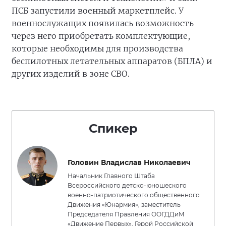
ПСБ запустили военный маркетплейс. У
военнослужащих появилась возможность
через него приобретать комплектующие,
которые необходимы для производства
беспилотных летательных аппаратов (БПЛА) и
других изделий в зоне СВО.
Спикер
Головин Владислав Николаевич
Начальник Главного Штаба
Всероссийского детско-юношеского
военно-патриотического общественного
Движения «Юнармия», заместитель
Председателя Правления ООГДДиМ
«Движение Первых», Герой Российской