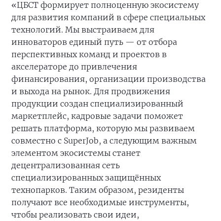
«ЦБСТ формирует полноценную экосистему
для развития компаний в сфере специальных
технологий. Мы выстраиваем для
инноваторов единый путь — от отбора
перспективных команд и проектов в
акселераторе до привлечения
финансирования, организации производства
и выхода на рынок. Для продвижения
продукции создан специализированный
маркетплейс, кадровые задачи поможет
решать платформа, которую мы развиваем
совместно с SuperJob, а следующим важным
элементом экосистемы станет
децентрализованная сеть
специализированных защищённых
технопарков. Таким образом, резиденты
получают все необходимые инструменты,
чтобы реализовать свои идеи,