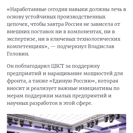
«Наработанные сегодня навыки должны лечь в
основу устойчивых производственных
цепочек, чтобы завтра Россия не зависела от
внешних поставок ни в компонентах, ни в
экспертизе, ни в ключевых технологических
компетенциях», — подчеркнул Владислав
Головин.
Он поблагодарил ЦБСТ за поддержку
предприятий и наращивание мощностей для
фронта, а также «Единую Россию», которая
вносит и реализует важные инициативы по
мерам поддержки малых предприятий и
научных разработок в этой сфере.