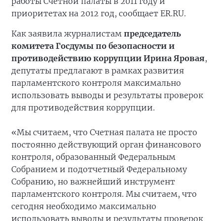
работы Счетной палаты в 2011 году и
приоритетах на 2012 год, сообщает ER.RU.
Как заявила журналистам
председатель
комитета Госдумы по безопасности и
противодействию коррупции Ирина Яровая
,
депутаты предлагают в рамках развития
парламентского контроля максимально
использовать выводы и результаты проверок
для противодействия коррупции.
«Мы считаем, что Счетная палата не просто
постоянно действующий орган финансового
контроля, образованный Федеральным
Собранием и подотчетный Федеральному
Собранию, но важнейший инструмент
парламентского контроля. Мы считаем, что
сегодня необходимо максимально
использовать выводы и результаты проверок