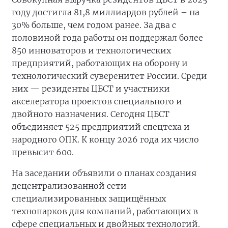
году достигла 81,8 миллиардов рублей – на
30% больше, чем годом ранее. За два с
половиной года работы он поддержал более
850 инноваторов и технологических
предприятий, работающих на оборону и
технологический суверенитет России. Среди
них — резиденты ЦБСТ и участники
акселератора проектов специального и
двойного назначения. Сегодня ЦБСТ
объединяет 525 предприятий спецтеха и
народного ОПК. К концу 2026 года их число
превысит 600.
На заседании объявили о планах создания
децентрализованной сети
специализированных защищённых
технопарков для компаний, работающих в
сфере специальных и двойных технологий.