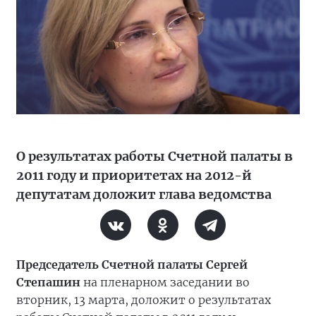
О результатах работы Счетной палаты в
2011 году и приоритетах на 2012-й
депутатам доложит глава ведомства
Председатель Счетной палаты Сергей
Степашин
на пленарном заседании во
вторник, 13 марта, доложит о результатах