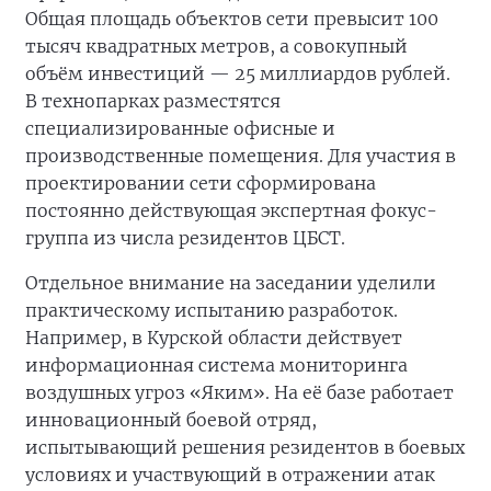
Общая площадь объектов сети превысит 100
тысяч квадратных метров, а совокупный
объём инвестиций — 25 миллиардов рублей.
В технопарках разместятся
специализированные офисные и
производственные помещения. Для участия в
проектировании сети сформирована
постоянно действующая экспертная фокус-
группа из числа резидентов ЦБСТ.
Отдельное внимание на заседании уделили
практическому испытанию разработок.
Например, в Курской области действует
информационная система мониторинга
воздушных угроз «Яким». На её базе работает
инновационный боевой отряд,
испытывающий решения резидентов в боевых
условиях и участвующий в отражении атак