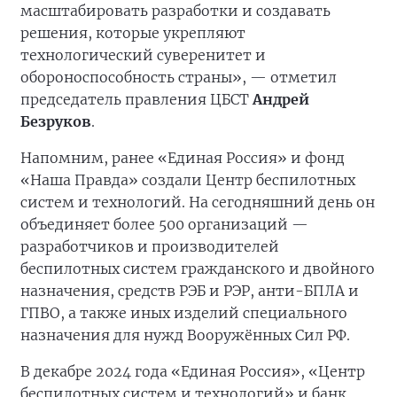
масштабировать разработки и создавать
решения, которые укрепляют
технологический суверенитет и
обороноспособность страны», — отметил
председатель правления ЦБСТ
Андрей
Безруков
.
Напомним, ранее «Единая Россия» и фонд
«Наша Правда» создали Центр беспилотных
систем и технологий. На сегодняшний день он
объединяет более 500 организаций —
разработчиков и производителей
беспилотных систем гражданского и двойного
назначения, средств РЭБ и РЭР, анти-БПЛА и
ГПВО, а также иных изделий специального
назначения для нужд Вооружённых Сил РФ.
В декабре 2024 года «Единая Россия», «Центр
беспилотных систем и технологий» и банк