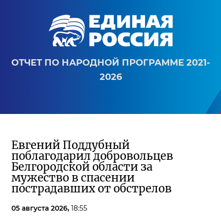
ОТЧЕТ ПО НАРОДНОЙ ПРОГРАММЕ 2021-
2026
Евгений Поддубный
поблагодарил добровольцев
Белгородской области за
мужество в спасении
пострадавших от обстрелов
05 августа 2026,
18:55