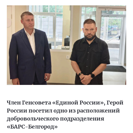
Член Генсовета «Единой России», Герой
России посетил одно из расположений
добровольческого подразделения
«БАРС-Белгород»