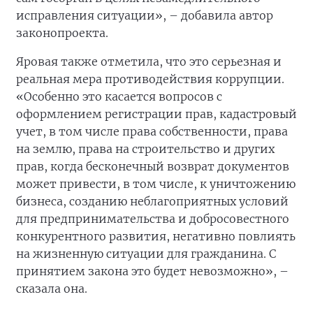
исправления ситуации», – добавила автор
законопроекта.
Яровая также отметила, что это серьезная и
реальная мера противодействия коррупции.
«Особенно это касается вопросов с
оформлением регистрации прав, кадастровый
учет, в том числе права собственности, права
на землю, права на строительство и других
прав, когда бесконечный возврат документов
может привести, в том числе, к уничтожению
бизнеса, созданию неблагоприятных условий
для предпринимательства и добросовестного
конкурентного развития, негативно повлиять
на жизненную ситуации для гражданина. С
принятием закона это будет невозможно», –
сказала она.