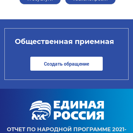
Общественная приемная
Создать обращение
ОТЧЕТ ПО НАРОДНОЙ ПРОГРАММЕ 2021-