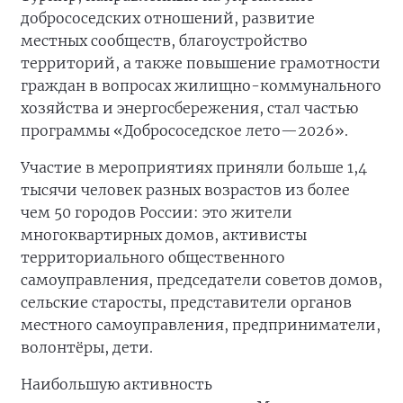
добрососедских отношений, развитие
местных сообществ, благоустройство
территорий, а также повышение грамотности
граждан в вопросах жилищно-коммунального
хозяйства и энергосбережения, стал частью
программы «Добрососедское лето—2026».
Участие в мероприятиях приняли больше 1,4
тысячи человек разных возрастов из более
чем 50 городов России: это жители
многоквартирных домов, активисты
территориального общественного
самоуправления, председатели советов домов,
сельские старосты, представители органов
местного самоуправления, предприниматели,
волонтёры, дети.
Наибольшую активность