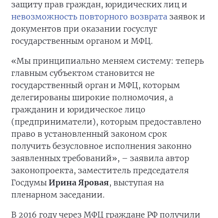
защиту прав граждан, юридических лиц и
невозможность повторного возврата
заявок и
документов при оказании госуслуг
государственным органом и МФЦ.
«Мы принципиально меняем систему: теперь
главным субъектом становится не
государственный орган и МФЦ, которым
делегированы широкие полномочия, а
гражданин и юридическое лицо
(предприниматели), которым предоставлено
право в установленный законом срок
получить безусловное исполнения законно
заявленных требований», – заявила автор
законопроекта, заместитель председателя
Госдумы
Ирина Яровая
, выступая на
пленарном заседании.
В 2016 году через МФЦ граждане РФ получили