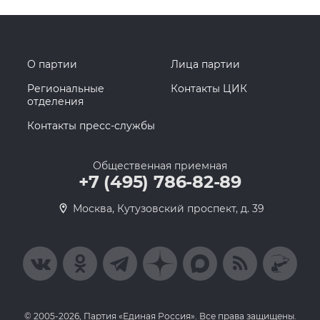
О партии
Лица партии
Региональные
Контакты ЦИК
отделения
Контакты пресс-службы
Общественная приемная
+7 (495) 786-82-89
Москва, Кутузовский проспект, д. 39
© 2005-2026, Партия «Единая Россия». Все права защищены.