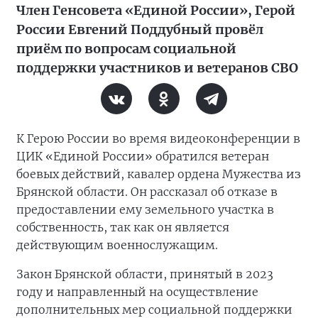
Член Генсовета «Единой России», Герой
России Евгений Поддубный провёл
приём по вопросам социальной
поддержки участников и ветеранов СВО
К Герою России во время видеоконференции в
ЦИК «Единой России» обратился ветеран
боевых действий, кавалер ордена Мужества из
Брянской области. Он рассказал об отказе в
предоставлении ему земельного участка в
собственность, так как он является
действующим военнослужащим.
Закон Брянской области, принятый в 2023
году и направленный на осуществление
дополнительных мер социальной поддержки