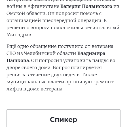
войны в Афганистане
Валерия Полынского
из
Омской области. Он попросил помочь с
организацией внеочередной операции. К
решению вопроса подключился региональный
Минздрав.
Ещё одно обращение поступило от ветерана
СВО из Челябинской области
Владимира
Пашкова
. Он попросил установить пандус во
дворе своего дома. Вопрос планируется
решить в течение двух недель. Также
муниципальные власти организуют ремонт
лифта в доме ветерана.
Спикер