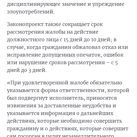
дисциплинирующее значение и упреждение
злоупотреблений.
Законопроект также сокращает срок
рассмотрения жалобы на действие
должностного лица с 15 дней до 10 дней; в
случае, когда гражданин обжаловал отказ или
исправление допущенных опечаток, ошибок
или нарушение сроков рассмотрения – с 5
дней до 3 дней.
«При удовлетворенной жалобе обязательно
указывается форма ответственности, которой
был подвергнут исполнитель, приносятся
извинения за доставленные неудобства и
указывается информация о дальнейших
действиях, которые необходимо совершить
гражданину и о действиях, которые совершит
сам госорган в целях незамедлительного