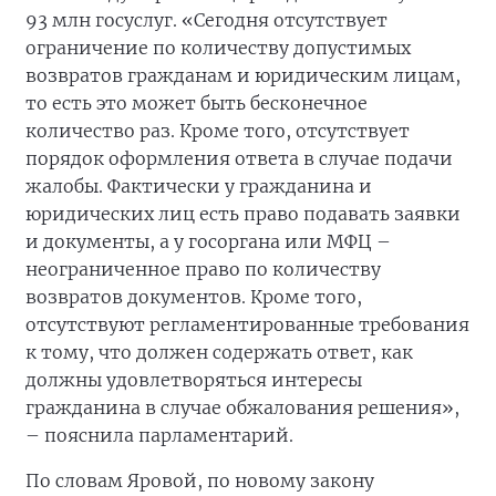
93 млн госуслуг. «Сегодня отсутствует
ограничение по количеству допустимых
возвратов гражданам и юридическим лицам,
то есть это может быть бесконечное
количество раз. Кроме того, отсутствует
порядок оформления ответа в случае подачи
жалобы. Фактически у гражданина и
юридических лиц есть право подавать заявки
и документы, а у госоргана или МФЦ –
неограниченное право по количеству
возвратов документов. Кроме того,
отсутствуют регламентированные требования
к тому, что должен содержать ответ, как
должны удовлетворяться интересы
гражданина в случае обжалования решения»,
– пояснила парламентарий.
По словам Яровой, по новому закону