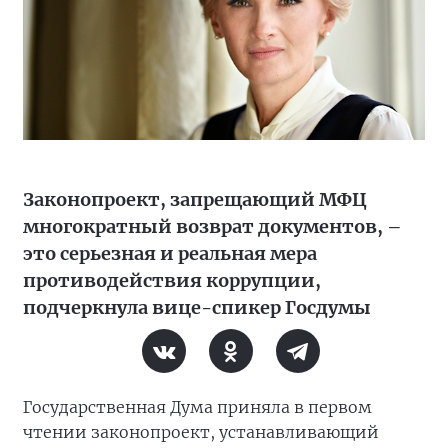
Законопроект, запрещающий МФЦ
многократный возврат документов, –
это серьезная и реальная мера
противодействия коррупции,
подчеркнула вице-спикер Госдумы
Государственная Дума приняла в первом
чтении законопроект, устанавливающий