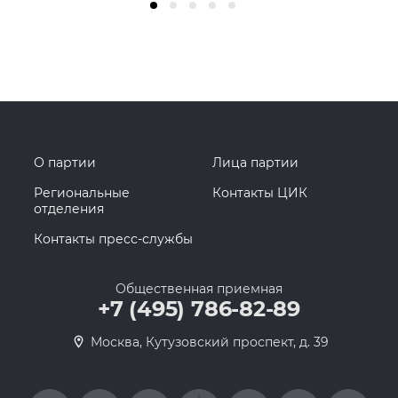
О партии
Лица партии
Региональные
Контакты ЦИК
отделения
Контакты пресс-службы
Общественная приемная
+7 (495) 786-82-89
Москва, Кутузовский проспект, д. 39