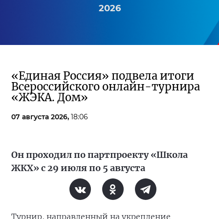
2026
«Единая Россия» подвела итоги
Всероссийского онлайн-турнира
«ЖЭКА. Дом»
07 августа 2026,
18:06
Он проходил по партпроекту «Школа
ЖКХ» с 29 июля по 5 августа
Турнир, направленный на укрепление