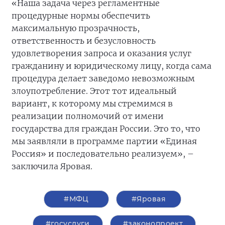
«Наша задача через регламентные
процедурные нормы обеспечить
максимальную прозрачность,
ответственность и безусловность
удовлетворения запроса и оказания услуг
гражданину и юридическому лицу, когда сама
процедура делает заведомо невозможным
злоупотребление. Этот тот идеальный
вариант, к которому мы стремимся в
реализации полномочий от имени
государства для граждан России. Это то, что
мы заявляли в программе партии «Единая
Россия» и последовательно реализуем», –
заключила Яровая.
#МФЦ
#Яровая
#госуслуги
#законопроект