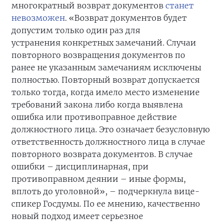
многократный возврат документов
станет
невозможен
. «Возврат документов будет
допустим только один раз для
устранения конкретных замечаний. Случаи
повторного возвращения документов по
ранее не указанным замечаниям исключены
полностью. Повторный возврат допускается
только тогда, когда имело место изменение
требований закона либо когда выявлена
ошибка или противоправное действие
должностного лица. Это означает безусловную
ответственность должностного лица в случае
повторного возврата документов. В случае
ошибки – дисциплинарная, при
противоправном деянии – иные формы,
вплоть до уголовной», – подчеркнула вице-
спикер Госдумы. По ее мнению, качественно
новый подход имеет серьезное