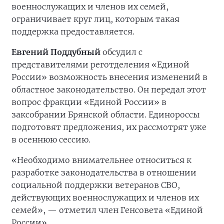
военнослужащих и членов их семей,
ограничивает круг лиц, которым такая
поддержка предоставляется.
Евгений Поддубный
обсудил с
представителями реготделения «Единой
России» возможность внесения изменений в
областное законодательство. Он передал этот
вопрос фракции «Единой России» в
заксобрании Брянской области. Единороссы
подготовят предложения, их рассмотрят уже
в осеннюю сессию.
«Необходимо внимательнее относиться к
разработке законодательства в отношении
социальной поддержки ветеранов СВО,
действующих военнослужащих и членов их
семей», — отметил член Генсовета «Единой
России».