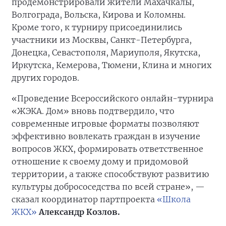
продемонстрировали жители Махачкалы,
Волгограда, Вольска, Кирова и Коломны.
Кроме того, к турниру присоединились
участники из Москвы, Санкт-Петербурга,
Донецка, Севастополя, Мариуполя, Якутска,
Иркутска, Кемерова, Тюмени, Клина и многих
других городов.
«Проведение Всероссийского онлайн-турнира
«ЖЭКА. Дом» вновь подтвердило, что
современные игровые форматы позволяют
эффективно вовлекать граждан в изучение
вопросов ЖКХ, формировать ответственное
отношение к своему дому и придомовой
территории, а также способствуют развитию
культуры добрососедства по всей стране», —
сказал координатор партпроекта
«Школа
ЖКХ»
Александр Козлов.