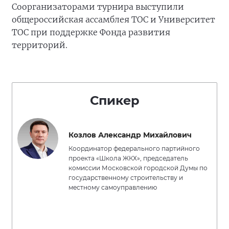
Соорганизаторами турнира выступили
общероссийская ассамблея ТОС и Университет
ТОС при поддержке Фонда развития
территорий.
Спикер
Козлов Александр Михайлович
Координатор федерального партийного
проекта «Школа ЖКХ», председатель
комиссии Московской городской Думы по
государственному строительству и
местному самоуправлению