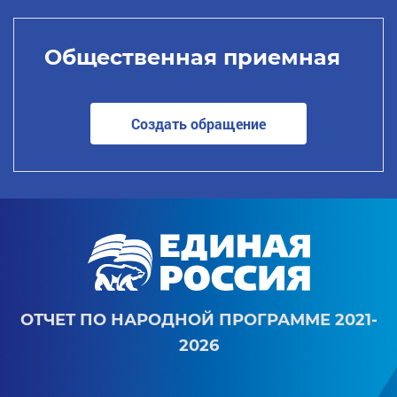
Общественная приемная
Создать обращение
ОТЧЕТ ПО НАРОДНОЙ ПРОГРАММЕ 2021-
2026