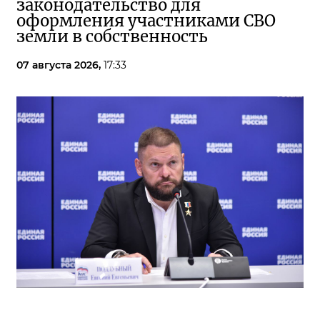
законодательство для
оформления участниками СВО
земли в собственность
07 августа 2026,
17:33