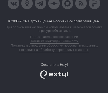
© 2005-2026, Партия «Единая Россия». Все права защищены.
При полном или частичном использовании материалов ссылка
на ресурс обязательна
Пользовательское соглашение
Политика конфиденциальности
Политика в отношении обработки персональных данных
Согласие на обработку персональных данных
Сделано в Extyl