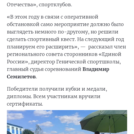
Отечества», спортклубов.
«В этом году в связи с оперативной
обстановкой само мероприятие должно было
выглядеть немного по-другому, но решили
сделать спортивный квест. На следующий год
планируем его расширить», —
рассказал член
регионального совета сторонников «Единой
России», директор Генической спортшколы,
главный судья соревнований
Владимир
Семилетов
.
Победители получили кубки и медали,
дипломы. Всем участникам вручили
сертификаты.