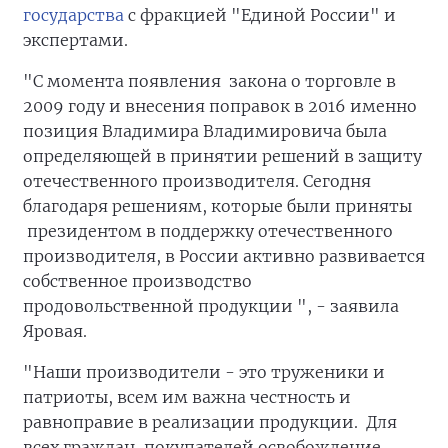
государства
с фракцией "Единой России" и
экспертами.
"С момента появления закона о торговле в
2009 году и внесения поправок в 2016 именно
позиция Владимира Владимировича была
определяющей в принятии решений в защиту
отечественного производителя. Сегодня
благодаря решениям, которые были приняты
президентом в поддержку отечественного
производителя, в России активно развивается
собственное производство
продовольственной продукции ", - заявила
Яровая.
"Наши производители - это труженики и
патриоты, всем им важна честность и
равноправие в реализации продукции. Для
всех граждан, покупателей освобождение