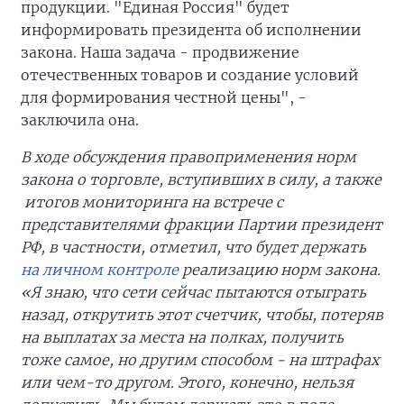
продукции. "Единая Россия" будет
информировать президента об исполнении
закона. Наша задача - продвижение
отечественных товаров и создание условий
для формирования честной цены", -
заключила она.
В ходе обсуждения правоприменения норм
закона о торговле, вступивших в силу, а также
итогов мониторинга на встрече с
представителями фракции Партии президент
РФ, в частности, отметил, что будет держать
на личном контроле
реализацию норм закона.
«Я знаю, что сети сейчас пытаются отыграть
назад, открутить этот счетчик, чтобы, потеряв
на выплатах за места на полках, получить
тоже самое, но другим способом - на штрафах
или чем-то другом. Этого, конечно, нельзя