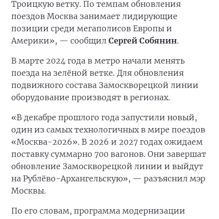
Троицкую ветку. По темпам обновления
поездов Москва занимает лидирующие
позиции среди мегаполисов Европы и
Америки», — сообщил
Сергей Собянин
.
В марте 2024 года в метро начали менять
поезда на зелёной ветке. Для обновления
подвижного состава Замоскворецкой линии
оборудование производят в регионах.
«В декабре прошлого года запустили новый,
один из самых технологичных в мире поездов
«Москва-2026». В 2026 и 2027 годах ожидаем
поставку суммарно 700 вагонов. Они завершат
обновление Замоскворецкой линии и выйдут
на Рублёво-Архангельскую», — разъяснил мэр
Москвы.
По его словам, программа модернизации