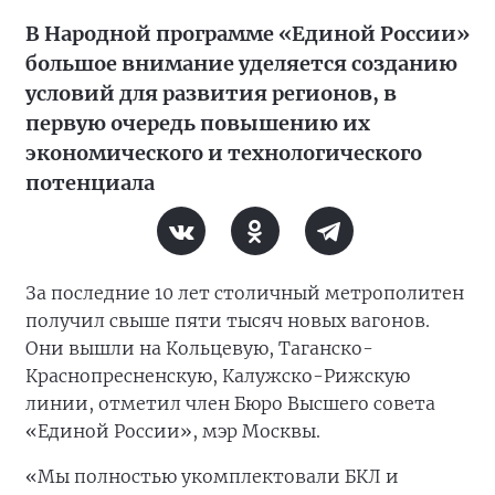
В Народной программе «Единой России»
большое внимание уделяется созданию
условий для развития регионов, в
первую очередь повышению их
экономического и технологического
потенциала
За последние 10 лет столичный метрополитен
получил свыше пяти тысяч новых вагонов.
Они вышли на Кольцевую, Таганско-
Краснопресненскую, Калужско-Рижскую
линии, отметил член Бюро Высшего совета
«Единой России», мэр Москвы.
«Мы полностью укомплектовали БКЛ и