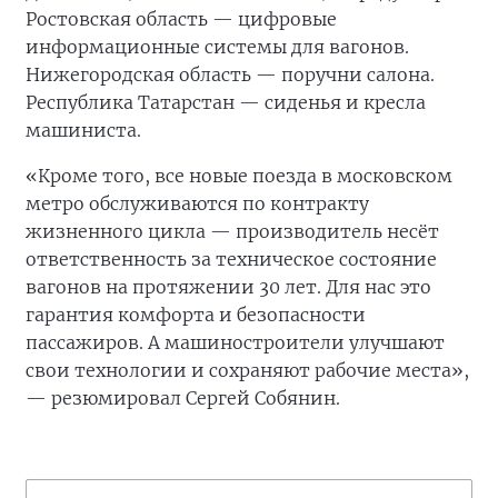
Ростовская область — цифровые
информационные системы для вагонов.
Нижегородская область — поручни салона.
Республика Татарстан — сиденья и кресла
машиниста.
«Кроме того, все новые поезда в московском
метро обслуживаются по контракту
жизненного цикла — производитель несёт
ответственность за техническое состояние
вагонов на протяжении 30 лет. Для нас это
гарантия комфорта и безопасности
пассажиров. А машиностроители улучшают
свои технологии и сохраняют рабочие места»,
— резюмировал Сергей Собянин.