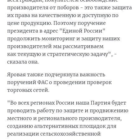
производителя от поборов - это также защита
их права на качественную и доступную по
цене продукцию. Поэтому поручение
президента в адрес "Единой России"
продолжить мониторинг и защиту наших
производителей мы рассматриваем
как текущую и стратегическую задачу", -
сказала она.
Яровая также подчеркнула важность
поручений ФАС о проведении проверок
торговых сетей.
"Во всех регионах России наша Партия будет
проводить работу по защите и продвижению
местного и регионального производителя,
созданию альтернативных площадок для
реализации сельскохозяйственной