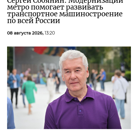
Сергей Собянин: Модернизации
метро помогает развивать
транспортное машиностроение
по всей России
08 августа 2026,
13:20