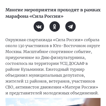
Многие мероприятия проходят в рамках
марафона «Сила России»
Окружная спартакиада «Сила России» собрала
около 130 участников в Юго-Восточном округе
Москвы. Масштабное спортивное событие,
приуроченное ко Дню физкультурника,
состоялось на территории УСЦ ДОСААФ в
районе Кузьминки. Ежегодный турнир
объединил муниципальных депутатов,
жителей 12 районов, ветеранов, участников
СВО, активисток движения «Матери России»
и представителей молодежных объединений.