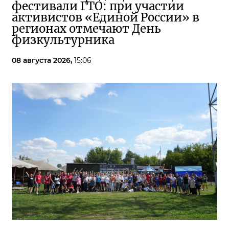
фестивали ГТО: при участии
активистов «Единой России» в
регионах отмечают День
физкультурника
08 августа 2026,
15:06