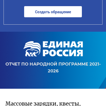
Создать обращение
ОТЧЕТ ПО НАРОДНОЙ ПРОГРАММЕ 2021-
2026
Массовые зарядки, квесты,