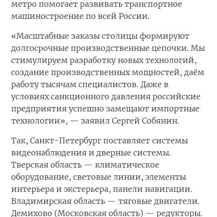
метро помогает развивать транспортное
машиностроение по всей России.
«Масштабные заказы столицы формируют
долгосрочные производственные цепочки. Мы
стимулируем разработку новых технологий,
создание производственных мощностей, даём
работу тысячам специалистов. Даже в
условиях санкционного давления российские
предприятия успешно замещают импортные
технологии», — заявил Сергей Собянин.
Так, Санкт-Петербург поставляет системы
видеонаблюдения и дверные системы.
Тверская область — климатическое
оборудование, световые линии, элементы
интерьера и экстерьера, панели навигации.
Владимирская область — тяговые двигатели.
Демихово (Московская область) — редукторы.