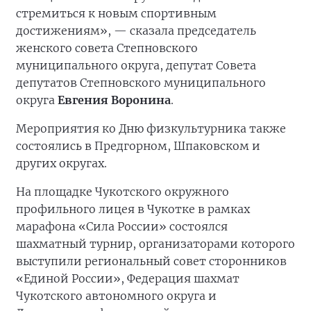
стремиться к новым спортивным
достижениям», — сказала председатель
женского совета Степновского
муниципального округа, депутат Совета
депутатов Степновского муниципального
округа
Евгения Воронина
.
Мероприятия ко Дню физкультурника также
состоялись в Предгорном, Шпаковском и
других округах.
На площадке Чукотского окружного
профильного лицея в Чукотке в рамках
марафона «Сила России» состоялся
шахматный турнир, организаторами которого
выступили региональный совет сторонников
«Единой России», Федерация шахмат
Чукотского автономного округа и