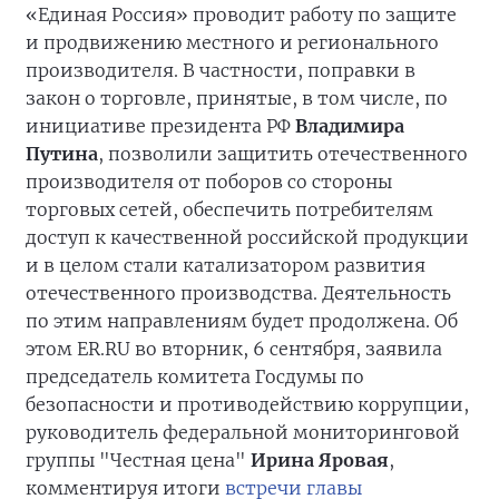
«Единая Россия» проводит работу по защите
и продвижению местного и регионального
производителя. В частности, поправки в
закон о торговле, принятые, в том числе, по
инициативе президента РФ
Владимира
Путина
, позволили защитить отечественного
производителя от поборов со стороны
торговых сетей, обеспечить потребителям
доступ к качественной российской продукции
и в целом стали катализатором развития
отечественного производства. Деятельность
по этим направлениям будет продолжена. Об
этом ER.RU во вторник, 6 сентября, заявила
председатель комитета Госдумы по
безопасности и противодействию коррупции,
руководитель федеральной мониторинговой
группы "Честная цена"
Ирина Яровая
,
комментируя итоги
встречи главы