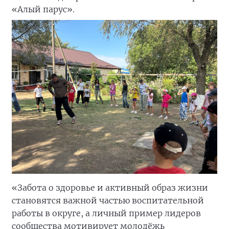
«Алый парус».
«Забота о здоровье и активный образ жизни
становятся важной частью воспитательной
работы в округе, а личный пример лидеров
сообщества мотивирует молодёжь