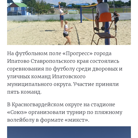
На футбольном поле «Прогресс» города
Ипатово Ставропольского края состоялись
соревнования по футболу среди дворовых и
уличных команд Ипатовского
муниципального округа. Участие приняли
пять команд.
В Красногвардейском округе на стадионе
«Союз» организовали турнир по пляжному
волейболу в формате «микст».