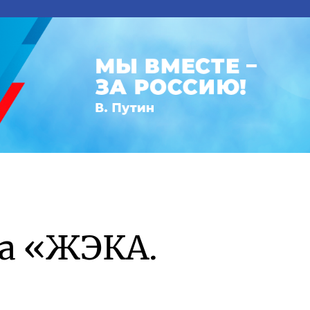
а «ЖЭКА.