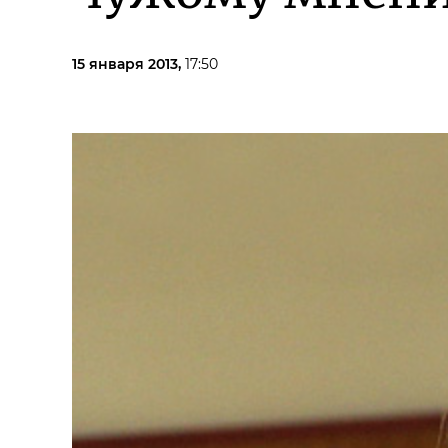
15 января 2013,
17:50