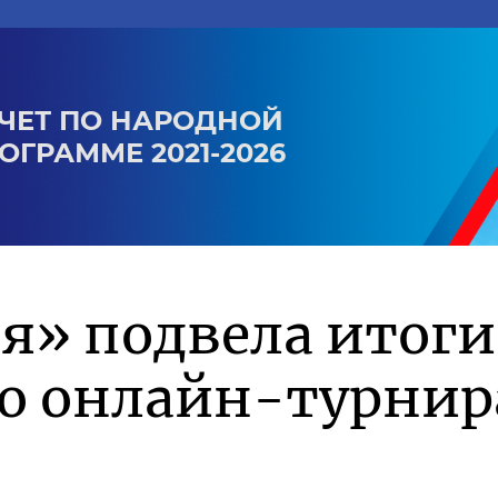
ЧЕТ ПО НАРОДНОЙ
ОГРАММЕ 2021-2026
я» подвела итоги
го онлайн-турнир