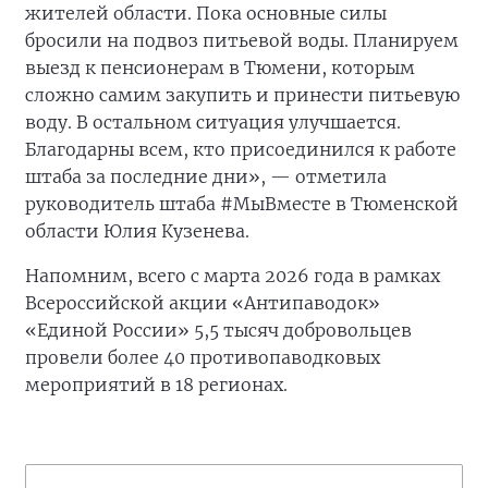
жителей области. Пока основные силы
бросили на подвоз питьевой воды. Планируем
выезд к пенсионерам в Тюмени, которым
сложно самим закупить и принести питьевую
воду. В остальном ситуация улучшается.
Благодарны всем, кто присоединился к работе
штаба за последние дни», — отметила
руководитель штаба #МыВместе в Тюменской
области Юлия Кузенева.
Напомним, всего с марта 2026 года в рамках
Всероссийской акции «Антипаводок»
«Единой России» 5,5 тысяч добровольцев
провели более 40 противопаводковых
мероприятий в 18 регионах.