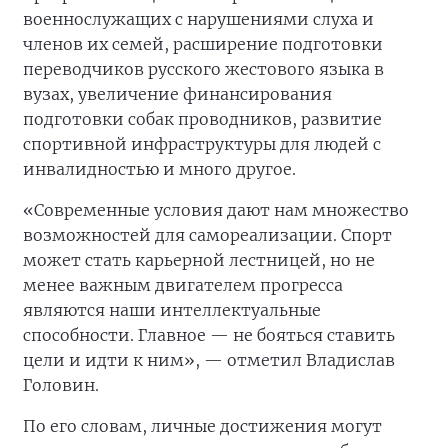
военнослужащих с нарушениями слуха и
членов их семей, расширение подготовки
переводчиков русского жестового языка в
вузах, увеличение финансирования
подготовки собак проводников, развитие
спортивной инфраструктуры для людей с
инвалидностью и много другое.
«Современные условия дают нам множество
возможностей для самореализации. Спорт
может стать карьерной лестницей, но не
менее важным двигателем прогресса
являются наши интеллектуальные
способности. Главное — не бояться ставить
цели и идти к ним», — отметил Владислав
Головин.
По его словам, личные достижения могут