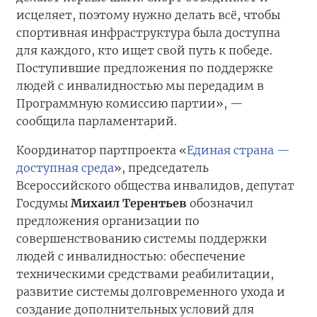
исцеляет, поэтому нужно делать всё, чтобы
спортивная инфраструктура была доступна
для каждого, кто ищет свой путь к победе.
Поступившие предложения по поддержке
людей с инвалидностью мы передадим в
Программную комиссию партии», —
сообщила парламентарий.
Координатор партпроекта «
Единая страна —
доступная среда
», председатель
Всероссийского общества инвалидов, депутат
Госдумы
Михаил Терентьев
обозначил
предложения организации по
совершенствованию системы поддержки
людей с инвалидностью: обеспечение
техническими средствами реабилитации,
развитие системы долговременного ухода и
создание дополнительных условий для