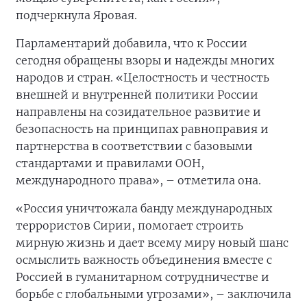
подчеркнула Яровая.
Парламентарий добавила, что к России
сегодня обращены взоры и надежды многих
народов и стран. «Целостность и честность
внешней и внутренней политики России
направлены на созидательное развитие и
безопасность на принципах равноправия и
партнерства в соответствии с базовыми
стандартами и правилами ООН,
международного права», – отметила она.
«Россия уничтожала банду международных
террористов Сирии, помогает строить
мирную жизнь и дает всему миру новый шанс
осмыслить важность объединения вместе с
Россией в гуманитарном сотрудничестве и
борьбе с глобальными угрозами», – заключила