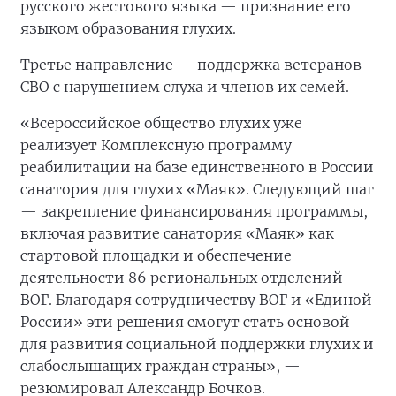
русского жестового языка — признание его
языком образования глухих.
Третье направление — поддержка ветеранов
СВО с нарушением слуха и членов их семей.
«Всероссийское общество глухих уже
реализует Комплексную программу
реабилитации на базе единственного в России
санатория для глухих «Маяк». Следующий шаг
— закрепление финансирования программы,
включая развитие санатория «Маяк» как
стартовой площадки и обеспечение
деятельности 86 региональных отделений
ВОГ. Благодаря сотрудничеству ВОГ и «Единой
России» эти решения смогут стать основой
для развития социальной поддержки глухих и
слабослышащих граждан страны», —
резюмировал Александр Бочков.