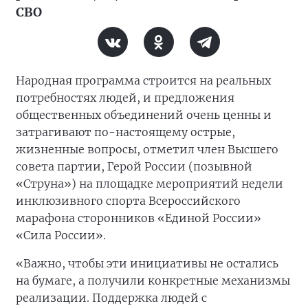
СВО
Народная программа строится на реальных
потребностях людей, и предложения
общественных объединений очень ценны и
затрагивают по-настоящему острые,
жизненные вопросы, отметил член Высшего
совета партии, Герой России (позывной
«Струна») на площадке мероприятий недели
инклюзивного спорта Всероссийского
марафона сторонников «Единой России»
«Сила России».
«Важно, чтобы эти инициативы не остались
на бумаге, а получили конкретные механизмы
реализации. Поддержка людей с