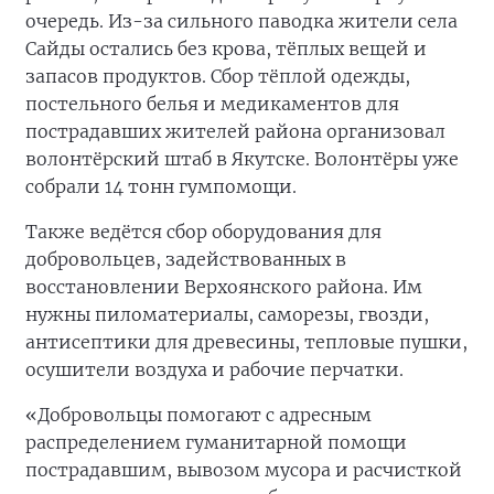
очередь. Из-за сильного паводка жители села
Сайды остались без крова, тёплых вещей и
запасов продуктов. Сбор тёплой одежды,
постельного белья и медикаментов для
пострадавших жителей района организовал
волонтёрский штаб в Якутске. Волонтёры уже
собрали 14 тонн гумпомощи.
Также ведётся сбор оборудования для
добровольцев, задействованных в
восстановлении Верхоянского района. Им
нужны пиломатериалы, саморезы, гвозди,
антисептики для древесины, тепловые пушки,
осушители воздуха и рабочие перчатки.
«Добровольцы помогают с адресным
распределением гуманитарной помощи
пострадавшим, вывозом мусора и расчисткой