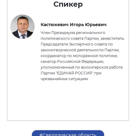
Спикер
Кастюкевич Игорь Юрьевич
Член Президиума регионального
политического совета Партии, заместитель
Председателя Экспертного совета по
законотворческой деятельности Партии,
координатор по молодежной политике,
сенатор Российской Федерации,
уполномоченный по волонтерской работе
Партии "ЕДИНАЯ РОССИЯ" при
чрезвычайных ситуациях
#Свердловская область