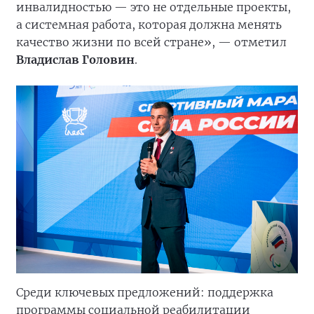
инвалидностью — это не отдельные проекты,
а системная работа, которая должна менять
качество жизни по всей стране», — отметил
Владислав Головин
.
Среди ключевых предложений: поддержка
программы социальной реабилитации