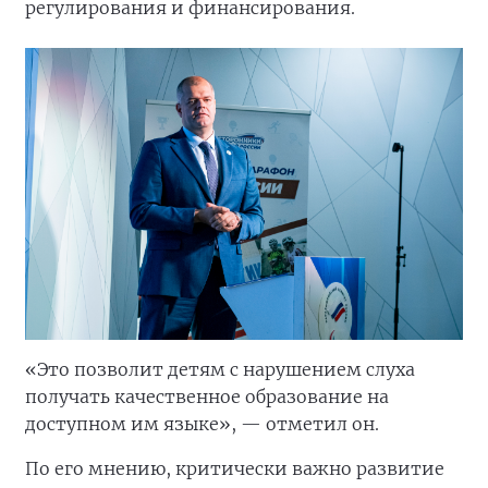
регулирования и финансирования.
«Это позволит детям с нарушением слуха
получать качественное образование на
доступном им языке», — отметил он.
По его мнению, критически важно развитие