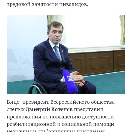
трудовой занятости инвалидов.
Вице-президент Всероссийского общества
слепых
Дмитрий Котенев
представил
предложения по повышению доступности
реабилитационной и социальной помощи
незрячим и слабовидящим гражданам.