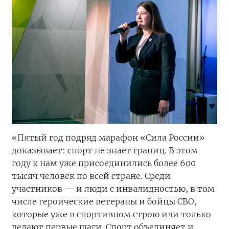
«Пятый год подряд марафон «Сила России»
доказывает: спорт не знает границ. В этом
году к нам уже присоединились более 600
тысяч человек по всей стране. Среди
участников — и люди с инвалидностью, в том
числе героические ветераны и бойцы СВО,
которые уже в спортивном строю или только
делают первые шаги. Спорт объединяет и