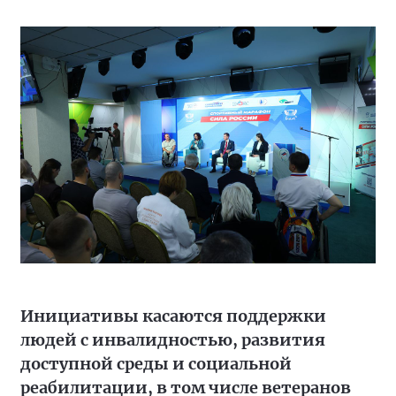
Инициативы касаются поддержки
людей с инвалидностью, развития
доступной среды и социальной
реабилитации, в том числе ветеранов