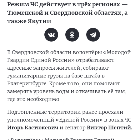
Режим ЧС действует в трёх регионах —
Тюменской и Свердловской областях, а
также Якутии
В Свердловской области волонтёры «Молодой
Гвардии Единой России» отрабатывают
адресные запросы жителей, собирают
гуманитарные грузы на базе штаба в
Екатеринбурге. Кроме того, они помогают
замерять уровень воды и откачивать её там,
где это необходимо.
Подтопленные территории ранее проехали
уполномоченный «Единой России» в зонах ЧС
Игорь Кастюкевич
и сенатор
Виктор Шептий.