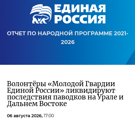
ОТЧЕТ ПО НАРОДНОЙ ПРОГРАММЕ 2021-
2026
Волонтёры «Молодой Гвардии
Единой России» ликвидируют
последствия паводков на Урале и
Дальнем Востоке
06 августа 2026,
17:00