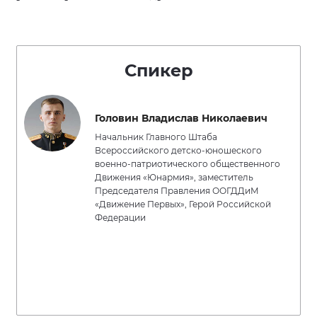
Спикер
Головин Владислав Николаевич
Начальник Главного Штаба
Всероссийского детско-юношеского
военно-патриотического общественного
Движения «Юнармия», заместитель
Председателя Правления ООГДДиМ
«Движение Первых», Герой Российской
Федерации