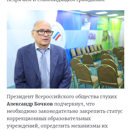
Президент Всероссийского общества глухих
Александр Бочков
подчеркнул, что
необходимо законодательно закрепить статус
коррекционных образовательных
учреждений, определить механизмы их