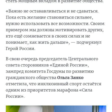
стать мощным вкладом в развитие общества.
«Важно не останавливаться и не сдаваться.
Пока есть желание становиться сильнее,
нужно использовать все возможности. Своим
примером мы должны мотивировать других,
кто ещё сомневается в своих силах и не
понимает, как жить дальше», — подчеркнул
Герой России.
В свою очередь председатель Центрального
совета сторонников «Единой России»,
зампред комитета Госдумы по развитию
гражданского общества
Ольга Занко
отметила, что инклюзивный спорт остаётся
одним из приоритетов марафона «Сила
России».