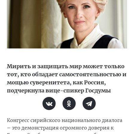
Мирить и защищать мир может только
тот, кто обладает самостоятельностью и
мощью суверенитета, как Россия,
подчеркнула вице-спикер Госдумы
Конгресс сирийского национального диалога
– это демонстрация огромного доверия к