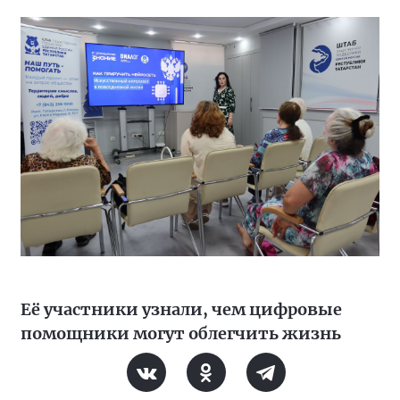
Её участники узнали, чем цифровые
помощники могут облегчить жизнь