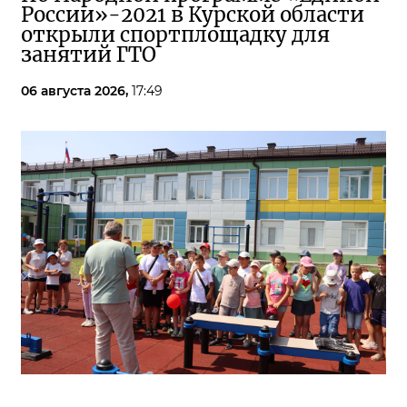
России»-2021 в Курской области
открыли спортплощадку для
занятий ГТО
06 августа 2026,
17:49