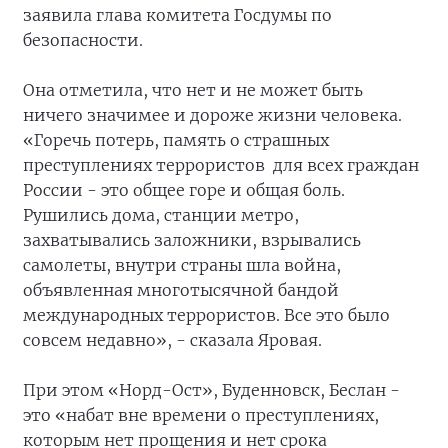
заявила глава комитета Госдумы по
безопасности.
Она отметила, что нет и не может быть
ничего значимее и дороже жизни человека.
«Горечь потерь, память о страшных
преступлениях террористов для всех граждан
России - это общее горе и общая боль.
Рушились дома, станции метро,
захватывались заложники, взрывались
самолеты, внутри страны шла война,
объявленная многотысячной бандой
международных террористов. Все это было
совсем недавно», - сказала Яровая.
При этом «Норд-Ост», Буденновск, Беслан -
это «набат вне времени о преступлениях,
которым нет прощения и нет срока