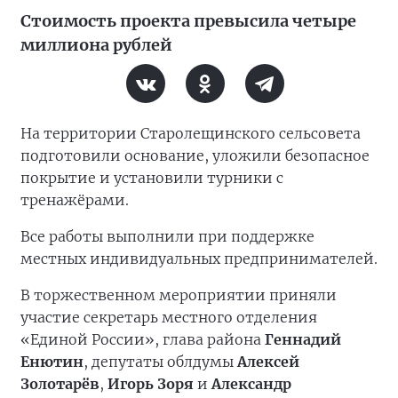
Стоимость проекта превысила четыре
миллиона рублей
На территории Старолещинского сельсовета
подготовили основание, уложили безопасное
покрытие и установили турники с
тренажёрами.
Все работы выполнили при поддержке
местных индивидуальных предпринимателей.
В торжественном мероприятии приняли
участие секретарь местного отделения
«Единой России», глава района
Геннадий
Енютин
, депутаты облдумы
Алексей
Золотарёв
,
Игорь Зоря
и
Александр