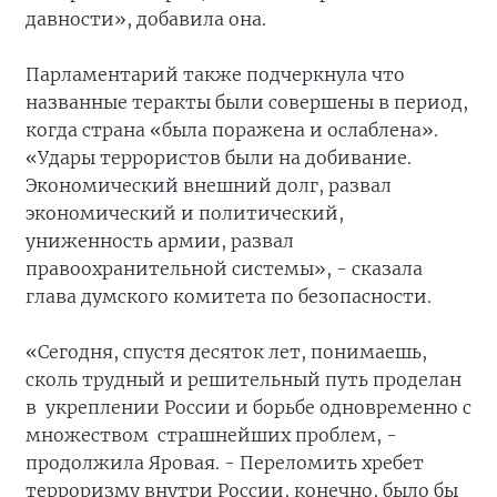
давности», добавила она.
Парламентарий также подчеркнула что
названные теракты были совершены в период,
когда страна «была поражена и ослаблена».
«Удары террористов были на добивание.
Экономический внешний долг, развал
экономический и политический,
униженность армии, развал
правоохранительной системы», - сказала
глава думского комитета по безопасности.
«Сегодня, спустя десяток лет, понимаешь,
сколь трудный и решительный путь проделан
в укреплении России и борьбе одновременно с
множеством страшнейших проблем, -
продолжила Яровая. - Переломить хребет
терроризму внутри России, конечно, было бы