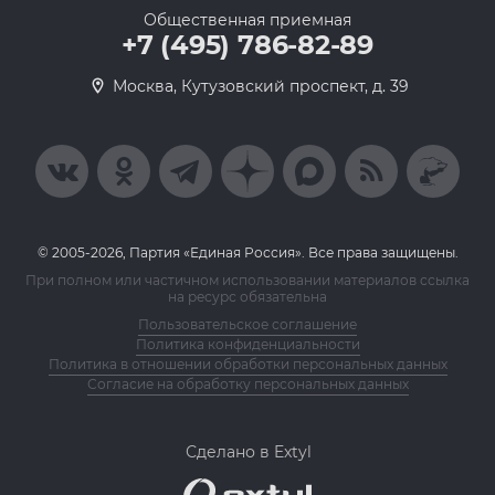
Общественная приемная
+7 (495) 786-82-89
Москва, Кутузовский проспект, д. 39
© 2005-2026, Партия «Единая Россия». Все права защищены.
При полном или частичном использовании материалов ссылка
на ресурс обязательна
Пользовательское соглашение
Политика конфиденциальности
Политика в отношении обработки персональных данных
Согласие на обработку персональных данных
Сделано в Extyl