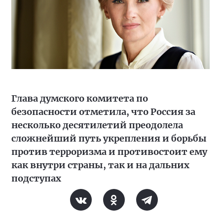
Глава думского комитета по
безопасности отметила, что Россия за
несколько десятилетий преодолела
сложнейший путь укрепления и борьбы
против терроризма и противостоит ему
как внутри страны, так и на дальних
подступах