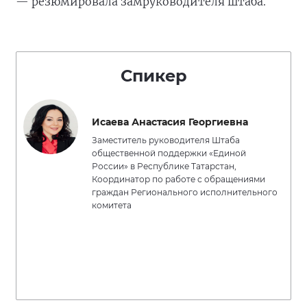
— резюмировала замруководителя штаба.
Спикер
Исаева Анастасия Георгиевна
Заместитель руководителя Штаба
общественной поддержки «Единой
России» в Республике Татарстан,
Координатор по работе с обращениями
граждан Регионального исполнительного
комитета