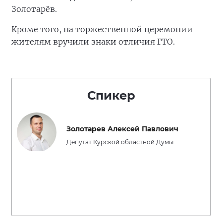
Золотарёв.
Кроме того, на торжественной церемонии
жителям вручили знаки отличия ГТО.
Спикер
Золотарев Алексей Павлович
Депутат Курской областной Думы