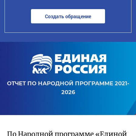
Создать обращение
ОТЧЕТ ПО НАРОДНОЙ ПРОГРАММЕ 2021-
2026
По Народной программе «Единой