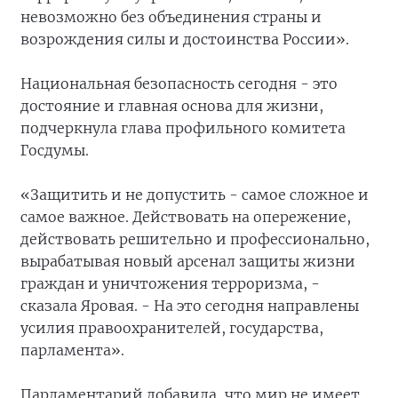
невозможно без объединения страны и
возрождения силы и достоинства России».
Национальная безопасность сегодня - это
достояние и главная основа для жизни,
подчеркнула глава профильного комитета
Госдумы.
«Защитить и не допустить - самое сложное и
самое важное. Действовать на опережение,
действовать решительно и профессионально,
вырабатывая новый арсенал защиты жизни
граждан и уничтожения терроризма, -
сказала Яровая. - На это сегодня направлены
усилия правоохранителей, государства,
парламента».
Парламентарий добавила, что мир не имеет