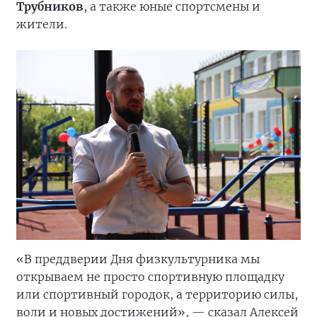
Трубников
, а также юные спортсмены и
жители.
«В преддверии Дня физкультурника мы
открываем не просто спортивную площадку
или спортивный городок, а территорию силы,
воли и новых достижений», — сказал Алексей