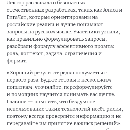
Лектор рассказала о безопасных
отечественных разработках, таких как Алиса и
ГигаЧат, которые ориентированы на
российские реалии и лучше понимают
запросы на русском языке. Участники узнали,
как правильно формулировать запросы,
разобрали формулу эффективного промта:
роль, контекст, задача, ограничения и
формат.
«Хороший результат редко получается с
первого раза. Будьте готовы к нескольким
попыткам, уточняйте, переформулируйте —
и помощник научится понимать вас лучше.
Главное — помнить, что бездумное
использование таких технологий несёт риски,
поэтому всегда проверяйте информацию и не
передавайте им принятие важных решений»,