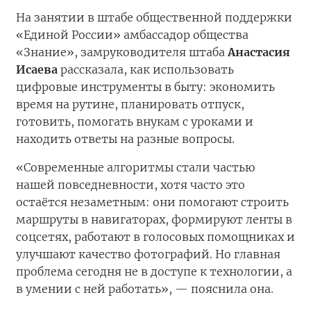
На занятии в штабе общественной поддержки
«Единой России» амбассадор общества
«Знание», замруководителя штаба
Анастасия
Исаева
рассказала, как использовать
цифровые инструменты в быту: экономить
время на рутине, планировать отпуск,
готовить, помогать внукам с уроками и
находить ответы на разные вопросы.
«Современные алгоритмы стали частью
нашей повседневности, хотя часто это
остаётся незаметным: они помогают строить
маршруты в навигаторах, формируют ленты в
соцсетях, работают в голосовых помощниках и
улучшают качество фотографий. Но главная
проблема сегодня не в доступе к технологии, а
в умении с ней работать», — пояснила она.