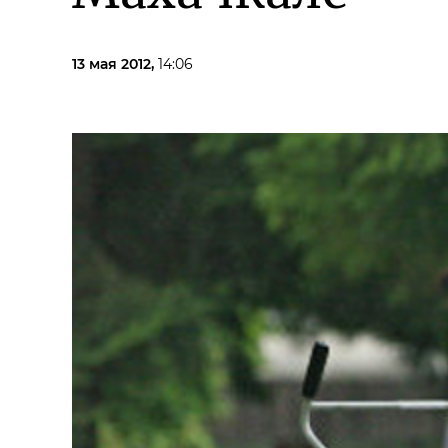
13 мая 2012,
14:06