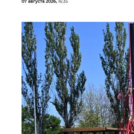
07 августа 2026,
16:35