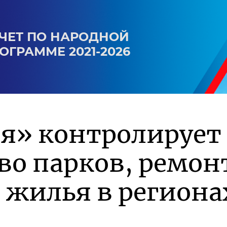
ЧЕТ ПО НАРОДНОЙ
ОГРАММЕ 2021-2026
ия» контролирует
во парков, ремон
 жилья в региона