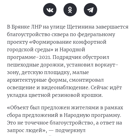
В Брянке ЛНР на улице Щетинина завершается
благоустройство сквера по федеральному
проекту «Формирование комфортной
городской среды» и Народной
программе-2021. Подрядчик обустроил
пешеходные дорожки, установил воркаут-
зону, детскую площадку, малые
архитектурные формы, смонтировал
освещение и видеонаблюдение. Сейчас идёт
укладка цветной резиновой крошки.
«Объект был предложен жителями в рамках
сбора предложений в Народную программу.
Это не точечное благоустройство, а ответ на
запрос людей», — подчеркнул