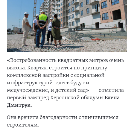
«Востребованность квадратных метров очень
высока. Квартал строится по принципу
комплексной застройки с социальной
инфраструктурой: здесь будут и
медучреждение, и детский сад», — отметила
первый зампред Херсонской облдумы
Елена
Дмитрук.
Она вручила благодарности отличившимся
строителям.