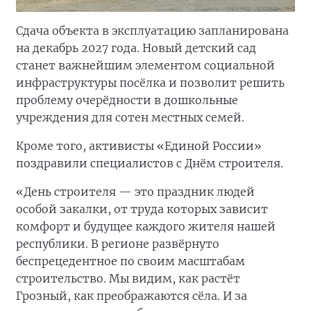
Сдача объекта в эксплуатацию запланирована
на декабрь 2027 года. Новый детский сад
станет важнейшим элементом социальной
инфраструктуры посёлка и позволит решить
проблему очерёдности в дошкольные
учреждения для сотен местных семей.
Кроме того, активисты «Единой России»
поздравили специалистов с Днём строителя.
«День строителя — это праздник людей
особой закалки, от труда которых зависит
комфорт и будущее каждого жителя нашей
республики. В регионе развёрнуто
беспрецедентное по своим масштабам
строительство. Мы видим, как растёт
Грозный, как преображаются сёла. И за