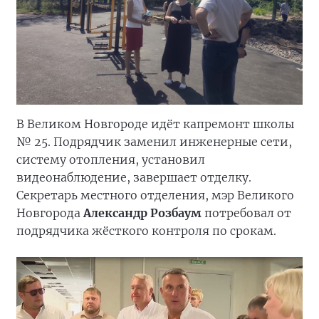
В Великом Новгороде идёт капремонт школы
№ 25. Подрядчик заменил инженерные сети,
систему отопления, установил
видеонаблюдение, завершает отделку.
Секретарь местного отделения, мэр Великого
Новгорода
Александр Розбаум
потребовал от
подрядчика жёсткого контроля по срокам.