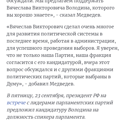
обсуждали. Мы предлагаем поддержать
Вячеслава Викторовича Володина, которого
вы хорошо знаете», - сказал Медведев.
«Вячеслав Викторович сделал очень многое
для развития политической системы в
последнее время, работая в администрации,
для успешного проведения выборов. Я уверен,
что не только наша Партия, наша фракция
согласится с его кандидатурой, вчера этот
вопрос обсуждался и с другими фракциями
политических партий, которые выбраны в
Думу», - добавил Медведев.
В пятницу, 23 сентября, президент РФ на
встрече
с лидерами парламентских партий
предложил кандидатуру Володина на
должность спикера парламента.