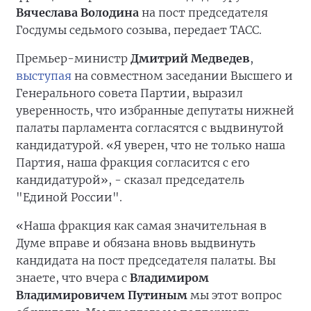
Вячеслава Володина
на пост председателя
Госдумы седьмого созыва, передает ТАСС.
Премьер-министр
Дмитрий Медведев
,
выступая
на совместном заседании Высшего и
Генерального совета Партии, выразил
уверенность, что избранные депутаты нижней
палаты парламента согласятся с выдвинутой
кандидатурой. «Я уверен, что не только наша
Партия, наша фракция согласится с его
кандидатурой», - сказал председатель
"Единой России".
«Наша фракция как самая значительная в
Думе вправе и обязана вновь выдвинуть
кандидата на пост председателя палаты. Вы
знаете, что вчера с
Владимиром
Владимировичем Путиным
мы этот вопрос