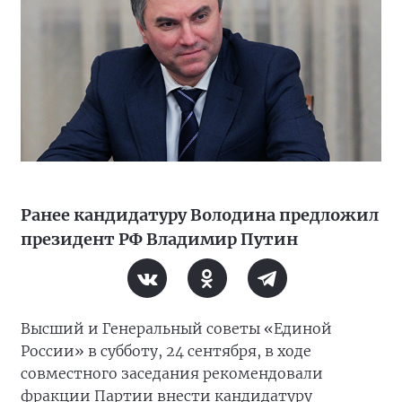
Ранее кандидатуру Володина предложил
президент РФ Владимир Путин
Высший и Генеральный советы «Единой
России» в субботу, 24 сентября, в ходе
совместного заседания рекомендовали
фракции Партии внести кандидатуру