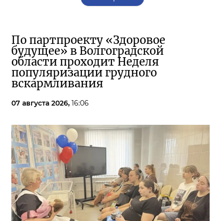
По партпроекту «Здоровое
будущее» в Волгоградской
области проходит Неделя
популяризации грудного
вскармливания
07 августа 2026,
16:06