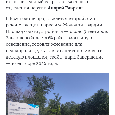
исполнительный секретарь местного
отделения партии
Андрей Гавриш.
В Краснодоне продолжается второй этап
реконструкции парка им. Молодой гвардии.
Площадь благоустройства — около 9 гектаров.
Завершено более 70% работ: монтируют
освещение, готовят основание для
велодорожек, устанавливают спортивную и
детскую площадки, скейт-парк. Завершение
— в сентябре 2026 года.