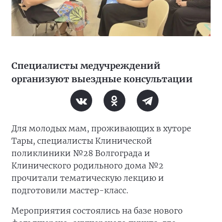
Специалисты медучреждений
организуют выездные консультации
Для молодых мам, проживающих в хуторе
Тары, специалисты Клинической
поликлиники №28 Волгограда и
Клинического родильного дома №2
прочитали тематическую лекцию и
подготовили мастер-класс.
Мероприятия состоялись на базе нового