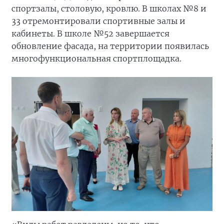
спортзалы, столовую, кровлю. В школах №8 и
33 отремонтировали спортивные залы и
кабинеты. В школе №52 завершается
обновление фасада, на территории появилась
многофункциональная спортплощадка.