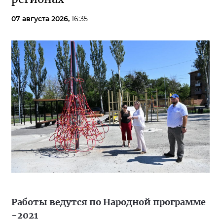
07 августа 2026,
16:35
Работы ведутся по Народной программе
−2021