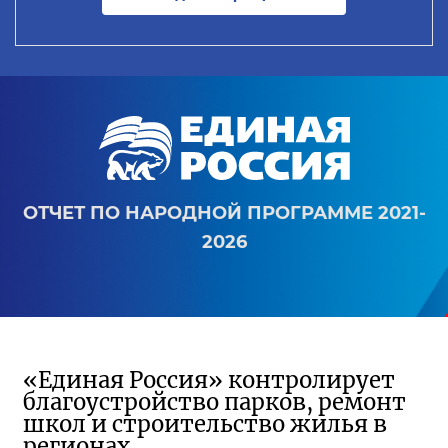
ОТЧЕТ ПО НАРОДНОЙ ПРОГРАММЕ 2021-
2026
«Единая Россия» контролирует
благоустройство парков, ремонт
школ и строительство жилья в
регионах