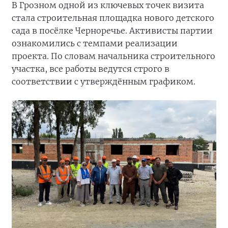
В Грозном одной из ключевых точек визита
стала строительная площадка нового детского
сада в посёлке Черноречье. Активисты партии
ознакомились с темпами реализации
проекта. По словам начальника строительного
участка, все работы ведутся строго в
соответствии с утверждённым графиком.