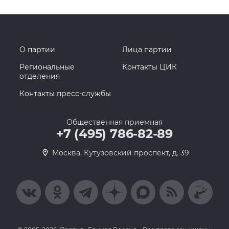
О партии
Лица партии
Региональные
Контакты ЦИК
отделения
Контакты пресс-службы
Общественная приемная
+7 (495) 786-82-89
Москва, Кутузовский проспект, д. 39