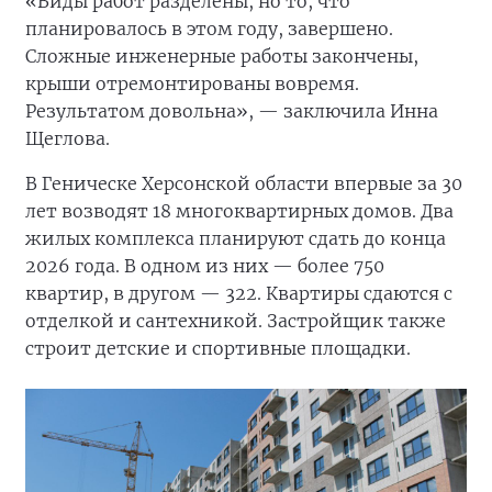
«Виды работ разделены, но то, что
планировалось в этом году, завершено.
Сложные инженерные работы закончены,
крыши отремонтированы вовремя.
Результатом довольна», — заключила Инна
Щеглова.
В Геническе Херсонской области впервые за 30
лет возводят 18 многоквартирных домов. Два
жилых комплекса планируют сдать до конца
2026 года. В одном из них — более 750
квартир, в другом — 322. Квартиры сдаются с
отделкой и сантехникой. Застройщик также
строит детские и спортивные площадки.