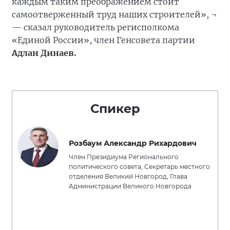
каждым таким преображением стоит
самоотверженный труд наших строителей», ¬
— сказал руководитель регисполкома
«Единой России», член Генсовета партии
Адлан Динаев.
Спикер
Розбаум Александр Рихардович
Член Президиума Регионального
политического совета, Секретарь местного
отделения Великий Новгород, Глава
Администрации Великого Новгорода