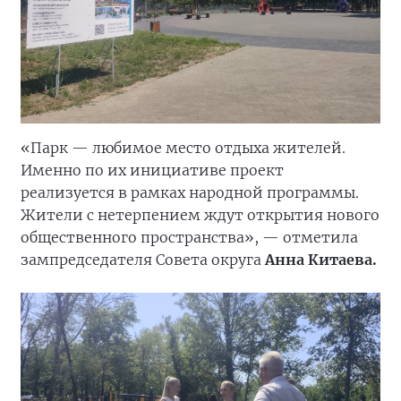
«Парк — любимое место отдыха жителей.
Именно по их инициативе проект
реализуется в рамках народной программы.
Жители с нетерпением ждут открытия нового
общественного пространства», — отметила
зампредседателя Совета округа
Анна Китаева.