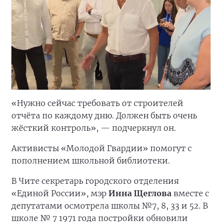
«Нужно сейчас требовать от строителей
отчёта по каждому дню. Должен быть очень
жёсткий контроль», — подчеркнул он.
Активисты «Молодой Гвардии» помогут с
пополнением школьной библиотеки.
В Чите секретарь городского отделения
«Единой России», мэр
Инна Щеглова
вместе с
депутатами осмотрела школы №7, 8, 33 и 52. В
школе № 7 1971 года постройки обновили