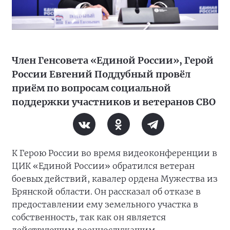
Член Генсовета «Единой России», Герой
России Евгений Поддубный провёл
приём по вопросам социальной
поддержки участников и ветеранов СВО
К Герою России во время видеоконференции в
ЦИК «Единой России» обратился ветеран
боевых действий, кавалер ордена Мужества из
Брянской области. Он рассказал об отказе в
предоставлении ему земельного участка в
собственность, так как он является