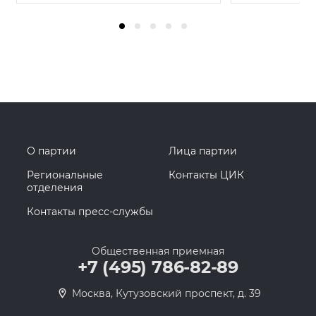
О партии
Лица партии
Региональные
Контакты ЦИК
отделения
Контакты пресс-службы
Общественная приемная
+7 (495) 786-82-89
Москва, Кутузовский проспект, д. 39