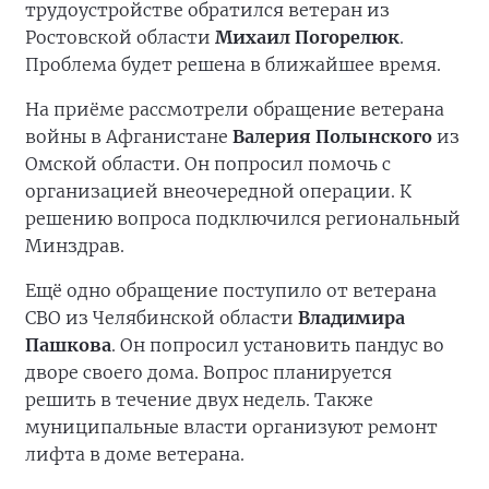
трудоустройстве обратился ветеран из
Ростовской области
Михаил Погорелюк
.
Проблема будет решена в ближайшее время.
На приёме рассмотрели обращение ветерана
войны в Афганистане
Валерия Полынского
из
Омской области. Он попросил помочь с
организацией внеочередной операции. К
решению вопроса подключился региональный
Минздрав.
Ещё одно обращение поступило от ветерана
СВО из Челябинской области
Владимира
Пашкова
. Он попросил установить пандус во
дворе своего дома. Вопрос планируется
решить в течение двух недель. Также
муниципальные власти организуют ремонт
лифта в доме ветерана.