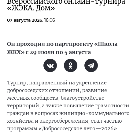
Всероссийского онлайн-турнира
«ЖЭКА. Дом»
07 августа 2026,
18:06
Он проходил по партпроекту «Школа
ЖКХ» с 29 июля по 5 августа
Турнир, направленный на укрепление
добрососедских отношений, развитие
местных сообществ, благоустройство
территорий, а также повышение грамотности
граждан в вопросах жилищно-коммунального
хозяйства и энергосбережения, стал частью
программы «Добрососедское лето—2026».