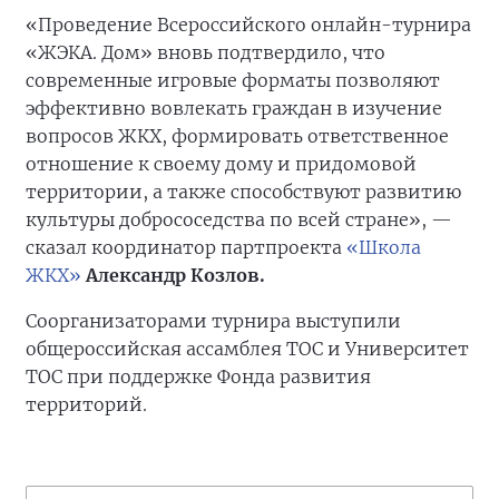
«Проведение Всероссийского онлайн-турнира
«ЖЭКА. Дом» вновь подтвердило, что
современные игровые форматы позволяют
эффективно вовлекать граждан в изучение
вопросов ЖКХ, формировать ответственное
отношение к своему дому и придомовой
территории, а также способствуют развитию
культуры добрососедства по всей стране», —
сказал координатор партпроекта
«Школа
ЖКХ»
Александр Козлов.
Соорганизаторами турнира выступили
общероссийская ассамблея ТОС и Университет
ТОС при поддержке Фонда развития
территорий.