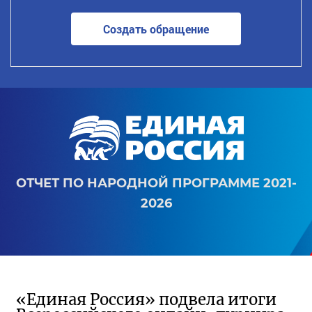
Создать обращение
ОТЧЕТ ПО НАРОДНОЙ ПРОГРАММЕ 2021-
2026
«Единая Россия» подвела итоги