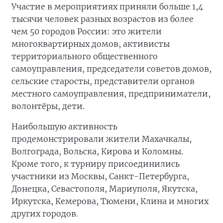
Участие в мероприятиях приняли больше 1,4
тысячи человек разных возрастов из более
чем 50 городов России: это жители
многоквартирных домов, активисты
территориального общественного
самоуправления, председатели советов домов,
сельские старосты, представители органов
местного самоуправления, предприниматели,
волонтёры, дети.
Наибольшую активность
продемонстрировали жители Махачкалы,
Волгограда, Вольска, Кирова и Коломны.
Кроме того, к турниру присоединились
участники из Москвы, Санкт-Петербурга,
Донецка, Севастополя, Мариуполя, Якутска,
Иркутска, Кемерова, Тюмени, Клина и многих
других городов.