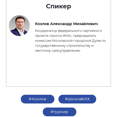
Спикер
Козлов Александр Михайлович
Координатор федерального партийного
проекта «Школа ЖКХ», председатель
комиссии Московской городской Думы по
государственному строительству и
местному самоуправлению
#Козлов
#ШколаЖКХ
#турнир