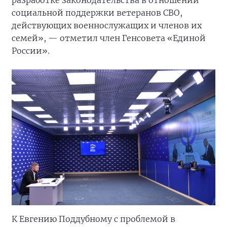
разработке законодательства в отношении
социальной поддержки ветеранов СВО,
действующих военнослужащих и членов их
семей», — отметил член Генсовета «Единой
России».
К Евгению Поддубному с проблемой в