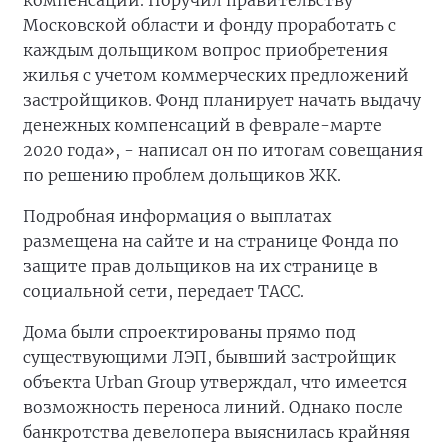
компенсаций. Поручил правительству
Московской области и фонду проработать с
каждым дольщиком вопрос приобретения
жилья с учетом коммерческих предложений
застройщиков. Фонд планирует начать выдачу
денежных компенсаций в феврале-марте
2020 года», - написал он по итогам совещания
по решению проблем дольщиков ЖК.
Подробная информация о выплатах
размещена на сайте и на странице Фонда по
защите прав дольщиков на их странице в
социальной сети, передает ТАСС.
Дома были спроектированы прямо под
существующими ЛЭП, бывший застройщик
объекта Urban Group утверждал, что имеется
возможность переноса линий. Однако после
банкротства девелопера выяснилась крайняя