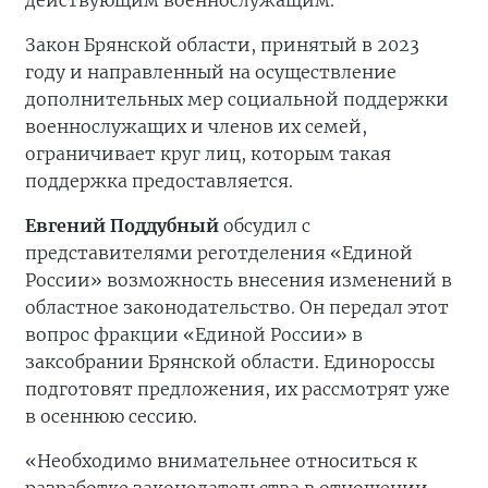
действующим военнослужащим.
Закон Брянской области, принятый в 2023
году и направленный на осуществление
дополнительных мер социальной поддержки
военнослужащих и членов их семей,
ограничивает круг лиц, которым такая
поддержка предоставляется.
Евгений Поддубный
обсудил с
представителями реготделения «Единой
России» возможность внесения изменений в
областное законодательство. Он передал этот
вопрос фракции «Единой России» в
заксобрании Брянской области. Единороссы
подготовят предложения, их рассмотрят уже
в осеннюю сессию.
«Необходимо внимательнее относиться к