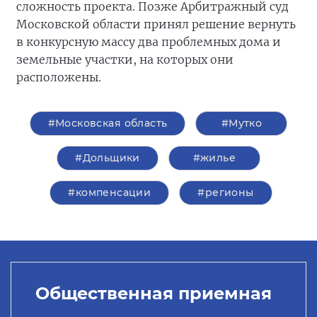
сложность проекта. Позже Арбитражный суд
Московской области принял решение вернуть
в конкурсную массу два проблемных дома и
земельные участки, на которых они
расположены.
#Московская область
#Мутко
#Дольщики
#жилье
#компенсации
#регионы
Общественная приемная