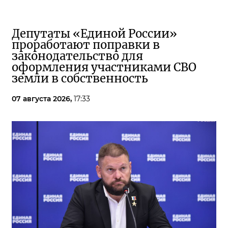
Депутаты «Единой России»
проработают поправки в
законодательство для
оформления участниками СВО
земли в собственность
07 августа 2026,
17:33